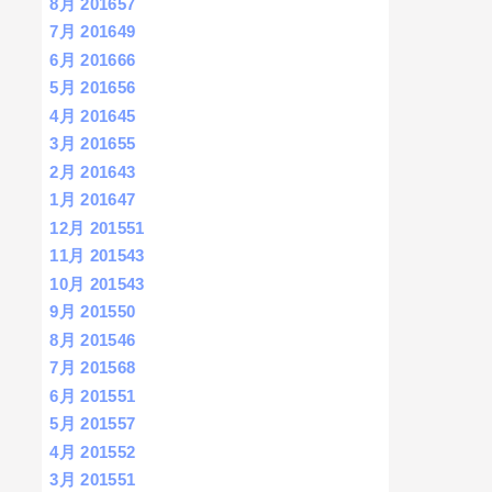
8月 2016
57
7月 2016
49
6月 2016
66
5月 2016
56
4月 2016
45
3月 2016
55
2月 2016
43
1月 2016
47
12月 2015
51
11月 2015
43
10月 2015
43
9月 2015
50
8月 2015
46
7月 2015
68
6月 2015
51
5月 2015
57
4月 2015
52
3月 2015
51