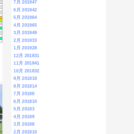
7月 2019
47
6月 2019
42
5月 2019
64
4月 2019
65
3月 2019
49
2月 2019
33
1月 2019
28
12月 2018
31
11月 2018
41
10月 2018
32
9月 2018
18
8月 2018
14
7月 2018
8
6月 2018
10
5月 2018
3
4月 2018
9
3月 2018
8
2月 2018
10