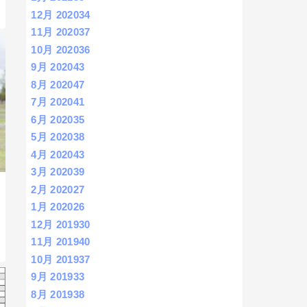
12月 2020
34
11月 2020
37
10月 2020
36
9月 2020
43
8月 2020
47
7月 2020
41
6月 2020
35
5月 2020
38
4月 2020
43
3月 2020
39
2月 2020
27
1月 2020
26
12月 2019
30
11月 2019
40
10月 2019
37
9月 2019
33
8月 2019
38