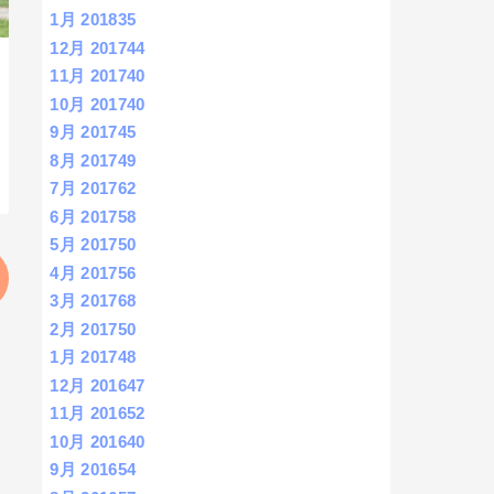
1月 2018
35
12月 2017
44
11月 2017
40
10月 2017
40
9月 2017
45
8月 2017
49
7月 2017
62
6月 2017
58
5月 2017
50
4月 2017
56
3月 2017
68
2月 2017
50
1月 2017
48
12月 2016
47
11月 2016
52
10月 2016
40
9月 2016
54