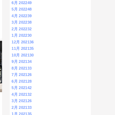
6月 2022
49
5月 2022
48
4月 2022
39
3月 2022
38
2月 2022
32
1月 2022
30
12月 2021
36
11月 2021
35
10月 2021
30
9月 2021
34
8月 2021
33
7月 2021
26
6月 2021
28
5月 2021
42
4月 2021
32
3月 2021
26
2月 2021
33
1月 2021
35