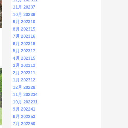
11月 2023
7
10月 2023
6
9月 2023
10
8月 2023
15
7月 2023
16
6月 2023
18
5月 2023
17
4月 2023
15
3月 2023
12
2月 2023
11
1月 2023
12
12月 2022
6
11月 2022
34
10月 2022
31
9月 2022
41
8月 2022
53
7月 2022
50