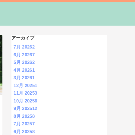
アーカイブ
7月 2026
2
6月 2026
7
5月 2026
2
4月 2026
1
3月 2026
1
12月 2025
1
11月 2025
3
10月 2025
6
9月 2025
12
8月 2025
8
7月 2025
7
6月 2025
8