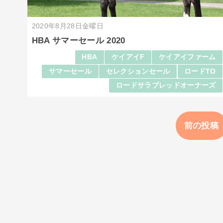
2020年8月28日金曜日
HBA サマーセール 2020
HBA
ケイアイF
ケイアイファーム
サマーセール
セレクションセール
ロードTO
ロードサラブレッドオーナーズ
前の投稿