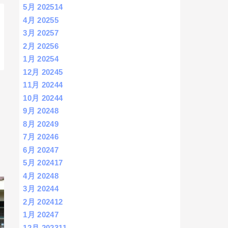
5月 2025
14
4月 2025
5
3月 2025
7
2月 2025
6
1月 2025
4
12月 2024
5
11月 2024
4
10月 2024
4
9月 2024
8
8月 2024
9
7月 2024
6
6月 2024
7
5月 2024
17
4月 2024
8
3月 2024
4
2月 2024
12
1月 2024
7
12月 2023
11