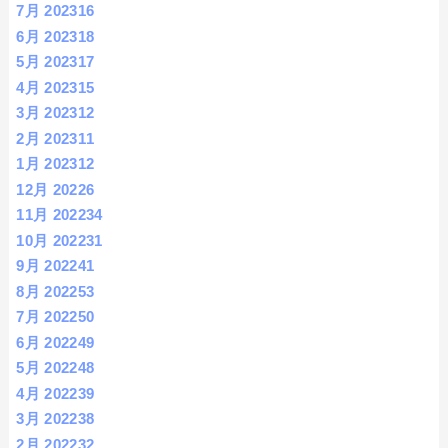
7月 2023
16
6月 2023
18
5月 2023
17
4月 2023
15
3月 2023
12
2月 2023
11
1月 2023
12
12月 2022
6
11月 2022
34
10月 2022
31
9月 2022
41
8月 2022
53
7月 2022
50
6月 2022
49
5月 2022
48
4月 2022
39
3月 2022
38
2月 2022
32