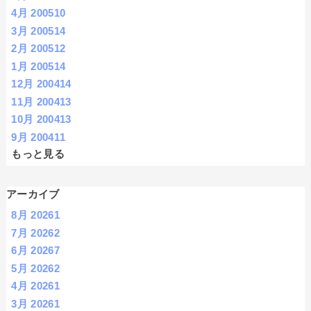
4月 2005
10
3月 2005
14
2月 2005
12
1月 2005
14
12月 2004
14
11月 2004
13
10月 2004
13
9月 2004
11
もっと見る
アーカイブ
8月 2026
1
7月 2026
2
6月 2026
7
5月 2026
2
4月 2026
1
3月 2026
1