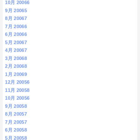
10月 2006
6
9月 2006
5
8月 2006
7
7月 2006
6
6月 2006
6
5月 2006
7
4月 2006
7
3月 2006
8
2月 2006
8
1月 2006
9
12月 2005
6
11月 2005
8
10月 2005
6
9月 2005
8
8月 2005
7
7月 2005
7
6月 2005
8
5月 2005
8