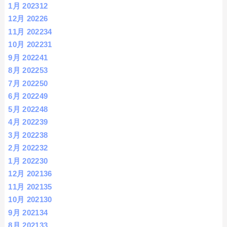
1月 2023
12
12月 2022
6
11月 2022
34
10月 2022
31
9月 2022
41
8月 2022
53
7月 2022
50
6月 2022
49
5月 2022
48
4月 2022
39
3月 2022
38
2月 2022
32
1月 2022
30
12月 2021
36
11月 2021
35
10月 2021
30
9月 2021
34
8月 2021
33