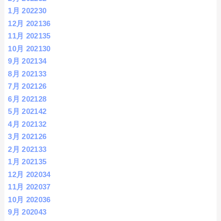
1月 2022
30
12月 2021
36
11月 2021
35
10月 2021
30
9月 2021
34
8月 2021
33
7月 2021
26
6月 2021
28
5月 2021
42
4月 2021
32
3月 2021
26
2月 2021
33
1月 2021
35
12月 2020
34
11月 2020
37
10月 2020
36
9月 2020
43