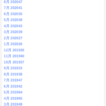
8月 2020
47
7月 2020
41
6月 2020
35
5月 2020
38
4月 2020
43
3月 2020
39
2月 2020
27
1月 2020
26
12月 2019
30
11月 2019
40
10月 2019
37
9月 2019
33
8月 2019
38
7月 2019
47
6月 2019
42
5月 2019
64
4月 2019
65
3月 2019
49