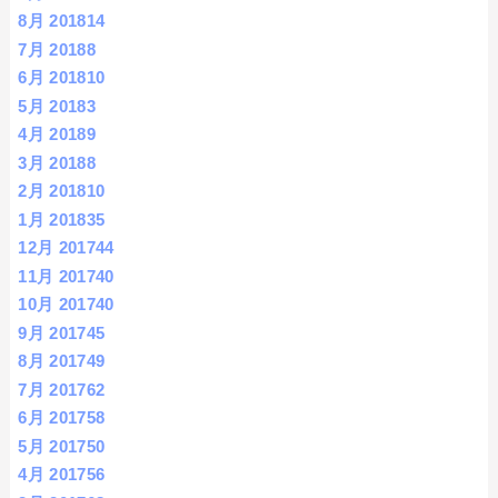
8月 2018
14
7月 2018
8
6月 2018
10
5月 2018
3
4月 2018
9
3月 2018
8
2月 2018
10
1月 2018
35
12月 2017
44
11月 2017
40
10月 2017
40
9月 2017
45
8月 2017
49
7月 2017
62
6月 2017
58
5月 2017
50
4月 2017
56