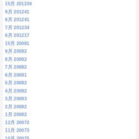
10月 2012
34
9月 2012
41
8月 2012
41
7月 2012
34
6月 2012
17
10月 2008
1
9月 2008
2
8月 2008
2
7月 2008
2
6月 2008
1
5月 2008
2
4月 2008
2
3月 2008
3
2月 2008
2
1月 2008
2
12月 2007
2
11月 2007
3
10月 2007
5