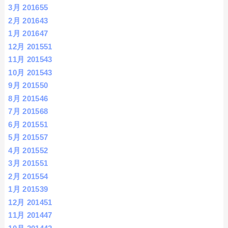
3月 2016
55
2月 2016
43
1月 2016
47
12月 2015
51
11月 2015
43
10月 2015
43
9月 2015
50
8月 2015
46
7月 2015
68
6月 2015
51
5月 2015
57
4月 2015
52
3月 2015
51
2月 2015
54
1月 2015
39
12月 2014
51
11月 2014
47