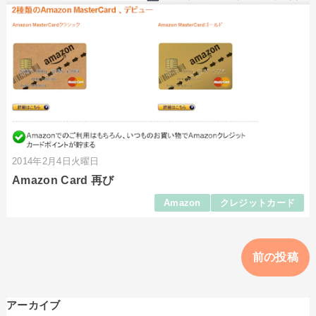
2014年2月4日火曜日
Amazon Card 再び
Amazon
クレジットカード
前の投稿
アーカイブ