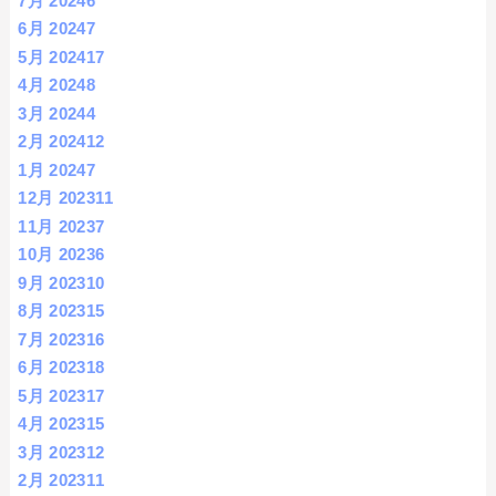
7月 2024
6
6月 2024
7
5月 2024
17
4月 2024
8
3月 2024
4
2月 2024
12
1月 2024
7
12月 2023
11
11月 2023
7
10月 2023
6
9月 2023
10
8月 2023
15
7月 2023
16
6月 2023
18
5月 2023
17
4月 2023
15
3月 2023
12
2月 2023
11