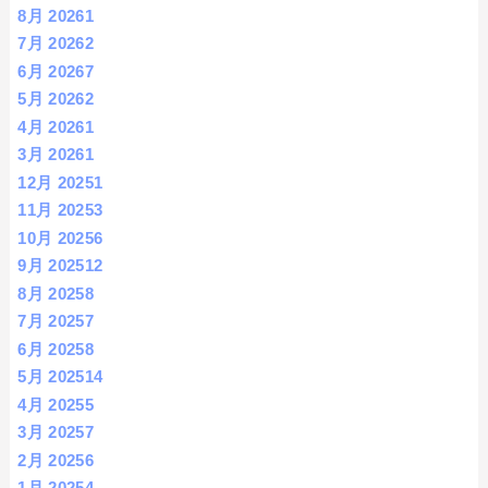
8月 2026
1
7月 2026
2
6月 2026
7
5月 2026
2
4月 2026
1
3月 2026
1
12月 2025
1
11月 2025
3
10月 2025
6
9月 2025
12
8月 2025
8
7月 2025
7
6月 2025
8
5月 2025
14
4月 2025
5
3月 2025
7
2月 2025
6
1月 2025
4