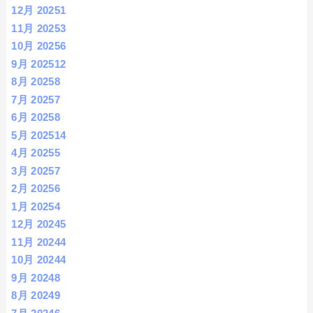
12月 2025
1
11月 2025
3
10月 2025
6
9月 2025
12
8月 2025
8
7月 2025
7
6月 2025
8
5月 2025
14
4月 2025
5
3月 2025
7
2月 2025
6
1月 2025
4
12月 2024
5
11月 2024
4
10月 2024
4
9月 2024
8
8月 2024
9