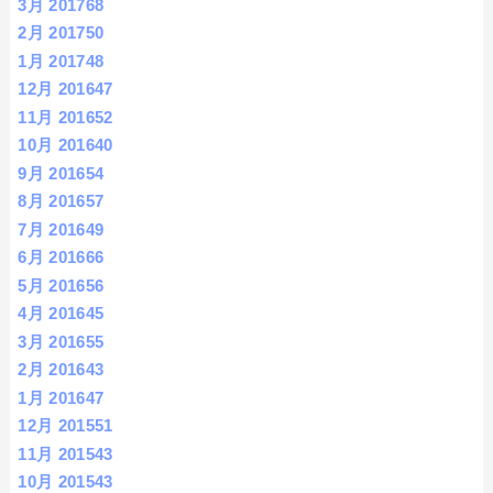
3月 2017
68
2月 2017
50
1月 2017
48
12月 2016
47
11月 2016
52
10月 2016
40
9月 2016
54
8月 2016
57
7月 2016
49
6月 2016
66
5月 2016
56
4月 2016
45
3月 2016
55
2月 2016
43
1月 2016
47
12月 2015
51
11月 2015
43
10月 2015
43