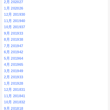
2月 2020
27
1月 2020
26
12月 2019
30
11月 2019
40
10月 2019
37
9月 2019
33
8月 2019
38
7月 2019
47
6月 2019
42
5月 2019
64
4月 2019
65
3月 2019
49
2月 2019
33
1月 2019
28
12月 2018
31
11月 2018
41
10月 2018
32
9月 2018
18