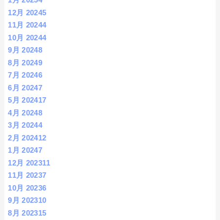
12月 2024
5
11月 2024
4
10月 2024
4
9月 2024
8
8月 2024
9
7月 2024
6
6月 2024
7
5月 2024
17
4月 2024
8
3月 2024
4
2月 2024
12
1月 2024
7
12月 2023
11
11月 2023
7
10月 2023
6
9月 2023
10
8月 2023
15