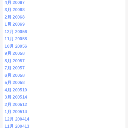
4月 2006
7
3月 2006
8
2月 2006
8
1月 2006
9
12月 2005
6
11月 2005
8
10月 2005
6
9月 2005
8
8月 2005
7
7月 2005
7
6月 2005
8
5月 2005
8
4月 2005
10
3月 2005
14
2月 2005
12
1月 2005
14
12月 2004
14
11月 2004
13