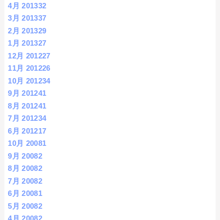
4月 2013
32
3月 2013
37
2月 2013
29
1月 2013
27
12月 2012
27
11月 2012
26
10月 2012
34
9月 2012
41
8月 2012
41
7月 2012
34
6月 2012
17
10月 2008
1
9月 2008
2
8月 2008
2
7月 2008
2
6月 2008
1
5月 2008
2
4月 2008
2