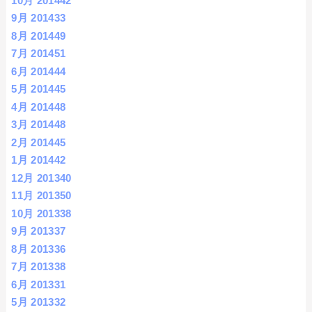
10月 2014
42
9月 2014
33
8月 2014
49
7月 2014
51
6月 2014
44
5月 2014
45
4月 2014
48
3月 2014
48
2月 2014
45
1月 2014
42
12月 2013
40
11月 2013
50
10月 2013
38
9月 2013
37
8月 2013
36
7月 2013
38
6月 2013
31
5月 2013
32