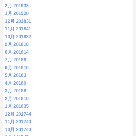
2月 2019
33
1月 2019
28
12月 2018
31
11月 2018
41
10月 2018
32
9月 2018
18
8月 2018
14
7月 2018
8
6月 2018
10
5月 2018
3
4月 2018
9
3月 2018
8
2月 2018
10
1月 2018
35
12月 2017
44
11月 2017
40
10月 2017
40