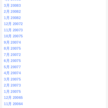
3月 2008
3
2月 2008
2
1月 2008
2
12月 2007
2
11月 2007
3
10月 2007
5
9月 2007
4
8月 2007
5
7月 2007
2
6月 2007
5
5月 2007
7
4月 2007
4
3月 2007
5
2月 2007
3
1月 2007
5
12月 2006
5
11月 2006
4