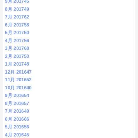
9月 2017
45
8月 2017
49
7月 2017
62
6月 2017
58
5月 2017
50
4月 2017
56
3月 2017
68
2月 2017
50
1月 2017
48
12月 2016
47
11月 2016
52
10月 2016
40
9月 2016
54
8月 2016
57
7月 2016
49
6月 2016
66
5月 2016
56
4月 2016
45