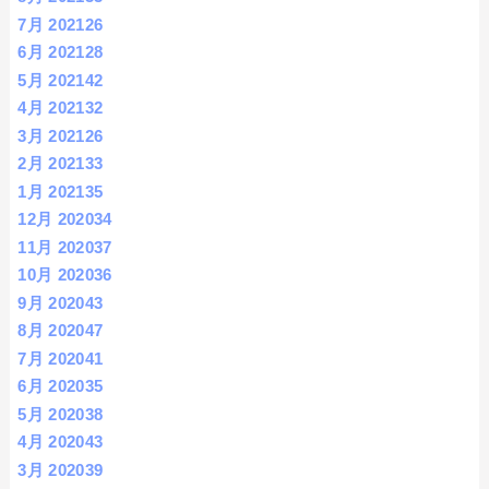
7月 2021
26
6月 2021
28
5月 2021
42
4月 2021
32
3月 2021
26
2月 2021
33
1月 2021
35
12月 2020
34
11月 2020
37
10月 2020
36
9月 2020
43
8月 2020
47
7月 2020
41
6月 2020
35
5月 2020
38
4月 2020
43
3月 2020
39