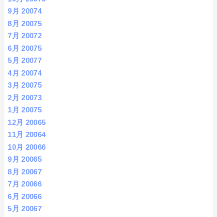
9月 2007
4
8月 2007
5
7月 2007
2
6月 2007
5
5月 2007
7
4月 2007
4
3月 2007
5
2月 2007
3
1月 2007
5
12月 2006
5
11月 2006
4
10月 2006
6
9月 2006
5
8月 2006
7
7月 2006
6
6月 2006
6
5月 2006
7