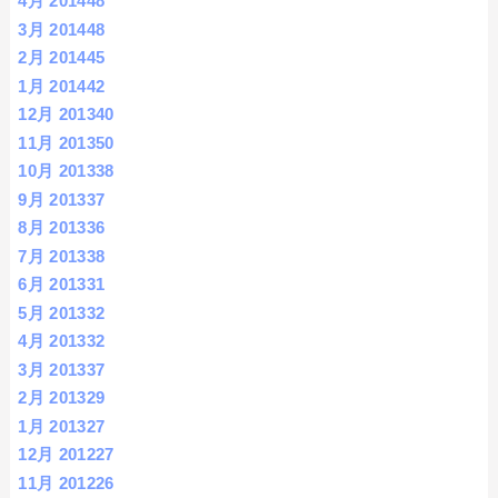
4月 2014
48
3月 2014
48
2月 2014
45
1月 2014
42
12月 2013
40
11月 2013
50
10月 2013
38
9月 2013
37
8月 2013
36
7月 2013
38
6月 2013
31
5月 2013
32
4月 2013
32
3月 2013
37
2月 2013
29
1月 2013
27
12月 2012
27
11月 2012
26