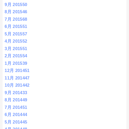
9月 2015
50
8月 2015
46
7月 2015
68
6月 2015
51
5月 2015
57
4月 2015
52
3月 2015
51
2月 2015
54
1月 2015
39
12月 2014
51
11月 2014
47
10月 2014
42
9月 2014
33
8月 2014
49
7月 2014
51
6月 2014
44
5月 2014
45