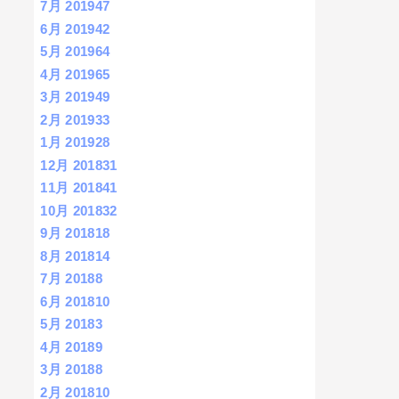
7月 2019
47
6月 2019
42
5月 2019
64
4月 2019
65
3月 2019
49
2月 2019
33
1月 2019
28
12月 2018
31
11月 2018
41
10月 2018
32
9月 2018
18
8月 2018
14
7月 2018
8
6月 2018
10
5月 2018
3
4月 2018
9
3月 2018
8
2月 2018
10