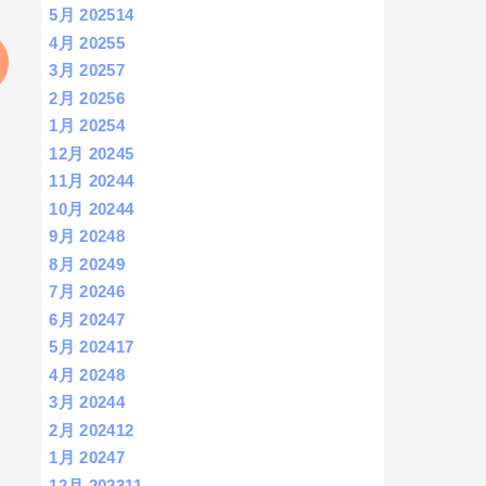
5月 2025
14
4月 2025
5
3月 2025
7
2月 2025
6
1月 2025
4
12月 2024
5
11月 2024
4
10月 2024
4
9月 2024
8
8月 2024
9
7月 2024
6
6月 2024
7
5月 2024
17
4月 2024
8
3月 2024
4
2月 2024
12
1月 2024
7
12月 2023
11