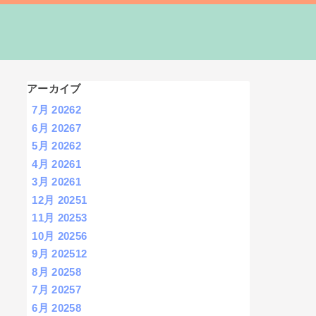
アーカイブ
7月 2026
2
6月 2026
7
5月 2026
2
4月 2026
1
3月 2026
1
12月 2025
1
11月 2025
3
10月 2025
6
9月 2025
12
8月 2025
8
7月 2025
7
6月 2025
8