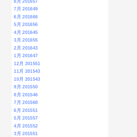
8月 2016
57
7月 2016
49
6月 2016
66
5月 2016
56
4月 2016
45
3月 2016
55
2月 2016
43
1月 2016
47
12月 2015
51
11月 2015
43
10月 2015
43
9月 2015
50
8月 2015
46
7月 2015
68
6月 2015
51
5月 2015
57
4月 2015
52
3月 2015
51