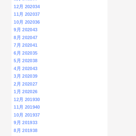
12月 2020
34
11月 2020
37
10月 2020
36
9月 2020
43
8月 2020
47
7月 2020
41
6月 2020
35
5月 2020
38
4月 2020
43
3月 2020
39
2月 2020
27
1月 2020
26
12月 2019
30
11月 2019
40
10月 2019
37
9月 2019
33
8月 2019
38