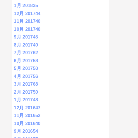
1月 2018
35
12月 2017
44
11月 2017
40
10月 2017
40
9月 2017
45
8月 2017
49
7月 2017
62
6月 2017
58
5月 2017
50
4月 2017
56
3月 2017
68
2月 2017
50
1月 2017
48
12月 2016
47
11月 2016
52
10月 2016
40
9月 2016
54