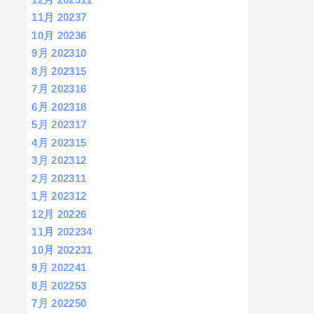
11月 2023
7
10月 2023
6
9月 2023
10
8月 2023
15
7月 2023
16
6月 2023
18
5月 2023
17
4月 2023
15
3月 2023
12
2月 2023
11
1月 2023
12
12月 2022
6
11月 2022
34
10月 2022
31
9月 2022
41
8月 2022
53
7月 2022
50