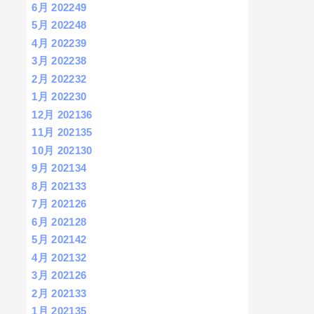
6月 2022
49
5月 2022
48
4月 2022
39
3月 2022
38
2月 2022
32
1月 2022
30
12月 2021
36
11月 2021
35
10月 2021
30
9月 2021
34
8月 2021
33
7月 2021
26
6月 2021
28
5月 2021
42
4月 2021
32
3月 2021
26
2月 2021
33
1月 2021
35