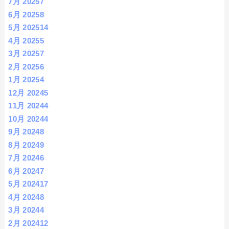
7月 2025
7
6月 2025
8
5月 2025
14
4月 2025
5
3月 2025
7
2月 2025
6
1月 2025
4
12月 2024
5
11月 2024
4
10月 2024
4
9月 2024
8
8月 2024
9
7月 2024
6
6月 2024
7
5月 2024
17
4月 2024
8
3月 2024
4
2月 2024
12