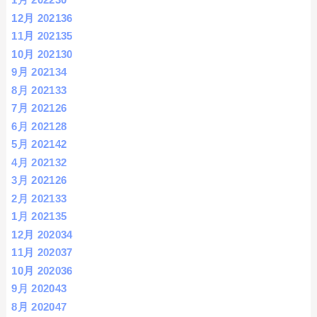
12月 2021
36
11月 2021
35
10月 2021
30
9月 2021
34
8月 2021
33
7月 2021
26
6月 2021
28
5月 2021
42
4月 2021
32
3月 2021
26
2月 2021
33
1月 2021
35
12月 2020
34
11月 2020
37
10月 2020
36
9月 2020
43
8月 2020
47