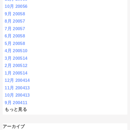
10月 2005
6
9月 2005
8
8月 2005
7
7月 2005
7
6月 2005
8
5月 2005
8
4月 2005
10
3月 2005
14
2月 2005
12
1月 2005
14
12月 2004
14
11月 2004
13
10月 2004
13
9月 2004
11
もっと見る
アーカイブ