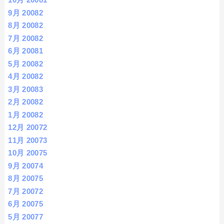
9月 2008
2
8月 2008
2
7月 2008
2
6月 2008
1
5月 2008
2
4月 2008
2
3月 2008
3
2月 2008
2
1月 2008
2
12月 2007
2
11月 2007
3
10月 2007
5
9月 2007
4
8月 2007
5
7月 2007
2
6月 2007
5
5月 2007
7