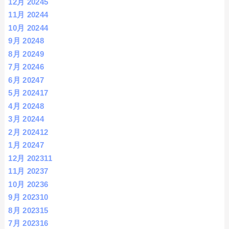
12月 2024
5
11月 2024
4
10月 2024
4
9月 2024
8
8月 2024
9
7月 2024
6
6月 2024
7
5月 2024
17
4月 2024
8
3月 2024
4
2月 2024
12
1月 2024
7
12月 2023
11
11月 2023
7
10月 2023
6
9月 2023
10
8月 2023
15
7月 2023
16