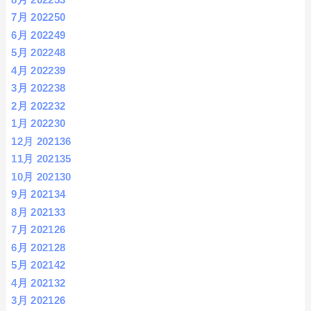
7月 2022
50
6月 2022
49
5月 2022
48
4月 2022
39
3月 2022
38
2月 2022
32
1月 2022
30
12月 2021
36
11月 2021
35
10月 2021
30
9月 2021
34
8月 2021
33
7月 2021
26
6月 2021
28
5月 2021
42
4月 2021
32
3月 2021
26