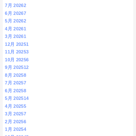
7月 2026
2
6月 2026
7
5月 2026
2
4月 2026
1
3月 2026
1
12月 2025
1
11月 2025
3
10月 2025
6
9月 2025
12
8月 2025
8
7月 2025
7
6月 2025
8
5月 2025
14
4月 2025
5
3月 2025
7
2月 2025
6
1月 2025
4