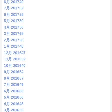
8月 2017
49
7月 2017
62
6月 2017
58
5月 2017
50
4月 2017
56
3月 2017
68
2月 2017
50
1月 2017
48
12月 2016
47
11月 2016
52
10月 2016
40
9月 2016
54
8月 2016
57
7月 2016
49
6月 2016
66
5月 2016
56
4月 2016
45
3月 2016
55