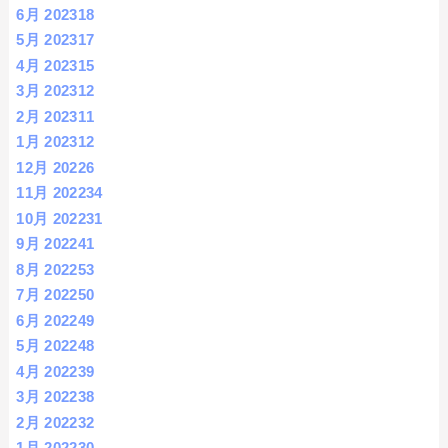
6月 2023
18
5月 2023
17
4月 2023
15
3月 2023
12
2月 2023
11
1月 2023
12
12月 2022
6
11月 2022
34
10月 2022
31
9月 2022
41
8月 2022
53
7月 2022
50
6月 2022
49
5月 2022
48
4月 2022
39
3月 2022
38
2月 2022
32
1月 2022
30