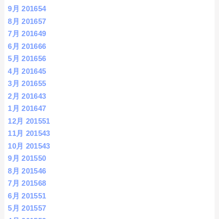
9月 2016
54
8月 2016
57
7月 2016
49
6月 2016
66
5月 2016
56
4月 2016
45
3月 2016
55
2月 2016
43
1月 2016
47
12月 2015
51
11月 2015
43
10月 2015
43
9月 2015
50
8月 2015
46
7月 2015
68
6月 2015
51
5月 2015
57