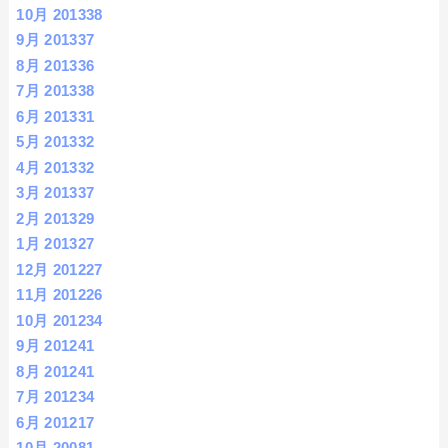
10月 2013
38
9月 2013
37
8月 2013
36
7月 2013
38
6月 2013
31
5月 2013
32
4月 2013
32
3月 2013
37
2月 2013
29
1月 2013
27
12月 2012
27
11月 2012
26
10月 2012
34
9月 2012
41
8月 2012
41
7月 2012
34
6月 2012
17
10月 2008
1