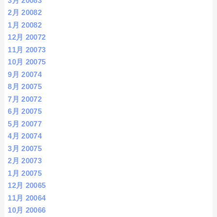
3月 2008
3
2月 2008
2
1月 2008
2
12月 2007
2
11月 2007
3
10月 2007
5
9月 2007
4
8月 2007
5
7月 2007
2
6月 2007
5
5月 2007
7
4月 2007
4
3月 2007
5
2月 2007
3
1月 2007
5
12月 2006
5
11月 2006
4
10月 2006
6