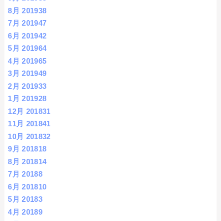
8月 2019
38
7月 2019
47
6月 2019
42
5月 2019
64
4月 2019
65
3月 2019
49
2月 2019
33
1月 2019
28
12月 2018
31
11月 2018
41
10月 2018
32
9月 2018
18
8月 2018
14
7月 2018
8
6月 2018
10
5月 2018
3
4月 2018
9