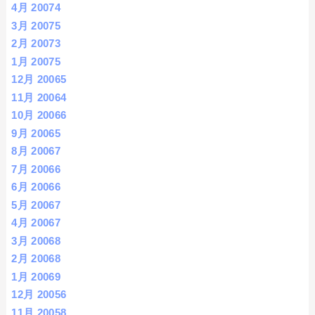
4月 2007
4
3月 2007
5
2月 2007
3
1月 2007
5
12月 2006
5
11月 2006
4
10月 2006
6
9月 2006
5
8月 2006
7
7月 2006
6
6月 2006
6
5月 2006
7
4月 2006
7
3月 2006
8
2月 2006
8
1月 2006
9
12月 2005
6
11月 2005
8