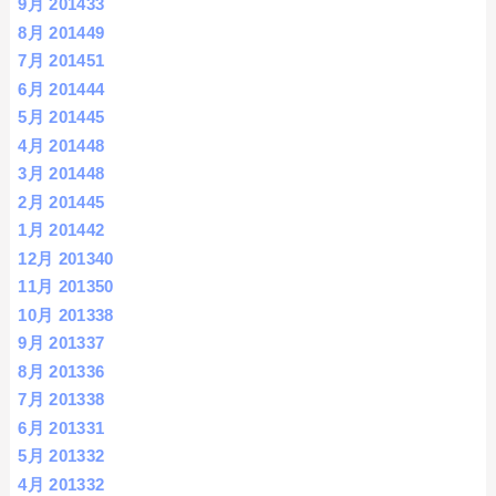
9月 2014
33
8月 2014
49
7月 2014
51
6月 2014
44
5月 2014
45
4月 2014
48
3月 2014
48
2月 2014
45
1月 2014
42
12月 2013
40
11月 2013
50
10月 2013
38
9月 2013
37
8月 2013
36
7月 2013
38
6月 2013
31
5月 2013
32
4月 2013
32