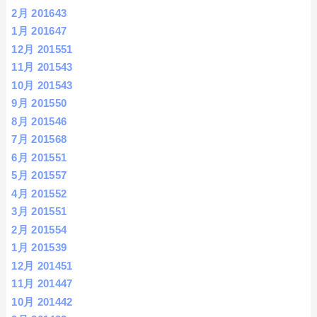
2月 2016
43
1月 2016
47
12月 2015
51
11月 2015
43
10月 2015
43
9月 2015
50
8月 2015
46
7月 2015
68
6月 2015
51
5月 2015
57
4月 2015
52
3月 2015
51
2月 2015
54
1月 2015
39
12月 2014
51
11月 2014
47
10月 2014
42