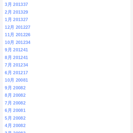
3月 2013
37
2月 2013
29
1月 2013
27
12月 2012
27
11月 2012
26
10月 2012
34
9月 2012
41
8月 2012
41
7月 2012
34
6月 2012
17
10月 2008
1
9月 2008
2
8月 2008
2
7月 2008
2
6月 2008
1
5月 2008
2
4月 2008
2