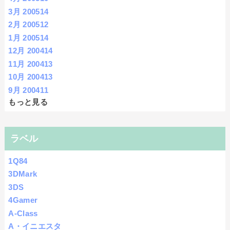
3月 2005
14
2月 2005
12
1月 2005
14
12月 2004
14
11月 2004
13
10月 2004
13
9月 2004
11
もっと見る
ラベル
1Q84
3DMark
3DS
4Gamer
A-Class
A・イニエスタ