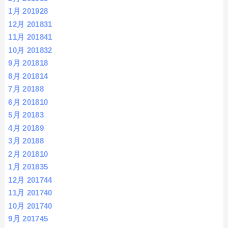
1月 2019
28
12月 2018
31
11月 2018
41
10月 2018
32
9月 2018
18
8月 2018
14
7月 2018
8
6月 2018
10
5月 2018
3
4月 2018
9
3月 2018
8
2月 2018
10
1月 2018
35
12月 2017
44
11月 2017
40
10月 2017
40
9月 2017
45