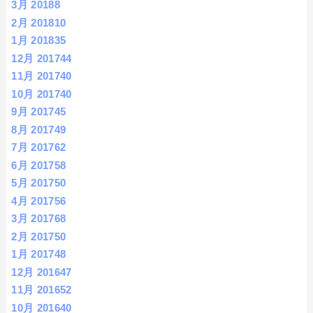
3月 2018
8
2月 2018
10
1月 2018
35
12月 2017
44
11月 2017
40
10月 2017
40
9月 2017
45
8月 2017
49
7月 2017
62
6月 2017
58
5月 2017
50
4月 2017
56
3月 2017
68
2月 2017
50
1月 2017
48
12月 2016
47
11月 2016
52
10月 2016
40