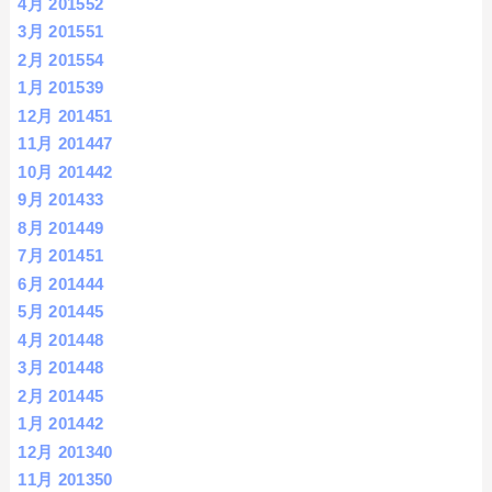
4月 2015
52
3月 2015
51
2月 2015
54
1月 2015
39
12月 2014
51
11月 2014
47
10月 2014
42
9月 2014
33
8月 2014
49
7月 2014
51
6月 2014
44
5月 2014
45
4月 2014
48
3月 2014
48
2月 2014
45
1月 2014
42
12月 2013
40
11月 2013
50