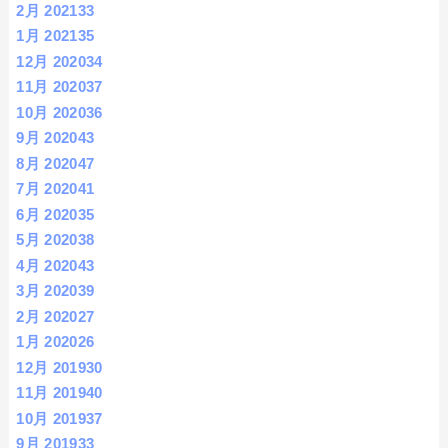
2月 2021
33
1月 2021
35
12月 2020
34
11月 2020
37
10月 2020
36
9月 2020
43
8月 2020
47
7月 2020
41
6月 2020
35
5月 2020
38
4月 2020
43
3月 2020
39
2月 2020
27
1月 2020
26
12月 2019
30
11月 2019
40
10月 2019
37
9月 2019
33