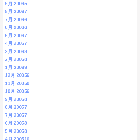
9月 2006
5
8月 2006
7
7月 2006
6
6月 2006
6
5月 2006
7
4月 2006
7
3月 2006
8
2月 2006
8
1月 2006
9
12月 2005
6
11月 2005
8
10月 2005
6
9月 2005
8
8月 2005
7
7月 2005
7
6月 2005
8
5月 2005
8
4月 2005
10