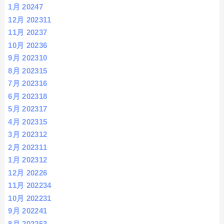
1月 2024
7
12月 2023
11
11月 2023
7
10月 2023
6
9月 2023
10
8月 2023
15
7月 2023
16
6月 2023
18
5月 2023
17
4月 2023
15
3月 2023
12
2月 2023
11
1月 2023
12
12月 2022
6
11月 2022
34
10月 2022
31
9月 2022
41
8月 2022
53