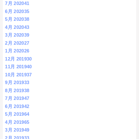
7月 2020
41
6月 2020
35
5月 2020
38
4月 2020
43
3月 2020
39
2月 2020
27
1月 2020
26
12月 2019
30
11月 2019
40
10月 2019
37
9月 2019
33
8月 2019
38
7月 2019
47
6月 2019
42
5月 2019
64
4月 2019
65
3月 2019
49
2月 2019
33