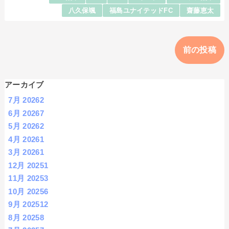
八久保颯
福島ユナイテッドFC
齋藤恵太
前の投稿
アーカイブ
7月 2026
2
6月 2026
7
5月 2026
2
4月 2026
1
3月 2026
1
12月 2025
1
11月 2025
3
10月 2025
6
9月 2025
12
8月 2025
8