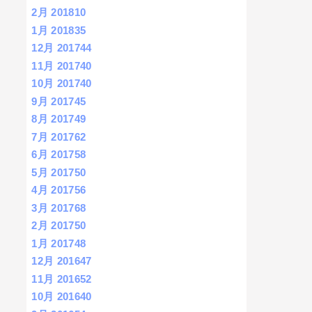
2月 2018
10
1月 2018
35
12月 2017
44
11月 2017
40
10月 2017
40
9月 2017
45
8月 2017
49
7月 2017
62
6月 2017
58
5月 2017
50
4月 2017
56
3月 2017
68
2月 2017
50
1月 2017
48
12月 2016
47
11月 2016
52
10月 2016
40