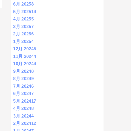
6月 2025
8
5月 2025
14
4月 2025
5
3月 2025
7
2月 2025
6
1月 2025
4
12月 2024
5
11月 2024
4
10月 2024
4
9月 2024
8
8月 2024
9
7月 2024
6
6月 2024
7
5月 2024
17
4月 2024
8
3月 2024
4
2月 2024
12
1月 2024
7