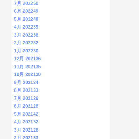
7月 2022
50
6月 2022
49
5月 2022
48
4月 2022
39
3月 2022
38
2月 2022
32
1月 2022
30
12月 2021
36
11月 2021
35
10月 2021
30
9月 2021
34
8月 2021
33
7月 2021
26
6月 2021
28
5月 2021
42
4月 2021
32
3月 2021
26
2月 2021
33