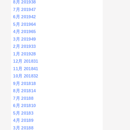
8月 2019
38
7月 2019
47
6月 2019
42
5月 2019
64
4月 2019
65
3月 2019
49
2月 2019
33
1月 2019
28
12月 2018
31
11月 2018
41
10月 2018
32
9月 2018
18
8月 2018
14
7月 2018
8
6月 2018
10
5月 2018
3
4月 2018
9
3月 2018
8