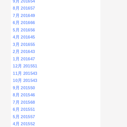
9月 2016
54
8月 2016
57
7月 2016
49
6月 2016
66
5月 2016
56
4月 2016
45
3月 2016
55
2月 2016
43
1月 2016
47
12月 2015
51
11月 2015
43
10月 2015
43
9月 2015
50
8月 2015
46
7月 2015
68
6月 2015
51
5月 2015
57
4月 2015
52