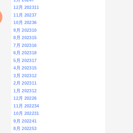
12月 2023
11
11月 2023
7
10月 2023
6
9月 2023
10
8月 2023
15
7月 2023
16
6月 2023
18
5月 2023
17
4月 2023
15
3月 2023
12
2月 2023
11
1月 2023
12
12月 2022
6
11月 2022
34
10月 2022
31
9月 2022
41
8月 2022
53