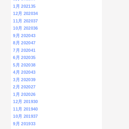
1月 2021
35
12月 2020
34
11月 2020
37
10月 2020
36
9月 2020
43
8月 2020
47
7月 2020
41
6月 2020
35
5月 2020
38
4月 2020
43
3月 2020
39
2月 2020
27
1月 2020
26
12月 2019
30
11月 2019
40
10月 2019
37
9月 2019
33