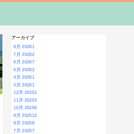
アーカイブ
8月 2026
1
7月 2026
2
6月 2026
7
5月 2026
2
4月 2026
1
3月 2026
1
12月 2025
1
11月 2025
3
10月 2025
6
9月 2025
12
8月 2025
8
7月 2025
7