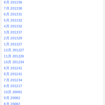
8月 2013
36
7月 2013
38
6月 2013
31
5月 2013
32
4月 2013
32
3月 2013
37
2月 2013
29
1月 2013
27
12月 2012
27
11月 2012
26
10月 2012
34
9月 2012
41
8月 2012
41
7月 2012
34
6月 2012
17
10月 2008
1
9月 2008
2
8月 2008
2