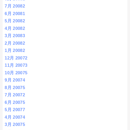
7月 2008
2
6月 2008
1
5月 2008
2
4月 2008
2
3月 2008
3
2月 2008
2
1月 2008
2
12月 2007
2
11月 2007
3
10月 2007
5
9月 2007
4
8月 2007
5
7月 2007
2
6月 2007
5
5月 2007
7
4月 2007
4
3月 2007
5