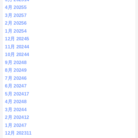
4月 2025
5
3月 2025
7
2月 2025
6
1月 2025
4
12月 2024
5
11月 2024
4
10月 2024
4
9月 2024
8
8月 2024
9
7月 2024
6
6月 2024
7
5月 2024
17
4月 2024
8
3月 2024
4
2月 2024
12
1月 2024
7
12月 2023
11