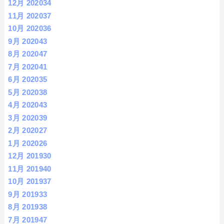
12月 2020
34
11月 2020
37
10月 2020
36
9月 2020
43
8月 2020
47
7月 2020
41
6月 2020
35
5月 2020
38
4月 2020
43
3月 2020
39
2月 2020
27
1月 2020
26
12月 2019
30
11月 2019
40
10月 2019
37
9月 2019
33
8月 2019
38
7月 2019
47