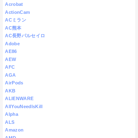
Acrobat
ActionCam
ACミラン
AC熊本
AC長野パルセイロ
Adobe
AE86
AEW
AFC
AGA
AirPods
AKB
ALIENWARE
AllYouNeedIsKill
Alpha
ALS
Amazon
AMD