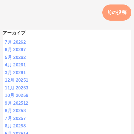
前の投稿
アーカイブ
7月 2026
2
6月 2026
7
5月 2026
2
4月 2026
1
3月 2026
1
12月 2025
1
11月 2025
3
10月 2025
6
9月 2025
12
8月 2025
8
7月 2025
7
6月 2025
8
5月 2025
14