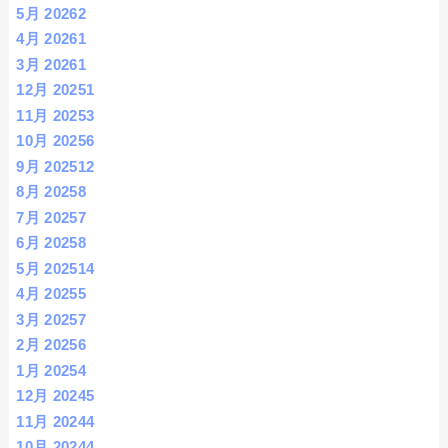
5月 2026
2
4月 2026
1
3月 2026
1
12月 2025
1
11月 2025
3
10月 2025
6
9月 2025
12
8月 2025
8
7月 2025
7
6月 2025
8
5月 2025
14
4月 2025
5
3月 2025
7
2月 2025
6
1月 2025
4
12月 2024
5
11月 2024
4
10月 2024
4