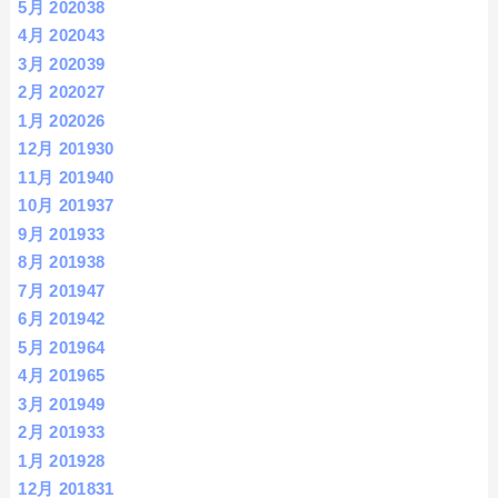
5月 2020
38
4月 2020
43
3月 2020
39
2月 2020
27
1月 2020
26
12月 2019
30
11月 2019
40
10月 2019
37
9月 2019
33
8月 2019
38
7月 2019
47
6月 2019
42
5月 2019
64
4月 2019
65
3月 2019
49
2月 2019
33
1月 2019
28
12月 2018
31