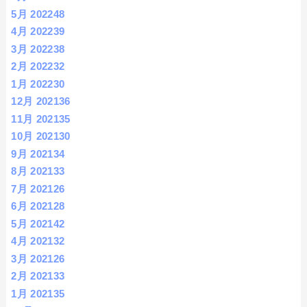
5月 2022
48
4月 2022
39
3月 2022
38
2月 2022
32
1月 2022
30
12月 2021
36
11月 2021
35
10月 2021
30
9月 2021
34
8月 2021
33
7月 2021
26
6月 2021
28
5月 2021
42
4月 2021
32
3月 2021
26
2月 2021
33
1月 2021
35