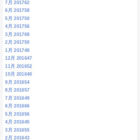
7月 2017
62
6月 2017
58
5月 2017
50
4月 2017
56
3月 2017
68
2月 2017
50
1月 2017
48
12月 2016
47
11月 2016
52
10月 2016
40
9月 2016
54
8月 2016
57
7月 2016
49
6月 2016
66
5月 2016
56
4月 2016
45
3月 2016
55
2月 2016
43