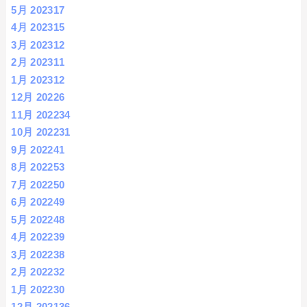
5月 2023
17
4月 2023
15
3月 2023
12
2月 2023
11
1月 2023
12
12月 2022
6
11月 2022
34
10月 2022
31
9月 2022
41
8月 2022
53
7月 2022
50
6月 2022
49
5月 2022
48
4月 2022
39
3月 2022
38
2月 2022
32
1月 2022
30
12月 2021
36