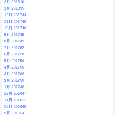
2月 2018
10
1月 2018
35
12月 2017
44
11月 2017
40
10月 2017
40
9月 2017
45
8月 2017
49
7月 2017
62
6月 2017
58
5月 2017
50
4月 2017
56
3月 2017
68
2月 2017
50
1月 2017
48
12月 2016
47
11月 2016
52
10月 2016
40
9月 2016
54