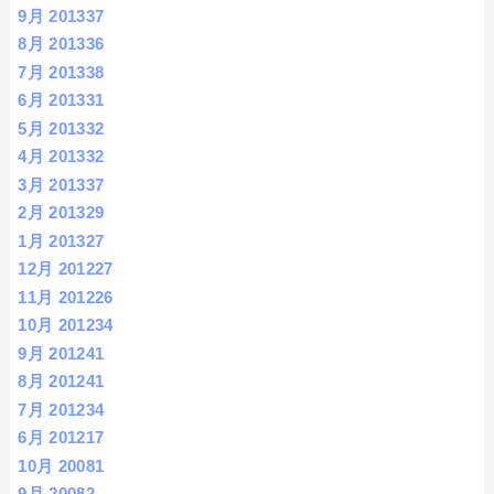
9月 2013
37
8月 2013
36
7月 2013
38
6月 2013
31
5月 2013
32
4月 2013
32
3月 2013
37
2月 2013
29
1月 2013
27
12月 2012
27
11月 2012
26
10月 2012
34
9月 2012
41
8月 2012
41
7月 2012
34
6月 2012
17
10月 2008
1
9月 2008
2