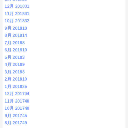
12月 2018
31
11月 2018
41
10月 2018
32
9月 2018
18
8月 2018
14
7月 2018
8
6月 2018
10
5月 2018
3
4月 2018
9
3月 2018
8
2月 2018
10
1月 2018
35
12月 2017
44
11月 2017
40
10月 2017
40
9月 2017
45
8月 2017
49