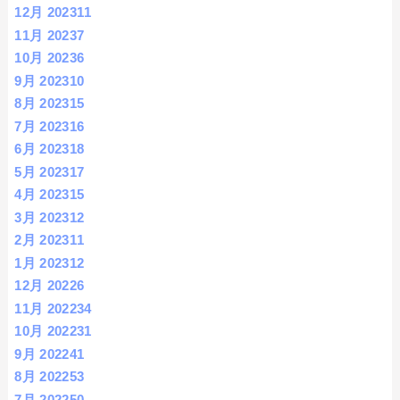
12月 2023
11
11月 2023
7
10月 2023
6
9月 2023
10
8月 2023
15
7月 2023
16
6月 2023
18
5月 2023
17
4月 2023
15
3月 2023
12
2月 2023
11
1月 2023
12
12月 2022
6
11月 2022
34
10月 2022
31
9月 2022
41
8月 2022
53
7月 2022
50