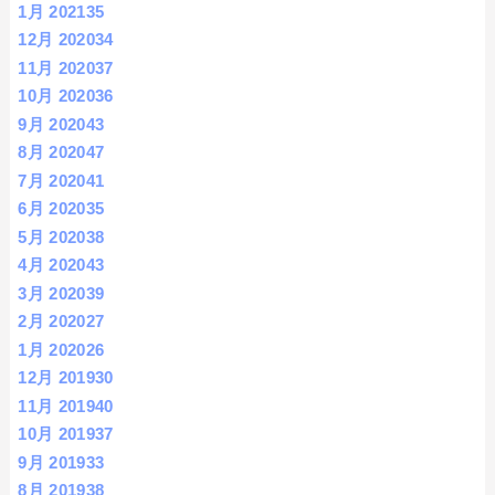
1月 2021
35
12月 2020
34
11月 2020
37
10月 2020
36
9月 2020
43
8月 2020
47
7月 2020
41
6月 2020
35
5月 2020
38
4月 2020
43
3月 2020
39
2月 2020
27
1月 2020
26
12月 2019
30
11月 2019
40
10月 2019
37
9月 2019
33
8月 2019
38