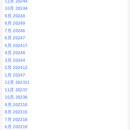
11月 2024
4
10月 2024
4
9月 2024
8
8月 2024
9
7月 2024
6
6月 2024
7
5月 2024
17
4月 2024
8
3月 2024
4
2月 2024
12
1月 2024
7
12月 2023
11
11月 2023
7
10月 2023
6
9月 2023
10
8月 2023
15
7月 2023
16
6月 2023
18