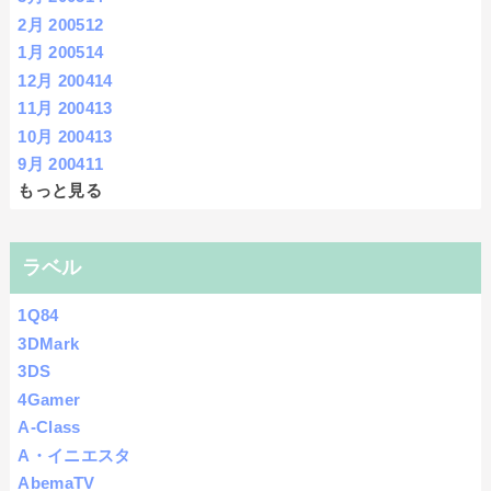
2月 2005
12
1月 2005
14
12月 2004
14
11月 2004
13
10月 2004
13
9月 2004
11
もっと見る
ラベル
1Q84
3DMark
3DS
4Gamer
A-Class
A・イニエスタ
AbemaTV