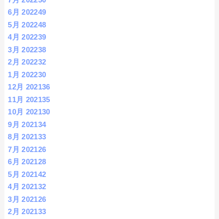
6月 2022
49
5月 2022
48
4月 2022
39
3月 2022
38
2月 2022
32
1月 2022
30
12月 2021
36
11月 2021
35
10月 2021
30
9月 2021
34
8月 2021
33
7月 2021
26
6月 2021
28
5月 2021
42
4月 2021
32
3月 2021
26
2月 2021
33