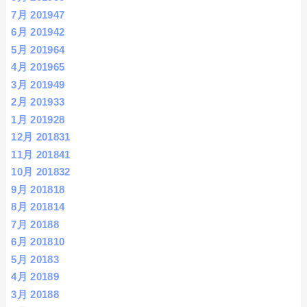
7月 2019
47
6月 2019
42
5月 2019
64
4月 2019
65
3月 2019
49
2月 2019
33
1月 2019
28
12月 2018
31
11月 2018
41
10月 2018
32
9月 2018
18
8月 2018
14
7月 2018
8
6月 2018
10
5月 2018
3
4月 2018
9
3月 2018
8