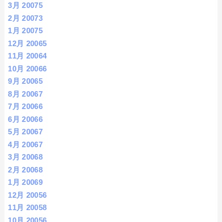
3月 2007
5
2月 2007
3
1月 2007
5
12月 2006
5
11月 2006
4
10月 2006
6
9月 2006
5
8月 2006
7
7月 2006
6
6月 2006
6
5月 2006
7
4月 2006
7
3月 2006
8
2月 2006
8
1月 2006
9
12月 2005
6
11月 2005
8
10月 2005
6