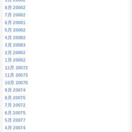
8月 2008
2
7月 2008
2
6月 2008
1
5月 2008
2
4月 2008
2
3月 2008
3
2月 2008
2
1月 2008
2
12月 2007
2
11月 2007
3
10月 2007
5
9月 2007
4
8月 2007
5
7月 2007
2
6月 2007
5
5月 2007
7
4月 2007
4