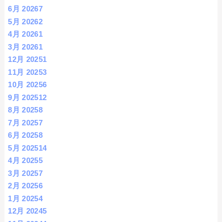
6月 2026
7
5月 2026
2
4月 2026
1
3月 2026
1
12月 2025
1
11月 2025
3
10月 2025
6
9月 2025
12
8月 2025
8
7月 2025
7
6月 2025
8
5月 2025
14
4月 2025
5
3月 2025
7
2月 2025
6
1月 2025
4
12月 2024
5