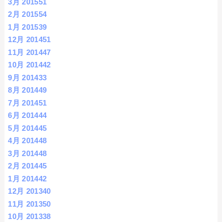
3月 2015
51
2月 2015
54
1月 2015
39
12月 2014
51
11月 2014
47
10月 2014
42
9月 2014
33
8月 2014
49
7月 2014
51
6月 2014
44
5月 2014
45
4月 2014
48
3月 2014
48
2月 2014
45
1月 2014
42
12月 2013
40
11月 2013
50
10月 2013
38