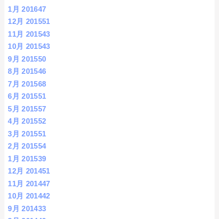
1月 2016
47
12月 2015
51
11月 2015
43
10月 2015
43
9月 2015
50
8月 2015
46
7月 2015
68
6月 2015
51
5月 2015
57
4月 2015
52
3月 2015
51
2月 2015
54
1月 2015
39
12月 2014
51
11月 2014
47
10月 2014
42
9月 2014
33