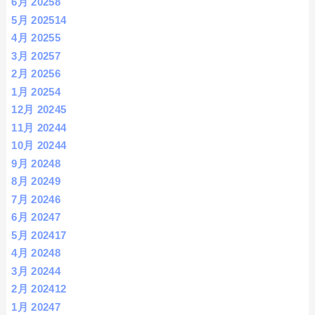
6月 2025
8
5月 2025
14
4月 2025
5
3月 2025
7
2月 2025
6
1月 2025
4
12月 2024
5
11月 2024
4
10月 2024
4
9月 2024
8
8月 2024
9
7月 2024
6
6月 2024
7
5月 2024
17
4月 2024
8
3月 2024
4
2月 2024
12
1月 2024
7