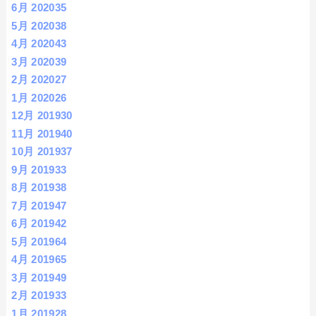
6月 2020
35
5月 2020
38
4月 2020
43
3月 2020
39
2月 2020
27
1月 2020
26
12月 2019
30
11月 2019
40
10月 2019
37
9月 2019
33
8月 2019
38
7月 2019
47
6月 2019
42
5月 2019
64
4月 2019
65
3月 2019
49
2月 2019
33
1月 2019
28