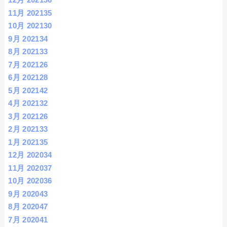
11月 2021
35
10月 2021
30
9月 2021
34
8月 2021
33
7月 2021
26
6月 2021
28
5月 2021
42
4月 2021
32
3月 2021
26
2月 2021
33
1月 2021
35
12月 2020
34
11月 2020
37
10月 2020
36
9月 2020
43
8月 2020
47
7月 2020
41