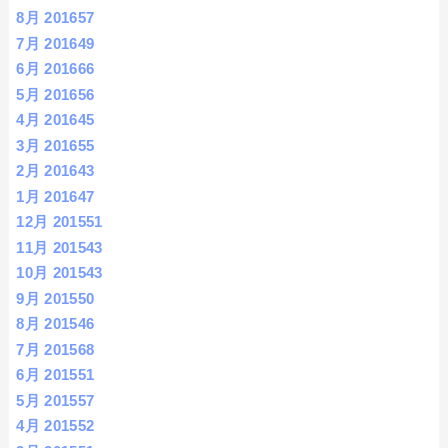
8月 2016
57
7月 2016
49
6月 2016
66
5月 2016
56
4月 2016
45
3月 2016
55
2月 2016
43
1月 2016
47
12月 2015
51
11月 2015
43
10月 2015
43
9月 2015
50
8月 2015
46
7月 2015
68
6月 2015
51
5月 2015
57
4月 2015
52