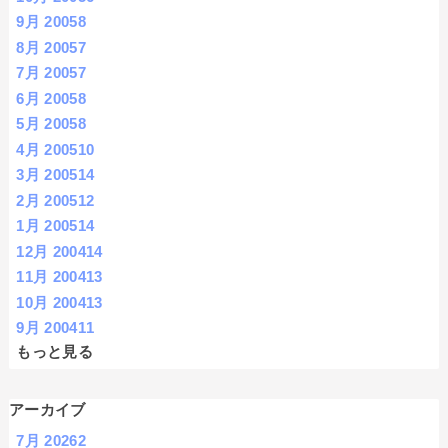
9月 2005
8
8月 2005
7
7月 2005
7
6月 2005
8
5月 2005
8
4月 2005
10
3月 2005
14
2月 2005
12
1月 2005
14
12月 2004
14
11月 2004
13
10月 2004
13
9月 2004
11
もっと見る
アーカイブ
7月 2026
2