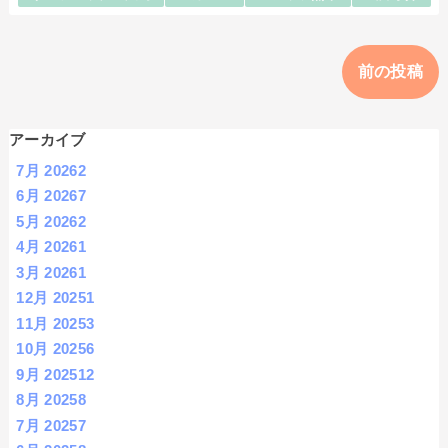
前の投稿
アーカイブ
7月 2026
2
6月 2026
7
5月 2026
2
4月 2026
1
3月 2026
1
12月 2025
1
11月 2025
3
10月 2025
6
9月 2025
12
8月 2025
8
7月 2025
7