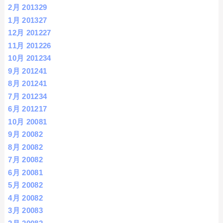
2月 2013
29
1月 2013
27
12月 2012
27
11月 2012
26
10月 2012
34
9月 2012
41
8月 2012
41
7月 2012
34
6月 2012
17
10月 2008
1
9月 2008
2
8月 2008
2
7月 2008
2
6月 2008
1
5月 2008
2
4月 2008
2
3月 2008
3