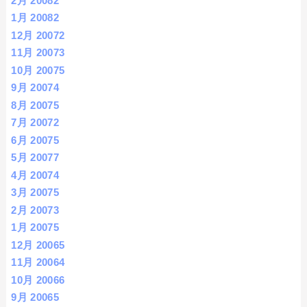
2月 2008
2
1月 2008
2
12月 2007
2
11月 2007
3
10月 2007
5
9月 2007
4
8月 2007
5
7月 2007
2
6月 2007
5
5月 2007
7
4月 2007
4
3月 2007
5
2月 2007
3
1月 2007
5
12月 2006
5
11月 2006
4
10月 2006
6
9月 2006
5