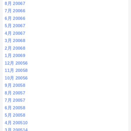
8月 2006
7
7月 2006
6
6月 2006
6
5月 2006
7
4月 2006
7
3月 2006
8
2月 2006
8
1月 2006
9
12月 2005
6
11月 2005
8
10月 2005
6
9月 2005
8
8月 2005
7
7月 2005
7
6月 2005
8
5月 2005
8
4月 2005
10
3月 2005
14