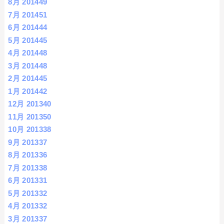
8月 2014
49
7月 2014
51
6月 2014
44
5月 2014
45
4月 2014
48
3月 2014
48
2月 2014
45
1月 2014
42
12月 2013
40
11月 2013
50
10月 2013
38
9月 2013
37
8月 2013
36
7月 2013
38
6月 2013
31
5月 2013
32
4月 2013
32
3月 2013
37