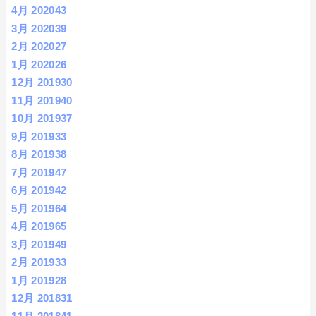
4月 2020
43
3月 2020
39
2月 2020
27
1月 2020
26
12月 2019
30
11月 2019
40
10月 2019
37
9月 2019
33
8月 2019
38
7月 2019
47
6月 2019
42
5月 2019
64
4月 2019
65
3月 2019
49
2月 2019
33
1月 2019
28
12月 2018
31