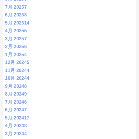
7月 2025
7
6月 2025
8
5月 2025
14
4月 2025
5
3月 2025
7
2月 2025
6
1月 2025
4
12月 2024
5
11月 2024
4
10月 2024
4
9月 2024
8
8月 2024
9
7月 2024
6
6月 2024
7
5月 2024
17
4月 2024
8
3月 2024
4