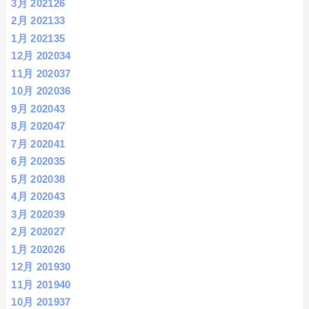
3月 2021
26
2月 2021
33
1月 2021
35
12月 2020
34
11月 2020
37
10月 2020
36
9月 2020
43
8月 2020
47
7月 2020
41
6月 2020
35
5月 2020
38
4月 2020
43
3月 2020
39
2月 2020
27
1月 2020
26
12月 2019
30
11月 2019
40
10月 2019
37