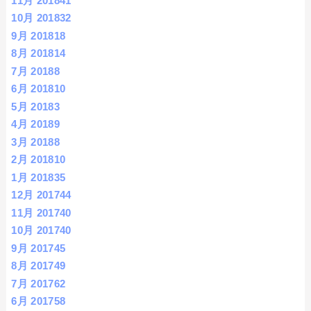
11月 2018
41
10月 2018
32
9月 2018
18
8月 2018
14
7月 2018
8
6月 2018
10
5月 2018
3
4月 2018
9
3月 2018
8
2月 2018
10
1月 2018
35
12月 2017
44
11月 2017
40
10月 2017
40
9月 2017
45
8月 2017
49
7月 2017
62
6月 2017
58