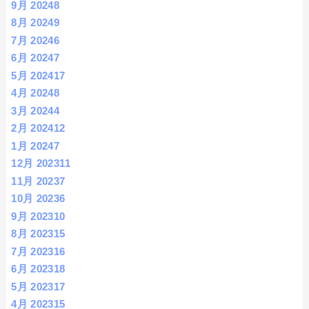
9月 2024
8
8月 2024
9
7月 2024
6
6月 2024
7
5月 2024
17
4月 2024
8
3月 2024
4
2月 2024
12
1月 2024
7
12月 2023
11
11月 2023
7
10月 2023
6
9月 2023
10
8月 2023
15
7月 2023
16
6月 2023
18
5月 2023
17
4月 2023
15