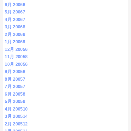
6月 2006
6
5月 2006
7
4月 2006
7
3月 2006
8
2月 2006
8
1月 2006
9
12月 2005
6
11月 2005
8
10月 2005
6
9月 2005
8
8月 2005
7
7月 2005
7
6月 2005
8
5月 2005
8
4月 2005
10
3月 2005
14
2月 2005
12