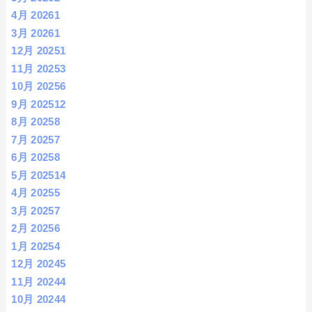
4月 2026
1
3月 2026
1
12月 2025
1
11月 2025
3
10月 2025
6
9月 2025
12
8月 2025
8
7月 2025
7
6月 2025
8
5月 2025
14
4月 2025
5
3月 2025
7
2月 2025
6
1月 2025
4
12月 2024
5
11月 2024
4
10月 2024
4