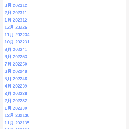
3月 2023
12
2月 2023
11
1月 2023
12
12月 2022
6
11月 2022
34
10月 2022
31
9月 2022
41
8月 2022
53
7月 2022
50
6月 2022
49
5月 2022
48
4月 2022
39
3月 2022
38
2月 2022
32
1月 2022
30
12月 2021
36
11月 2021
35