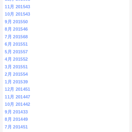
11月 2015
43
10月 2015
43
9月 2015
50
8月 2015
46
7月 2015
68
6月 2015
51
5月 2015
57
4月 2015
52
3月 2015
51
2月 2015
54
1月 2015
39
12月 2014
51
11月 2014
47
10月 2014
42
9月 2014
33
8月 2014
49
7月 2014
51