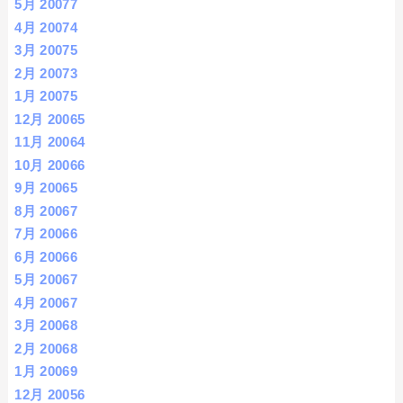
5月 2007
7
4月 2007
4
3月 2007
5
2月 2007
3
1月 2007
5
12月 2006
5
11月 2006
4
10月 2006
6
9月 2006
5
8月 2006
7
7月 2006
6
6月 2006
6
5月 2006
7
4月 2006
7
3月 2006
8
2月 2006
8
1月 2006
9
12月 2005
6