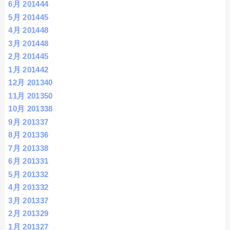
6月 2014
44
5月 2014
45
4月 2014
48
3月 2014
48
2月 2014
45
1月 2014
42
12月 2013
40
11月 2013
50
10月 2013
38
9月 2013
37
8月 2013
36
7月 2013
38
6月 2013
31
5月 2013
32
4月 2013
32
3月 2013
37
2月 2013
29
1月 2013
27