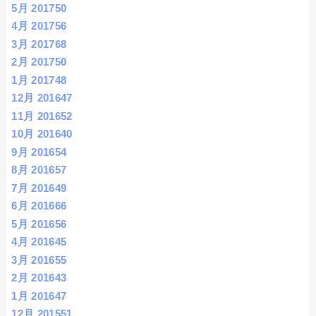
5月 2017
50
4月 2017
56
3月 2017
68
2月 2017
50
1月 2017
48
12月 2016
47
11月 2016
52
10月 2016
40
9月 2016
54
8月 2016
57
7月 2016
49
6月 2016
66
5月 2016
56
4月 2016
45
3月 2016
55
2月 2016
43
1月 2016
47
12月 2015
51