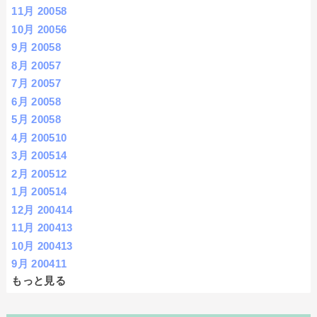
11月 2005
8
10月 2005
6
9月 2005
8
8月 2005
7
7月 2005
7
6月 2005
8
5月 2005
8
4月 2005
10
3月 2005
14
2月 2005
12
1月 2005
14
12月 2004
14
11月 2004
13
10月 2004
13
9月 2004
11
もっと見る