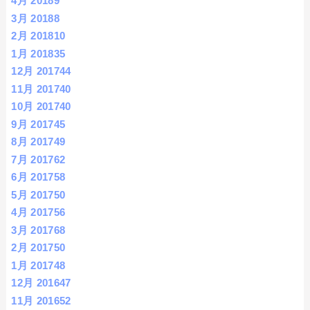
4月 2018
9
3月 2018
8
2月 2018
10
1月 2018
35
12月 2017
44
11月 2017
40
10月 2017
40
9月 2017
45
8月 2017
49
7月 2017
62
6月 2017
58
5月 2017
50
4月 2017
56
3月 2017
68
2月 2017
50
1月 2017
48
12月 2016
47
11月 2016
52