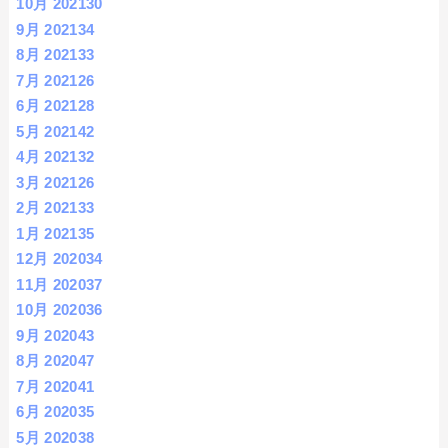
10月 2021
30
9月 2021
34
8月 2021
33
7月 2021
26
6月 2021
28
5月 2021
42
4月 2021
32
3月 2021
26
2月 2021
33
1月 2021
35
12月 2020
34
11月 2020
37
10月 2020
36
9月 2020
43
8月 2020
47
7月 2020
41
6月 2020
35
5月 2020
38