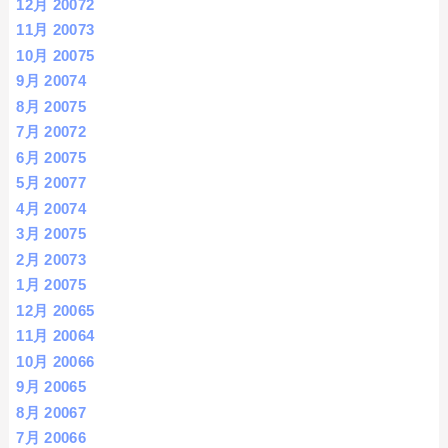
12月 2007
2
11月 2007
3
10月 2007
5
9月 2007
4
8月 2007
5
7月 2007
2
6月 2007
5
5月 2007
7
4月 2007
4
3月 2007
5
2月 2007
3
1月 2007
5
12月 2006
5
11月 2006
4
10月 2006
6
9月 2006
5
8月 2006
7
7月 2006
6