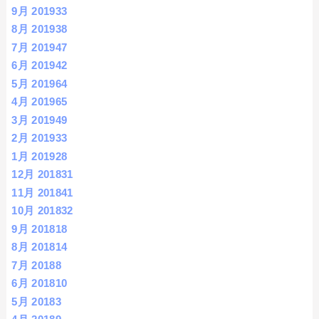
9月 2019
33
8月 2019
38
7月 2019
47
6月 2019
42
5月 2019
64
4月 2019
65
3月 2019
49
2月 2019
33
1月 2019
28
12月 2018
31
11月 2018
41
10月 2018
32
9月 2018
18
8月 2018
14
7月 2018
8
6月 2018
10
5月 2018
3