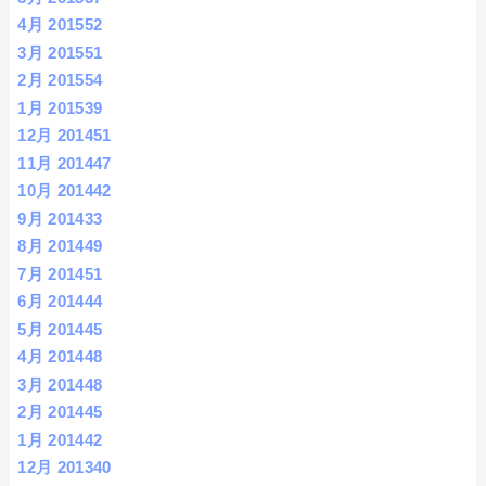
4月 2015
52
3月 2015
51
2月 2015
54
1月 2015
39
12月 2014
51
11月 2014
47
10月 2014
42
9月 2014
33
8月 2014
49
7月 2014
51
6月 2014
44
5月 2014
45
4月 2014
48
3月 2014
48
2月 2014
45
1月 2014
42
12月 2013
40