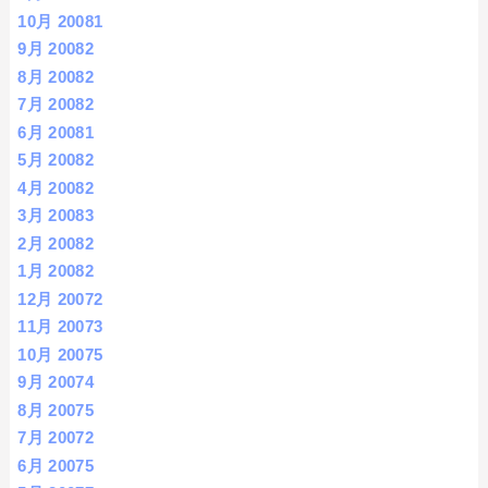
10月 2008
1
9月 2008
2
8月 2008
2
7月 2008
2
6月 2008
1
5月 2008
2
4月 2008
2
3月 2008
3
2月 2008
2
1月 2008
2
12月 2007
2
11月 2007
3
10月 2007
5
9月 2007
4
8月 2007
5
7月 2007
2
6月 2007
5