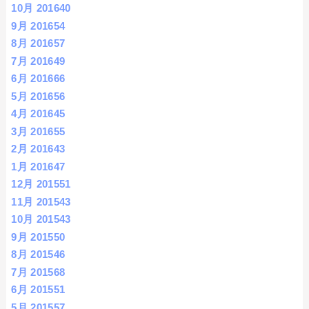
10月 2016
40
9月 2016
54
8月 2016
57
7月 2016
49
6月 2016
66
5月 2016
56
4月 2016
45
3月 2016
55
2月 2016
43
1月 2016
47
12月 2015
51
11月 2015
43
10月 2015
43
9月 2015
50
8月 2015
46
7月 2015
68
6月 2015
51
5月 2015
57