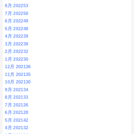
8月 2022
53
7月 2022
50
6月 2022
49
5月 2022
48
4月 2022
39
3月 2022
38
2月 2022
32
1月 2022
30
12月 2021
36
11月 2021
35
10月 2021
30
9月 2021
34
8月 2021
33
7月 2021
26
6月 2021
28
5月 2021
42
4月 2021
32