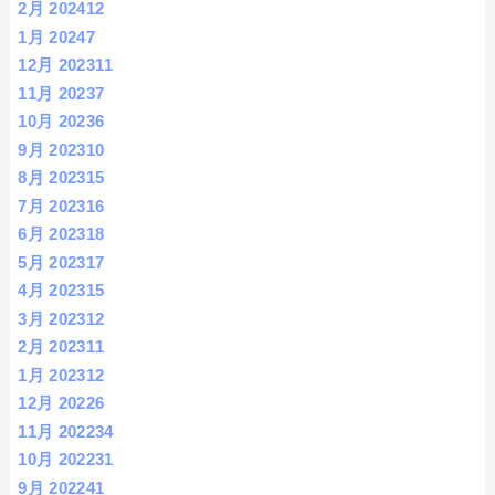
2月 2024
12
1月 2024
7
12月 2023
11
11月 2023
7
10月 2023
6
9月 2023
10
8月 2023
15
7月 2023
16
6月 2023
18
5月 2023
17
4月 2023
15
3月 2023
12
2月 2023
11
1月 2023
12
12月 2022
6
11月 2022
34
10月 2022
31
9月 2022
41