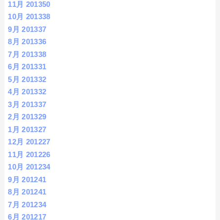
11月 2013
50
10月 2013
38
9月 2013
37
8月 2013
36
7月 2013
38
6月 2013
31
5月 2013
32
4月 2013
32
3月 2013
37
2月 2013
29
1月 2013
27
12月 2012
27
11月 2012
26
10月 2012
34
9月 2012
41
8月 2012
41
7月 2012
34
6月 2012
17