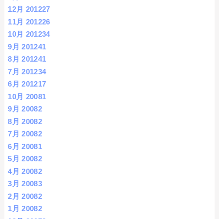
12月 2012
27
11月 2012
26
10月 2012
34
9月 2012
41
8月 2012
41
7月 2012
34
6月 2012
17
10月 2008
1
9月 2008
2
8月 2008
2
7月 2008
2
6月 2008
1
5月 2008
2
4月 2008
2
3月 2008
3
2月 2008
2
1月 2008
2