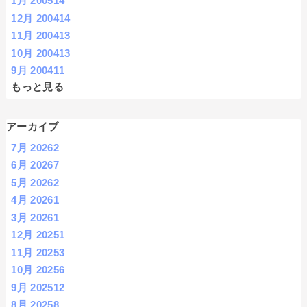
1月 2005
14
12月 2004
14
11月 2004
13
10月 2004
13
9月 2004
11
もっと見る
アーカイブ
7月 2026
2
6月 2026
7
5月 2026
2
4月 2026
1
3月 2026
1
12月 2025
1
11月 2025
3
10月 2025
6
9月 2025
12
8月 2025
8