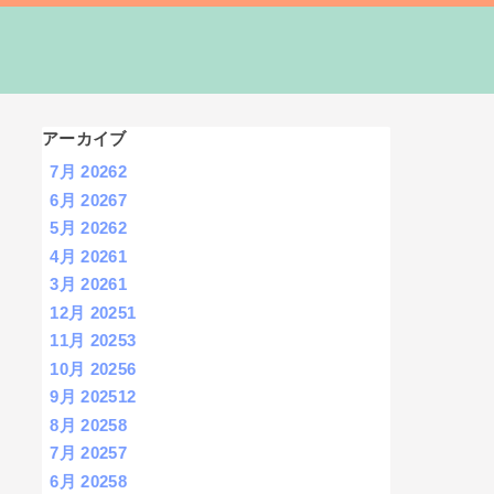
アーカイブ
7月 2026
2
6月 2026
7
5月 2026
2
4月 2026
1
3月 2026
1
12月 2025
1
11月 2025
3
10月 2025
6
9月 2025
12
8月 2025
8
7月 2025
7
6月 2025
8