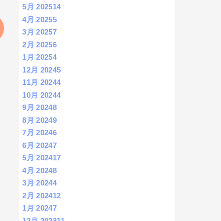
5月 2025
14
4月 2025
5
3月 2025
7
2月 2025
6
1月 2025
4
12月 2024
5
11月 2024
4
10月 2024
4
9月 2024
8
8月 2024
9
7月 2024
6
6月 2024
7
5月 2024
17
4月 2024
8
3月 2024
4
2月 2024
12
1月 2024
7
12月 2023
11