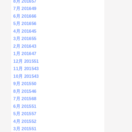
8月 2016
57
7月 2016
49
6月 2016
66
5月 2016
56
4月 2016
45
3月 2016
55
2月 2016
43
1月 2016
47
12月 2015
51
11月 2015
43
10月 2015
43
9月 2015
50
8月 2015
46
7月 2015
68
6月 2015
51
5月 2015
57
4月 2015
52
3月 2015
51