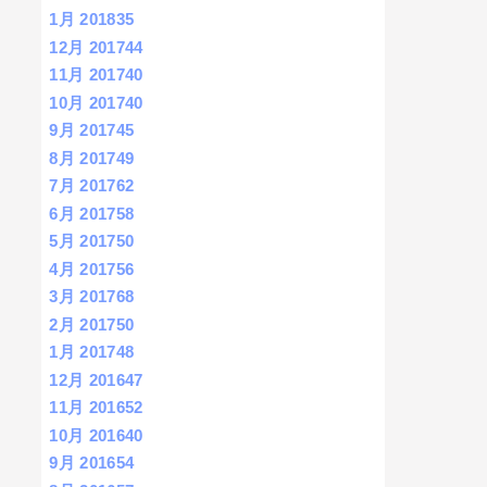
1月 2018
35
12月 2017
44
11月 2017
40
10月 2017
40
9月 2017
45
8月 2017
49
7月 2017
62
6月 2017
58
5月 2017
50
4月 2017
56
3月 2017
68
2月 2017
50
1月 2017
48
12月 2016
47
11月 2016
52
10月 2016
40
9月 2016
54