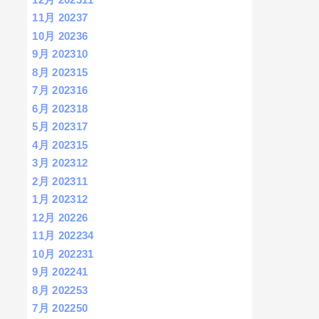
11月 2023
7
10月 2023
6
9月 2023
10
8月 2023
15
7月 2023
16
6月 2023
18
5月 2023
17
4月 2023
15
3月 2023
12
2月 2023
11
1月 2023
12
12月 2022
6
11月 2022
34
10月 2022
31
9月 2022
41
8月 2022
53
7月 2022
50