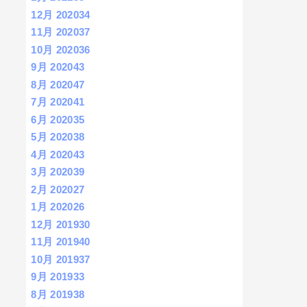
12月 2020
34
11月 2020
37
10月 2020
36
9月 2020
43
8月 2020
47
7月 2020
41
6月 2020
35
5月 2020
38
4月 2020
43
3月 2020
39
2月 2020
27
1月 2020
26
12月 2019
30
11月 2019
40
10月 2019
37
9月 2019
33
8月 2019
38