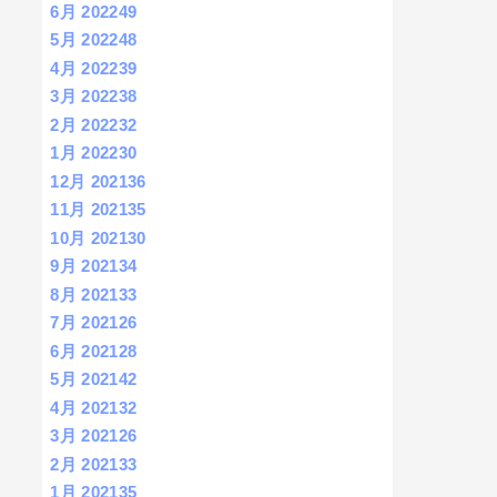
6月 2022
49
5月 2022
48
4月 2022
39
3月 2022
38
2月 2022
32
1月 2022
30
12月 2021
36
11月 2021
35
10月 2021
30
9月 2021
34
8月 2021
33
7月 2021
26
6月 2021
28
5月 2021
42
4月 2021
32
3月 2021
26
2月 2021
33
1月 2021
35