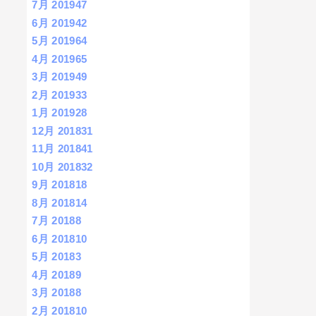
7月 2019
47
6月 2019
42
5月 2019
64
4月 2019
65
3月 2019
49
2月 2019
33
1月 2019
28
12月 2018
31
11月 2018
41
10月 2018
32
9月 2018
18
8月 2018
14
7月 2018
8
6月 2018
10
5月 2018
3
4月 2018
9
3月 2018
8
2月 2018
10