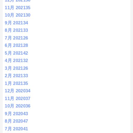
11月 2021
35
10月 2021
30
9月 2021
34
8月 2021
33
7月 2021
26
6月 2021
28
5月 2021
42
4月 2021
32
3月 2021
26
2月 2021
33
1月 2021
35
12月 2020
34
11月 2020
37
10月 2020
36
9月 2020
43
8月 2020
47
7月 2020
41