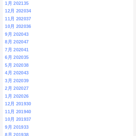
1月 2021
35
12月 2020
34
11月 2020
37
10月 2020
36
9月 2020
43
8月 2020
47
7月 2020
41
6月 2020
35
5月 2020
38
4月 2020
43
3月 2020
39
2月 2020
27
1月 2020
26
12月 2019
30
11月 2019
40
10月 2019
37
9月 2019
33
8月 2019
38