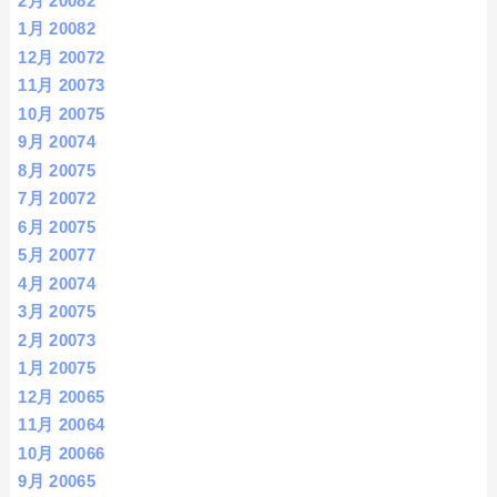
2月 2008
2
1月 2008
2
12月 2007
2
11月 2007
3
10月 2007
5
9月 2007
4
8月 2007
5
7月 2007
2
6月 2007
5
5月 2007
7
4月 2007
4
3月 2007
5
2月 2007
3
1月 2007
5
12月 2006
5
11月 2006
4
10月 2006
6
9月 2006
5