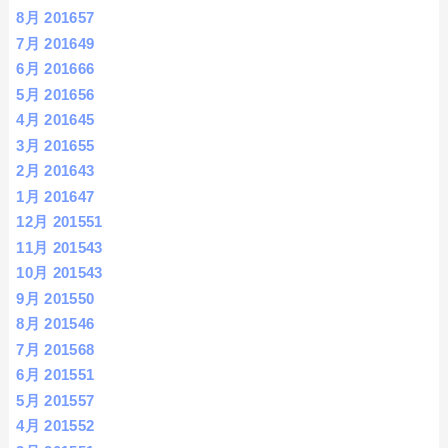
8月 2016
57
7月 2016
49
6月 2016
66
5月 2016
56
4月 2016
45
3月 2016
55
2月 2016
43
1月 2016
47
12月 2015
51
11月 2015
43
10月 2015
43
9月 2015
50
8月 2015
46
7月 2015
68
6月 2015
51
5月 2015
57
4月 2015
52