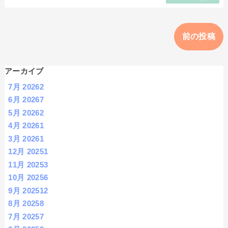
前の投稿
アーカイブ
7月 2026
2
6月 2026
7
5月 2026
2
4月 2026
1
3月 2026
1
12月 2025
1
11月 2025
3
10月 2025
6
9月 2025
12
8月 2025
8
7月 2025
7