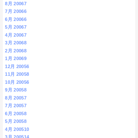
8月 2006
7
7月 2006
6
6月 2006
6
5月 2006
7
4月 2006
7
3月 2006
8
2月 2006
8
1月 2006
9
12月 2005
6
11月 2005
8
10月 2005
6
9月 2005
8
8月 2005
7
7月 2005
7
6月 2005
8
5月 2005
8
4月 2005
10
3月 2005
14