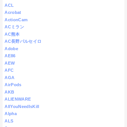
ACL
Acrobat
ActionCam
ACミラン
AC熊本
AC長野パルセイロ
Adobe
AE86
AEW
AFC
AGA
AirPods
AKB
ALIENWARE
AllYouNeedIsKill
Alpha
ALS