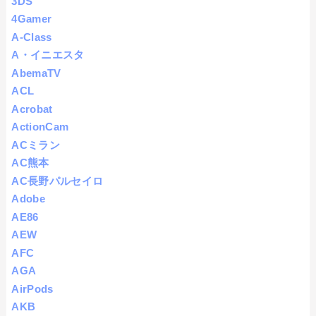
3DS
4Gamer
A-Class
A・イニエスタ
AbemaTV
ACL
Acrobat
ActionCam
ACミラン
AC熊本
AC長野パルセイロ
Adobe
AE86
AEW
AFC
AGA
AirPods
AKB