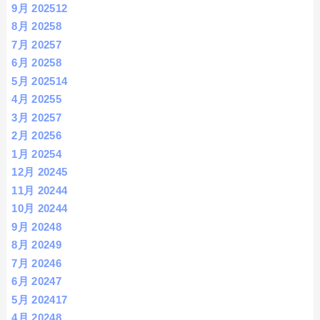
9月 2025
12
8月 2025
8
7月 2025
7
6月 2025
8
5月 2025
14
4月 2025
5
3月 2025
7
2月 2025
6
1月 2025
4
12月 2024
5
11月 2024
4
10月 2024
4
9月 2024
8
8月 2024
9
7月 2024
6
6月 2024
7
5月 2024
17
4月 2024
8