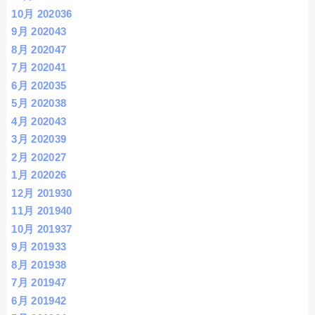
10月 2020
36
9月 2020
43
8月 2020
47
7月 2020
41
6月 2020
35
5月 2020
38
4月 2020
43
3月 2020
39
2月 2020
27
1月 2020
26
12月 2019
30
11月 2019
40
10月 2019
37
9月 2019
33
8月 2019
38
7月 2019
47
6月 2019
42