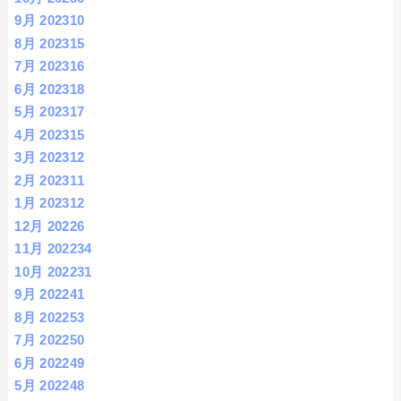
9月 2023
10
8月 2023
15
7月 2023
16
6月 2023
18
5月 2023
17
4月 2023
15
3月 2023
12
2月 2023
11
1月 2023
12
12月 2022
6
11月 2022
34
10月 2022
31
9月 2022
41
8月 2022
53
7月 2022
50
6月 2022
49
5月 2022
48