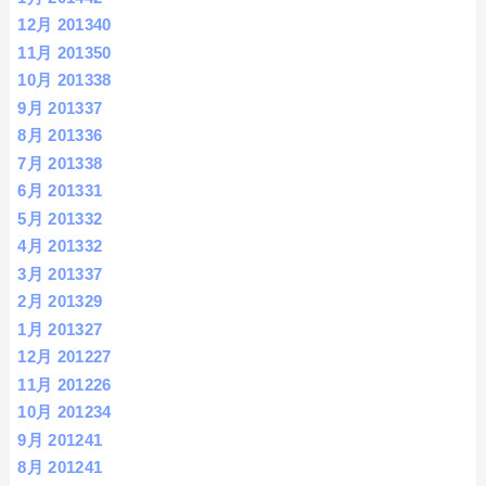
12月 2013
40
11月 2013
50
10月 2013
38
9月 2013
37
8月 2013
36
7月 2013
38
6月 2013
31
5月 2013
32
4月 2013
32
3月 2013
37
2月 2013
29
1月 2013
27
12月 2012
27
11月 2012
26
10月 2012
34
9月 2012
41
8月 2012
41