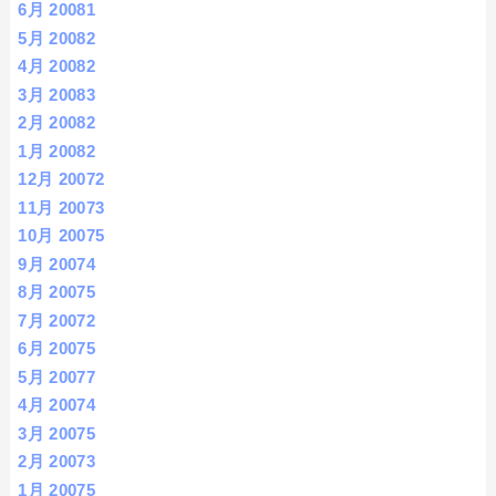
6月 2008
1
5月 2008
2
4月 2008
2
3月 2008
3
2月 2008
2
1月 2008
2
12月 2007
2
11月 2007
3
10月 2007
5
9月 2007
4
8月 2007
5
7月 2007
2
6月 2007
5
5月 2007
7
4月 2007
4
3月 2007
5
2月 2007
3
1月 2007
5