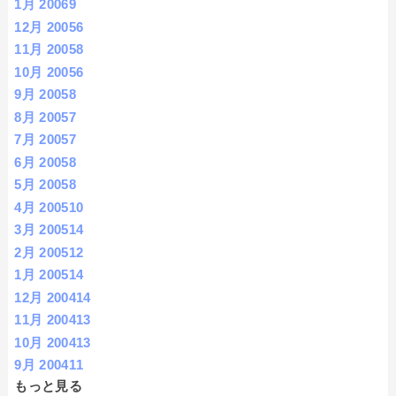
1月 2006
9
12月 2005
6
11月 2005
8
10月 2005
6
9月 2005
8
8月 2005
7
7月 2005
7
6月 2005
8
5月 2005
8
4月 2005
10
3月 2005
14
2月 2005
12
1月 2005
14
12月 2004
14
11月 2004
13
10月 2004
13
9月 2004
11
もっと見る