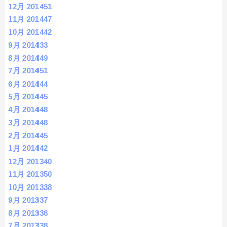
12月 2014
51
11月 2014
47
10月 2014
42
9月 2014
33
8月 2014
49
7月 2014
51
6月 2014
44
5月 2014
45
4月 2014
48
3月 2014
48
2月 2014
45
1月 2014
42
12月 2013
40
11月 2013
50
10月 2013
38
9月 2013
37
8月 2013
36
7月 2013
38