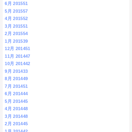
6月 2015
51
5月 2015
57
4月 2015
52
3月 2015
51
2月 2015
54
1月 2015
39
12月 2014
51
11月 2014
47
10月 2014
42
9月 2014
33
8月 2014
49
7月 2014
51
6月 2014
44
5月 2014
45
4月 2014
48
3月 2014
48
2月 2014
45
1月 2014
42