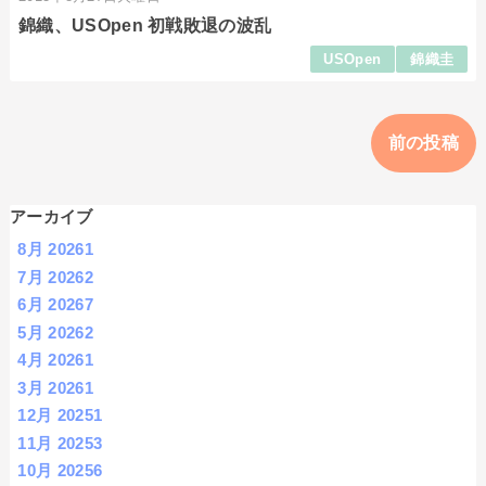
錦織、USOpen 初戦敗退の波乱
USOpen
錦織圭
前の投稿
アーカイブ
8月 2026
1
7月 2026
2
6月 2026
7
5月 2026
2
4月 2026
1
3月 2026
1
12月 2025
1
11月 2025
3
10月 2025
6