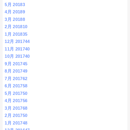
5月 2018
3
4月 2018
9
3月 2018
8
2月 2018
10
1月 2018
35
12月 2017
44
11月 2017
40
10月 2017
40
9月 2017
45
8月 2017
49
7月 2017
62
6月 2017
58
5月 2017
50
4月 2017
56
3月 2017
68
2月 2017
50
1月 2017
48