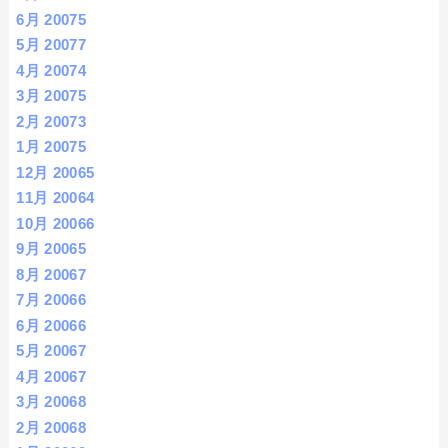
6月 2007
5
5月 2007
7
4月 2007
4
3月 2007
5
2月 2007
3
1月 2007
5
12月 2006
5
11月 2006
4
10月 2006
6
9月 2006
5
8月 2006
7
7月 2006
6
6月 2006
6
5月 2006
7
4月 2006
7
3月 2006
8
2月 2006
8