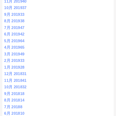
11月 2019
40
10月 2019
37
9月 2019
33
8月 2019
38
7月 2019
47
6月 2019
42
5月 2019
64
4月 2019
65
3月 2019
49
2月 2019
33
1月 2019
28
12月 2018
31
11月 2018
41
10月 2018
32
9月 2018
18
8月 2018
14
7月 2018
8
6月 2018
10