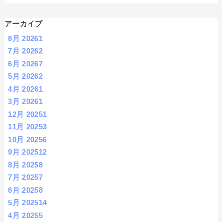
アーカイブ
8月 2026
1
7月 2026
2
6月 2026
7
5月 2026
2
4月 2026
1
3月 2026
1
12月 2025
1
11月 2025
3
10月 2025
6
9月 2025
12
8月 2025
8
7月 2025
7
6月 2025
8
5月 2025
14
4月 2025
5