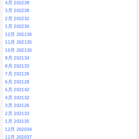
4月 2022
39
3月 2022
38
2月 2022
32
1月 2022
30
12月 2021
36
11月 2021
35
10月 2021
30
9月 2021
34
8月 2021
33
7月 2021
26
6月 2021
28
5月 2021
42
4月 2021
32
3月 2021
26
2月 2021
33
1月 2021
35
12月 2020
34
11月 2020
37