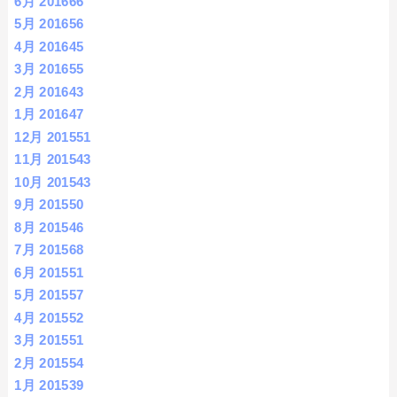
6月 2016
66
5月 2016
56
4月 2016
45
3月 2016
55
2月 2016
43
1月 2016
47
12月 2015
51
11月 2015
43
10月 2015
43
9月 2015
50
8月 2015
46
7月 2015
68
6月 2015
51
5月 2015
57
4月 2015
52
3月 2015
51
2月 2015
54
1月 2015
39