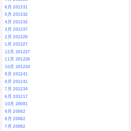
6月 2013
31
5月 2013
32
4月 2013
32
3月 2013
37
2月 2013
29
1月 2013
27
12月 2012
27
11月 2012
26
10月 2012
34
9月 2012
41
8月 2012
41
7月 2012
34
6月 2012
17
10月 2008
1
9月 2008
2
8月 2008
2
7月 2008
2