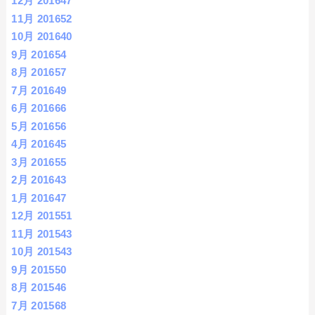
12月 2016
47
11月 2016
52
10月 2016
40
9月 2016
54
8月 2016
57
7月 2016
49
6月 2016
66
5月 2016
56
4月 2016
45
3月 2016
55
2月 2016
43
1月 2016
47
12月 2015
51
11月 2015
43
10月 2015
43
9月 2015
50
8月 2015
46
7月 2015
68