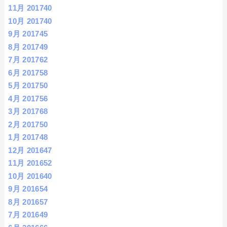
11月 2017
40
10月 2017
40
9月 2017
45
8月 2017
49
7月 2017
62
6月 2017
58
5月 2017
50
4月 2017
56
3月 2017
68
2月 2017
50
1月 2017
48
12月 2016
47
11月 2016
52
10月 2016
40
9月 2016
54
8月 2016
57
7月 2016
49