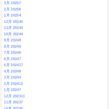
3月 2025
7
2月 2025
6
1月 2025
4
12月 2024
5
11月 2024
4
10月 2024
4
9月 2024
8
8月 2024
9
7月 2024
6
6月 2024
7
5月 2024
17
4月 2024
8
3月 2024
4
2月 2024
12
1月 2024
7
12月 2023
11
11月 2023
7
10月 2023
6