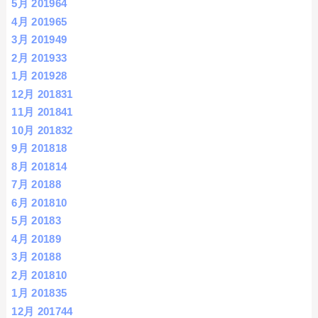
5月 2019
64
4月 2019
65
3月 2019
49
2月 2019
33
1月 2019
28
12月 2018
31
11月 2018
41
10月 2018
32
9月 2018
18
8月 2018
14
7月 2018
8
6月 2018
10
5月 2018
3
4月 2018
9
3月 2018
8
2月 2018
10
1月 2018
35
12月 2017
44