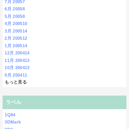
7月 2005
7
6月 2005
8
5月 2005
8
4月 2005
10
3月 2005
14
2月 2005
12
1月 2005
14
12月 2004
14
11月 2004
13
10月 2004
13
9月 2004
11
もっと見る
ラベル
1Q84
3DMark