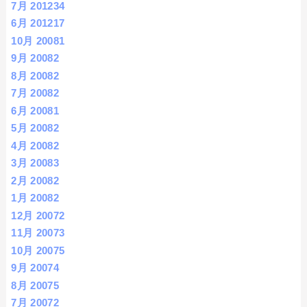
7月 2012
34
6月 2012
17
10月 2008
1
9月 2008
2
8月 2008
2
7月 2008
2
6月 2008
1
5月 2008
2
4月 2008
2
3月 2008
3
2月 2008
2
1月 2008
2
12月 2007
2
11月 2007
3
10月 2007
5
9月 2007
4
8月 2007
5
7月 2007
2