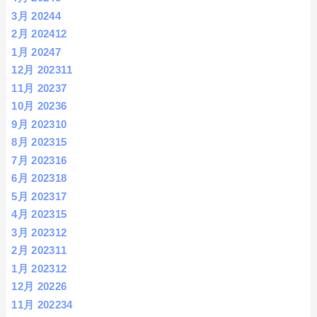
3月 2024
4
2月 2024
12
1月 2024
7
12月 2023
11
11月 2023
7
10月 2023
6
9月 2023
10
8月 2023
15
7月 2023
16
6月 2023
18
5月 2023
17
4月 2023
15
3月 2023
12
2月 2023
11
1月 2023
12
12月 2022
6
11月 2022
34