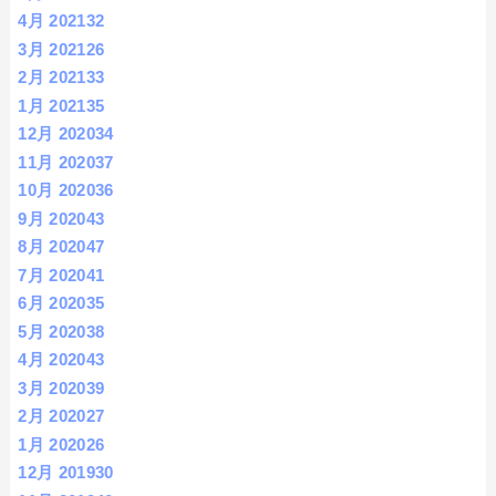
4月 2021
32
3月 2021
26
2月 2021
33
1月 2021
35
12月 2020
34
11月 2020
37
10月 2020
36
9月 2020
43
8月 2020
47
7月 2020
41
6月 2020
35
5月 2020
38
4月 2020
43
3月 2020
39
2月 2020
27
1月 2020
26
12月 2019
30