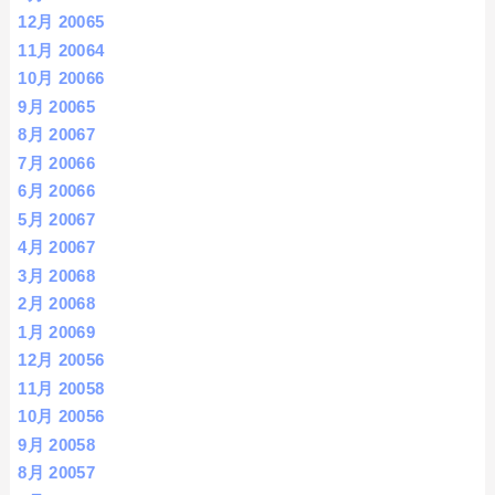
12月 2006
5
11月 2006
4
10月 2006
6
9月 2006
5
8月 2006
7
7月 2006
6
6月 2006
6
5月 2006
7
4月 2006
7
3月 2006
8
2月 2006
8
1月 2006
9
12月 2005
6
11月 2005
8
10月 2005
6
9月 2005
8
8月 2005
7