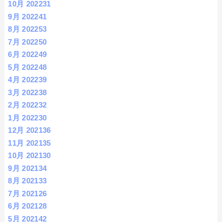
10月 2022
31
9月 2022
41
8月 2022
53
7月 2022
50
6月 2022
49
5月 2022
48
4月 2022
39
3月 2022
38
2月 2022
32
1月 2022
30
12月 2021
36
11月 2021
35
10月 2021
30
9月 2021
34
8月 2021
33
7月 2021
26
6月 2021
28
5月 2021
42