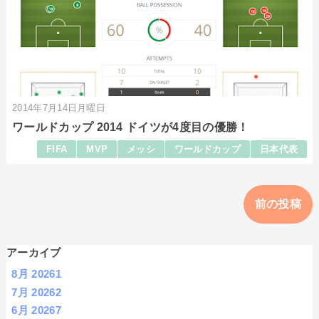
2014年7月14日月曜日
ワールドカップ 2014 ドイツが4度目の優勝！
FIFA
MVP
メッシ
ワールドカップ
日本代表
前の投稿
アーカイブ
8月 2026
1
7月 2026
2
6月 2026
7