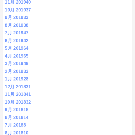
11月 2019
40
10月 2019
37
9月 2019
33
8月 2019
38
7月 2019
47
6月 2019
42
5月 2019
64
4月 2019
65
3月 2019
49
2月 2019
33
1月 2019
28
12月 2018
31
11月 2018
41
10月 2018
32
9月 2018
18
8月 2018
14
7月 2018
8
6月 2018
10