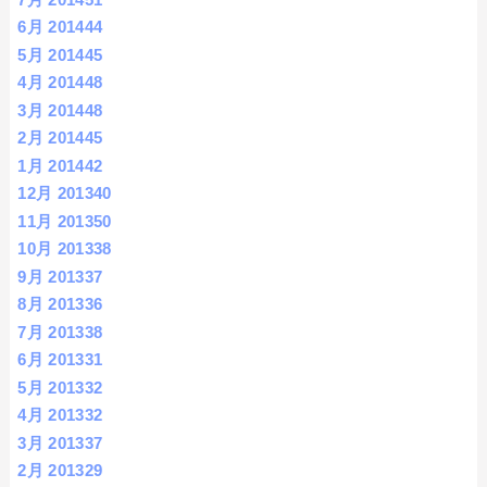
6月 2014
44
5月 2014
45
4月 2014
48
3月 2014
48
2月 2014
45
1月 2014
42
12月 2013
40
11月 2013
50
10月 2013
38
9月 2013
37
8月 2013
36
7月 2013
38
6月 2013
31
5月 2013
32
4月 2013
32
3月 2013
37
2月 2013
29