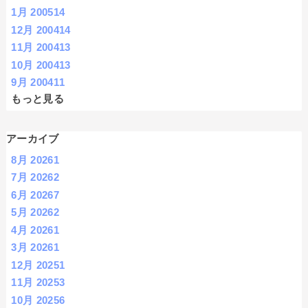
1月 2005
14
12月 2004
14
11月 2004
13
10月 2004
13
9月 2004
11
もっと見る
アーカイブ
8月 2026
1
7月 2026
2
6月 2026
7
5月 2026
2
4月 2026
1
3月 2026
1
12月 2025
1
11月 2025
3
10月 2025
6