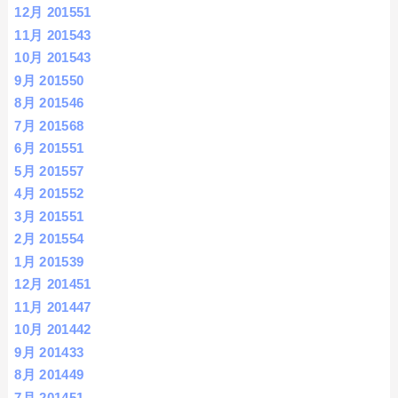
12月 2015
51
11月 2015
43
10月 2015
43
9月 2015
50
8月 2015
46
7月 2015
68
6月 2015
51
5月 2015
57
4月 2015
52
3月 2015
51
2月 2015
54
1月 2015
39
12月 2014
51
11月 2014
47
10月 2014
42
9月 2014
33
8月 2014
49
7月 2014
51