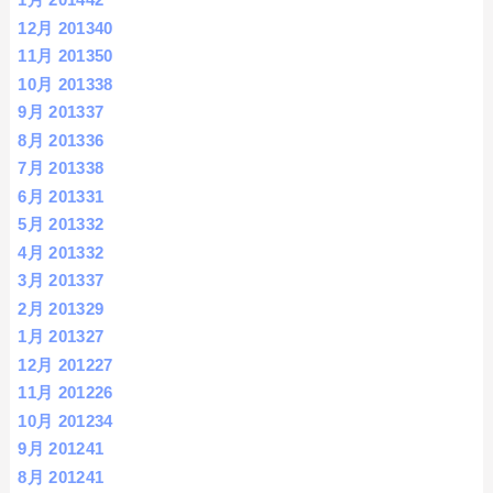
12月 2013
40
11月 2013
50
10月 2013
38
9月 2013
37
8月 2013
36
7月 2013
38
6月 2013
31
5月 2013
32
4月 2013
32
3月 2013
37
2月 2013
29
1月 2013
27
12月 2012
27
11月 2012
26
10月 2012
34
9月 2012
41
8月 2012
41