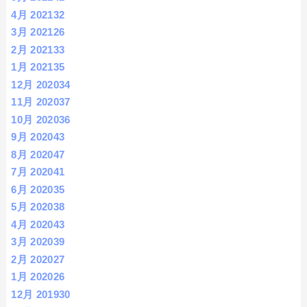
4月 2021
32
3月 2021
26
2月 2021
33
1月 2021
35
12月 2020
34
11月 2020
37
10月 2020
36
9月 2020
43
8月 2020
47
7月 2020
41
6月 2020
35
5月 2020
38
4月 2020
43
3月 2020
39
2月 2020
27
1月 2020
26
12月 2019
30