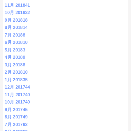
11月 2018
41
10月 2018
32
9月 2018
18
8月 2018
14
7月 2018
8
6月 2018
10
5月 2018
3
4月 2018
9
3月 2018
8
2月 2018
10
1月 2018
35
12月 2017
44
11月 2017
40
10月 2017
40
9月 2017
45
8月 2017
49
7月 2017
62