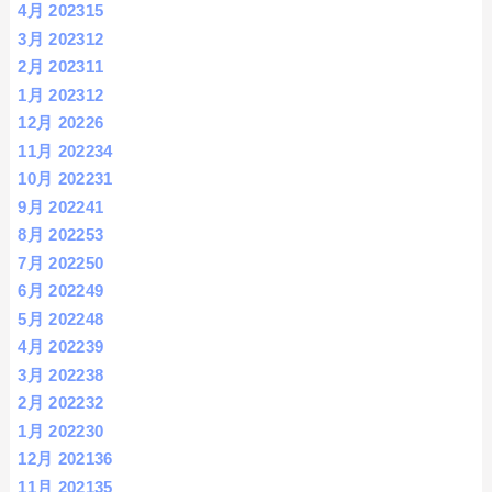
4月 2023
15
3月 2023
12
2月 2023
11
1月 2023
12
12月 2022
6
11月 2022
34
10月 2022
31
9月 2022
41
8月 2022
53
7月 2022
50
6月 2022
49
5月 2022
48
4月 2022
39
3月 2022
38
2月 2022
32
1月 2022
30
12月 2021
36
11月 2021
35