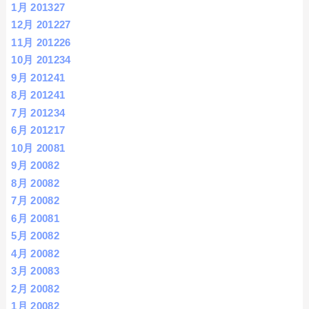
1月 2013
27
12月 2012
27
11月 2012
26
10月 2012
34
9月 2012
41
8月 2012
41
7月 2012
34
6月 2012
17
10月 2008
1
9月 2008
2
8月 2008
2
7月 2008
2
6月 2008
1
5月 2008
2
4月 2008
2
3月 2008
3
2月 2008
2
1月 2008
2