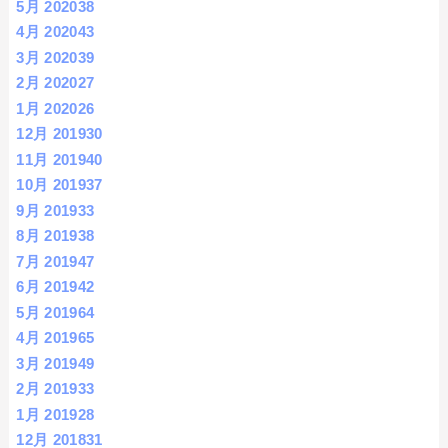
5月 2020
38
4月 2020
43
3月 2020
39
2月 2020
27
1月 2020
26
12月 2019
30
11月 2019
40
10月 2019
37
9月 2019
33
8月 2019
38
7月 2019
47
6月 2019
42
5月 2019
64
4月 2019
65
3月 2019
49
2月 2019
33
1月 2019
28
12月 2018
31