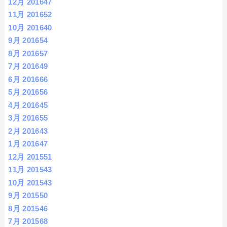
12月 2016
47
11月 2016
52
10月 2016
40
9月 2016
54
8月 2016
57
7月 2016
49
6月 2016
66
5月 2016
56
4月 2016
45
3月 2016
55
2月 2016
43
1月 2016
47
12月 2015
51
11月 2015
43
10月 2015
43
9月 2015
50
8月 2015
46
7月 2015
68