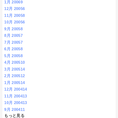
1月 2006
9
12月 2005
6
11月 2005
8
10月 2005
6
9月 2005
8
8月 2005
7
7月 2005
7
6月 2005
8
5月 2005
8
4月 2005
10
3月 2005
14
2月 2005
12
1月 2005
14
12月 2004
14
11月 2004
13
10月 2004
13
9月 2004
11
もっと見る