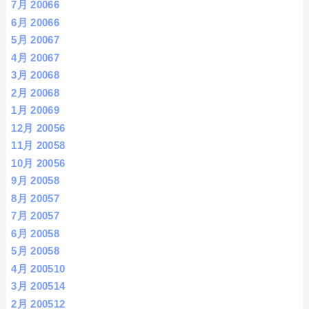
7月 2006
6
6月 2006
6
5月 2006
7
4月 2006
7
3月 2006
8
2月 2006
8
1月 2006
9
12月 2005
6
11月 2005
8
10月 2005
6
9月 2005
8
8月 2005
7
7月 2005
7
6月 2005
8
5月 2005
8
4月 2005
10
3月 2005
14
2月 2005
12