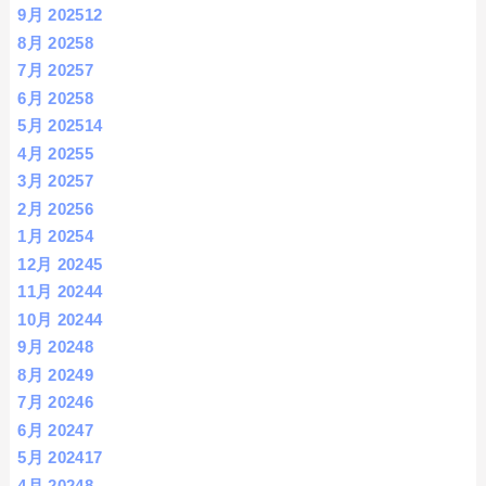
9月 2025
12
8月 2025
8
7月 2025
7
6月 2025
8
5月 2025
14
4月 2025
5
3月 2025
7
2月 2025
6
1月 2025
4
12月 2024
5
11月 2024
4
10月 2024
4
9月 2024
8
8月 2024
9
7月 2024
6
6月 2024
7
5月 2024
17
4月 2024
8