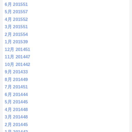
6月 2015
51
5月 2015
57
4月 2015
52
3月 2015
51
2月 2015
54
1月 2015
39
12月 2014
51
11月 2014
47
10月 2014
42
9月 2014
33
8月 2014
49
7月 2014
51
6月 2014
44
5月 2014
45
4月 2014
48
3月 2014
48
2月 2014
45
1月 2014
42