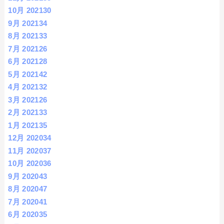
10月 2021
30
9月 2021
34
8月 2021
33
7月 2021
26
6月 2021
28
5月 2021
42
4月 2021
32
3月 2021
26
2月 2021
33
1月 2021
35
12月 2020
34
11月 2020
37
10月 2020
36
9月 2020
43
8月 2020
47
7月 2020
41
6月 2020
35