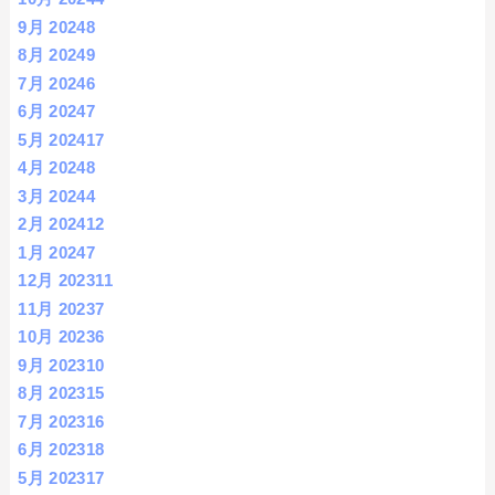
9月 2024
8
8月 2024
9
7月 2024
6
6月 2024
7
5月 2024
17
4月 2024
8
3月 2024
4
2月 2024
12
1月 2024
7
12月 2023
11
11月 2023
7
10月 2023
6
9月 2023
10
8月 2023
15
7月 2023
16
6月 2023
18
5月 2023
17