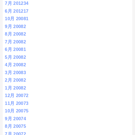
7月 2012
34
6月 2012
17
10月 2008
1
9月 2008
2
8月 2008
2
7月 2008
2
6月 2008
1
5月 2008
2
4月 2008
2
3月 2008
3
2月 2008
2
1月 2008
2
12月 2007
2
11月 2007
3
10月 2007
5
9月 2007
4
8月 2007
5
7月 2007
2