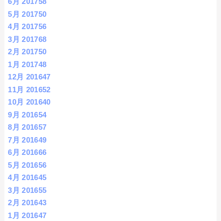
6月 2017
58
5月 2017
50
4月 2017
56
3月 2017
68
2月 2017
50
1月 2017
48
12月 2016
47
11月 2016
52
10月 2016
40
9月 2016
54
8月 2016
57
7月 2016
49
6月 2016
66
5月 2016
56
4月 2016
45
3月 2016
55
2月 2016
43
1月 2016
47