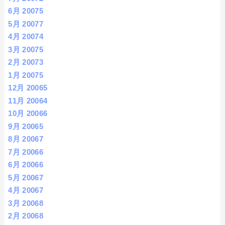
6月 2007
5
5月 2007
7
4月 2007
4
3月 2007
5
2月 2007
3
1月 2007
5
12月 2006
5
11月 2006
4
10月 2006
6
9月 2006
5
8月 2006
7
7月 2006
6
6月 2006
6
5月 2006
7
4月 2006
7
3月 2006
8
2月 2006
8