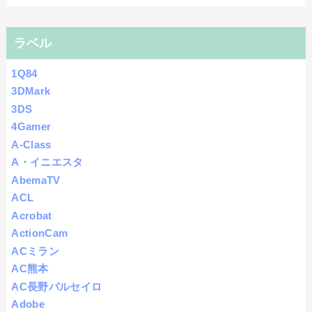
ラベル
1Q84
3DMark
3DS
4Gamer
A-Class
A・イニエスタ
AbemaTV
ACL
Acrobat
ActionCam
ACミラン
AC熊本
AC長野パルセイロ
Adobe