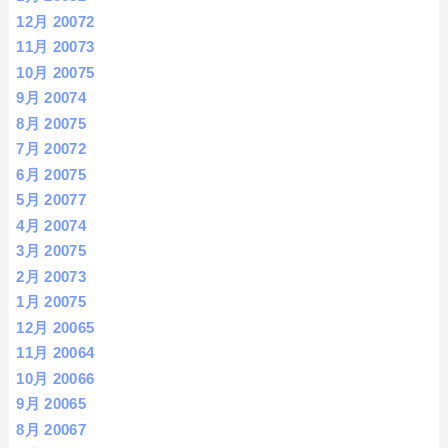
12月 2007
2
11月 2007
3
10月 2007
5
9月 2007
4
8月 2007
5
7月 2007
2
6月 2007
5
5月 2007
7
4月 2007
4
3月 2007
5
2月 2007
3
1月 2007
5
12月 2006
5
11月 2006
4
10月 2006
6
9月 2006
5
8月 2006
7