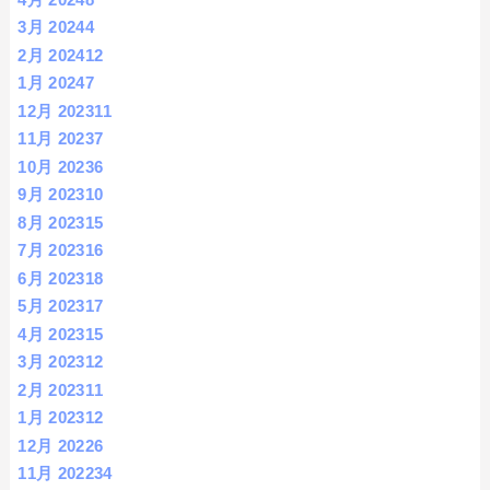
3月 2024
4
2月 2024
12
1月 2024
7
12月 2023
11
11月 2023
7
10月 2023
6
9月 2023
10
8月 2023
15
7月 2023
16
6月 2023
18
5月 2023
17
4月 2023
15
3月 2023
12
2月 2023
11
1月 2023
12
12月 2022
6
11月 2022
34