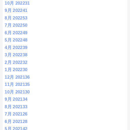
10月 2022
31
9月 2022
41
8月 2022
53
7月 2022
50
6月 2022
49
5月 2022
48
4月 2022
39
3月 2022
38
2月 2022
32
1月 2022
30
12月 2021
36
11月 2021
35
10月 2021
30
9月 2021
34
8月 2021
33
7月 2021
26
6月 2021
28
5月 2021
42