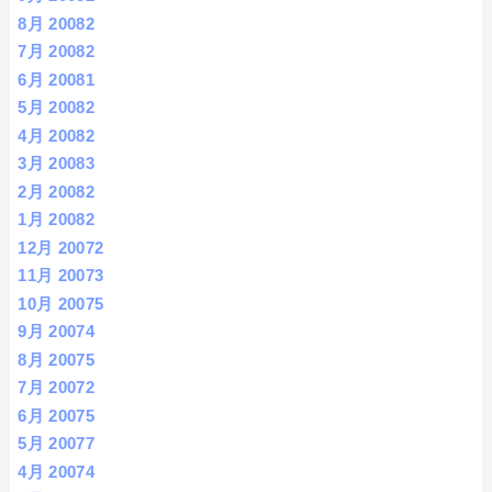
8月 2008
2
7月 2008
2
6月 2008
1
5月 2008
2
4月 2008
2
3月 2008
3
2月 2008
2
1月 2008
2
12月 2007
2
11月 2007
3
10月 2007
5
9月 2007
4
8月 2007
5
7月 2007
2
6月 2007
5
5月 2007
7
4月 2007
4