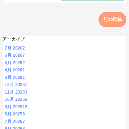
前の投稿
アーカイブ
7月 2026
2
6月 2026
7
5月 2026
2
4月 2026
1
3月 2026
1
12月 2025
1
11月 2025
3
10月 2025
6
9月 2025
12
8月 2025
8
7月 2025
7
6月 2025
8