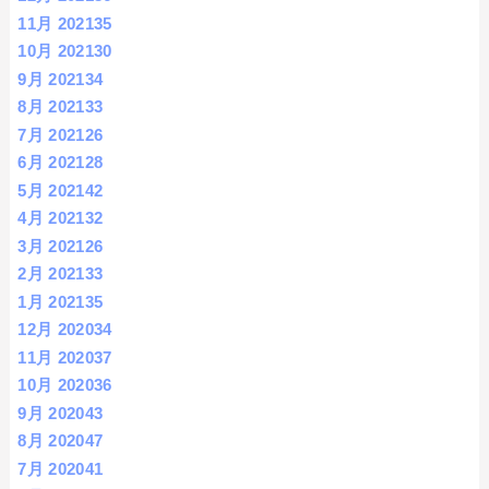
11月 2021
35
10月 2021
30
9月 2021
34
8月 2021
33
7月 2021
26
6月 2021
28
5月 2021
42
4月 2021
32
3月 2021
26
2月 2021
33
1月 2021
35
12月 2020
34
11月 2020
37
10月 2020
36
9月 2020
43
8月 2020
47
7月 2020
41