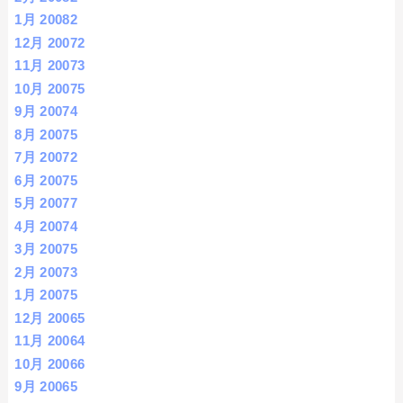
1月 2008
2
12月 2007
2
11月 2007
3
10月 2007
5
9月 2007
4
8月 2007
5
7月 2007
2
6月 2007
5
5月 2007
7
4月 2007
4
3月 2007
5
2月 2007
3
1月 2007
5
12月 2006
5
11月 2006
4
10月 2006
6
9月 2006
5