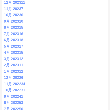
12月 2023
11
11月 2023
7
10月 2023
6
9月 2023
10
8月 2023
15
7月 2023
16
6月 2023
18
5月 2023
17
4月 2023
15
3月 2023
12
2月 2023
11
1月 2023
12
12月 2022
6
11月 2022
34
10月 2022
31
9月 2022
41
8月 2022
53
7月 2022
50