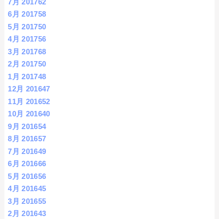
7月 2017
62
6月 2017
58
5月 2017
50
4月 2017
56
3月 2017
68
2月 2017
50
1月 2017
48
12月 2016
47
11月 2016
52
10月 2016
40
9月 2016
54
8月 2016
57
7月 2016
49
6月 2016
66
5月 2016
56
4月 2016
45
3月 2016
55
2月 2016
43