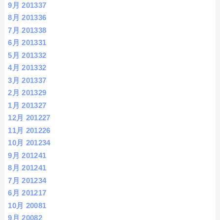
9月 2013
37
8月 2013
36
7月 2013
38
6月 2013
31
5月 2013
32
4月 2013
32
3月 2013
37
2月 2013
29
1月 2013
27
12月 2012
27
11月 2012
26
10月 2012
34
9月 2012
41
8月 2012
41
7月 2012
34
6月 2012
17
10月 2008
1
9月 2008
2