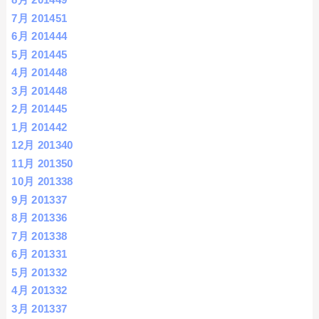
7月 2014
51
6月 2014
44
5月 2014
45
4月 2014
48
3月 2014
48
2月 2014
45
1月 2014
42
12月 2013
40
11月 2013
50
10月 2013
38
9月 2013
37
8月 2013
36
7月 2013
38
6月 2013
31
5月 2013
32
4月 2013
32
3月 2013
37