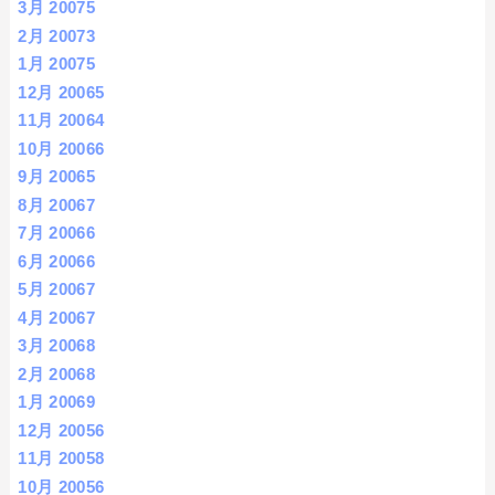
3月 2007
5
2月 2007
3
1月 2007
5
12月 2006
5
11月 2006
4
10月 2006
6
9月 2006
5
8月 2006
7
7月 2006
6
6月 2006
6
5月 2006
7
4月 2006
7
3月 2006
8
2月 2006
8
1月 2006
9
12月 2005
6
11月 2005
8
10月 2005
6