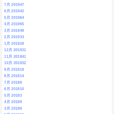
7月 2019
47
6月 2019
42
5月 2019
64
4月 2019
65
3月 2019
49
2月 2019
33
1月 2019
28
12月 2018
31
11月 2018
41
10月 2018
32
9月 2018
18
8月 2018
14
7月 2018
8
6月 2018
10
5月 2018
3
4月 2018
9
3月 2018
8