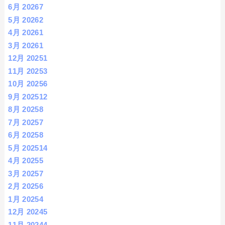
6月 2026
7
5月 2026
2
4月 2026
1
3月 2026
1
12月 2025
1
11月 2025
3
10月 2025
6
9月 2025
12
8月 2025
8
7月 2025
7
6月 2025
8
5月 2025
14
4月 2025
5
3月 2025
7
2月 2025
6
1月 2025
4
12月 2024
5
11月 2024
4