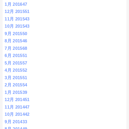
1月 2016
47
12月 2015
51
11月 2015
43
10月 2015
43
9月 2015
50
8月 2015
46
7月 2015
68
6月 2015
51
5月 2015
57
4月 2015
52
3月 2015
51
2月 2015
54
1月 2015
39
12月 2014
51
11月 2014
47
10月 2014
42
9月 2014
33
8月 2014
49