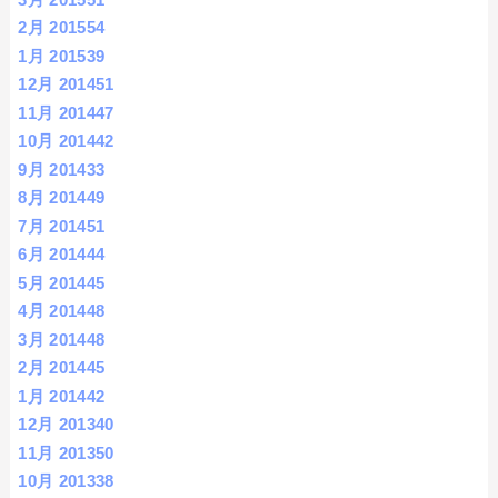
2月 2015
54
1月 2015
39
12月 2014
51
11月 2014
47
10月 2014
42
9月 2014
33
8月 2014
49
7月 2014
51
6月 2014
44
5月 2014
45
4月 2014
48
3月 2014
48
2月 2014
45
1月 2014
42
12月 2013
40
11月 2013
50
10月 2013
38