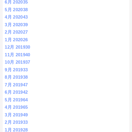
6月 2020
35
5月 2020
38
4月 2020
43
3月 2020
39
2月 2020
27
1月 2020
26
12月 2019
30
11月 2019
40
10月 2019
37
9月 2019
33
8月 2019
38
7月 2019
47
6月 2019
42
5月 2019
64
4月 2019
65
3月 2019
49
2月 2019
33
1月 2019
28