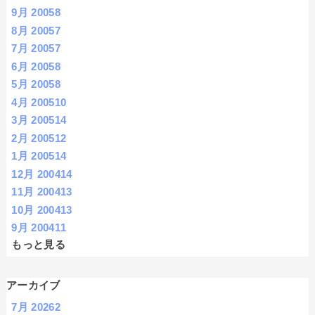
9月 2005
8
8月 2005
7
7月 2005
7
6月 2005
8
5月 2005
8
4月 2005
10
3月 2005
14
2月 2005
12
1月 2005
14
12月 2004
14
11月 2004
13
10月 2004
13
9月 2004
11
もっと見る
アーカイブ
7月 2026
2