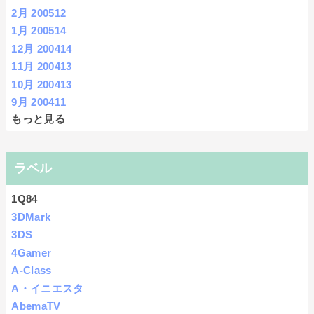
2月 2005
12
1月 2005
14
12月 2004
14
11月 2004
13
10月 2004
13
9月 2004
11
もっと見る
ラベル
1Q84
3DMark
3DS
4Gamer
A-Class
A・イニエスタ
AbemaTV