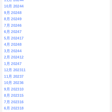
10月 2024
4
9月 2024
8
8月 2024
9
7月 2024
6
6月 2024
7
5月 2024
17
4月 2024
8
3月 2024
4
2月 2024
12
1月 2024
7
12月 2023
11
11月 2023
7
10月 2023
6
9月 2023
10
8月 2023
15
7月 2023
16
6月 2023
18