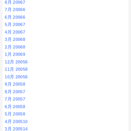
8月 2006
7
7月 2006
6
6月 2006
6
5月 2006
7
4月 2006
7
3月 2006
8
2月 2006
8
1月 2006
9
12月 2005
6
11月 2005
8
10月 2005
6
9月 2005
8
8月 2005
7
7月 2005
7
6月 2005
8
5月 2005
8
4月 2005
10
3月 2005
14