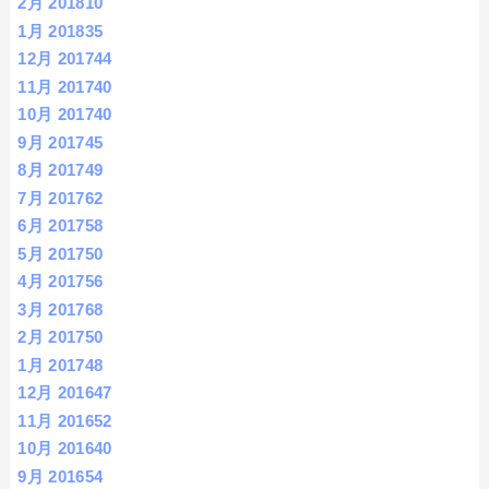
2月 2018
10
1月 2018
35
12月 2017
44
11月 2017
40
10月 2017
40
9月 2017
45
8月 2017
49
7月 2017
62
6月 2017
58
5月 2017
50
4月 2017
56
3月 2017
68
2月 2017
50
1月 2017
48
12月 2016
47
11月 2016
52
10月 2016
40
9月 2016
54