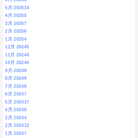
5月 2025
14
4月 2025
5
3月 2025
7
2月 2025
6
1月 2025
4
12月 2024
5
11月 2024
4
10月 2024
4
9月 2024
8
8月 2024
9
7月 2024
6
6月 2024
7
5月 2024
17
4月 2024
8
3月 2024
4
2月 2024
12
1月 2024
7