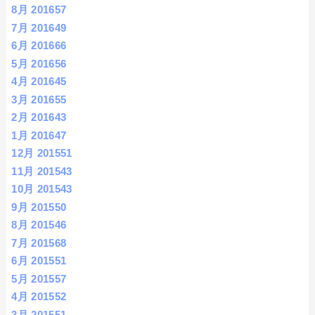
8月 2016
57
7月 2016
49
6月 2016
66
5月 2016
56
4月 2016
45
3月 2016
55
2月 2016
43
1月 2016
47
12月 2015
51
11月 2015
43
10月 2015
43
9月 2015
50
8月 2015
46
7月 2015
68
6月 2015
51
5月 2015
57
4月 2015
52
3月 2015
51