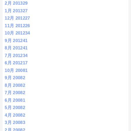
2月 2013
29
1月 2013
27
12月 2012
27
11月 2012
26
10月 2012
34
9月 2012
41
8月 2012
41
7月 2012
34
6月 2012
17
10月 2008
1
9月 2008
2
8月 2008
2
7月 2008
2
6月 2008
1
5月 2008
2
4月 2008
2
3月 2008
3
2月 2008
2