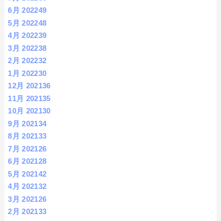
6月 2022
49
5月 2022
48
4月 2022
39
3月 2022
38
2月 2022
32
1月 2022
30
12月 2021
36
11月 2021
35
10月 2021
30
9月 2021
34
8月 2021
33
7月 2021
26
6月 2021
28
5月 2021
42
4月 2021
32
3月 2021
26
2月 2021
33