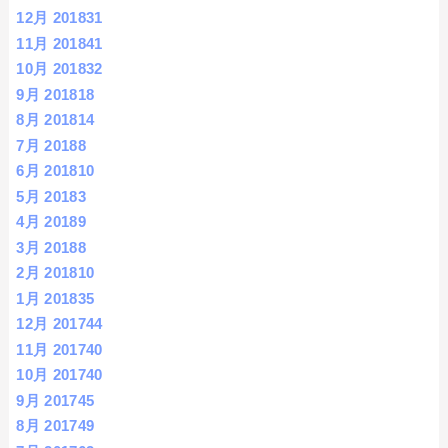
12月 2018
31
11月 2018
41
10月 2018
32
9月 2018
18
8月 2018
14
7月 2018
8
6月 2018
10
5月 2018
3
4月 2018
9
3月 2018
8
2月 2018
10
1月 2018
35
12月 2017
44
11月 2017
40
10月 2017
40
9月 2017
45
8月 2017
49