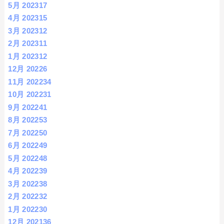
5月 2023
17
4月 2023
15
3月 2023
12
2月 2023
11
1月 2023
12
12月 2022
6
11月 2022
34
10月 2022
31
9月 2022
41
8月 2022
53
7月 2022
50
6月 2022
49
5月 2022
48
4月 2022
39
3月 2022
38
2月 2022
32
1月 2022
30
12月 2021
36