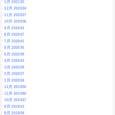
1月 2021
35
12月 2020
34
11月 2020
37
10月 2020
36
9月 2020
43
8月 2020
47
7月 2020
41
6月 2020
35
5月 2020
38
4月 2020
43
3月 2020
39
2月 2020
27
1月 2020
26
12月 2019
30
11月 2019
40
10月 2019
37
9月 2019
33
8月 2019
38