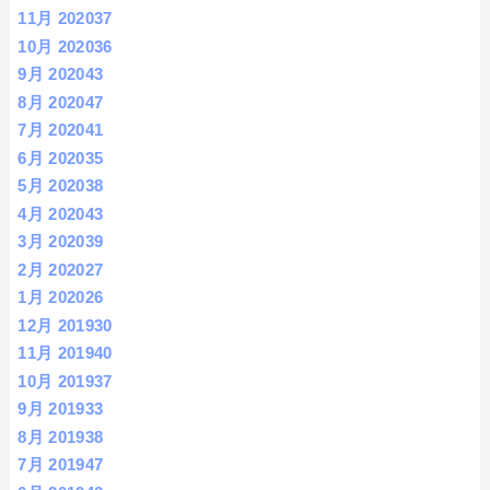
11月 2020
37
10月 2020
36
9月 2020
43
8月 2020
47
7月 2020
41
6月 2020
35
5月 2020
38
4月 2020
43
3月 2020
39
2月 2020
27
1月 2020
26
12月 2019
30
11月 2019
40
10月 2019
37
9月 2019
33
8月 2019
38
7月 2019
47