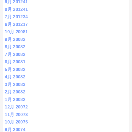
9月 2012
41
8月 2012
41
7月 2012
34
6月 2012
17
10月 2008
1
9月 2008
2
8月 2008
2
7月 2008
2
6月 2008
1
5月 2008
2
4月 2008
2
3月 2008
3
2月 2008
2
1月 2008
2
12月 2007
2
11月 2007
3
10月 2007
5
9月 2007
4