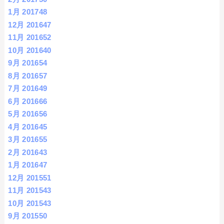
1月 2017
48
12月 2016
47
11月 2016
52
10月 2016
40
9月 2016
54
8月 2016
57
7月 2016
49
6月 2016
66
5月 2016
56
4月 2016
45
3月 2016
55
2月 2016
43
1月 2016
47
12月 2015
51
11月 2015
43
10月 2015
43
9月 2015
50