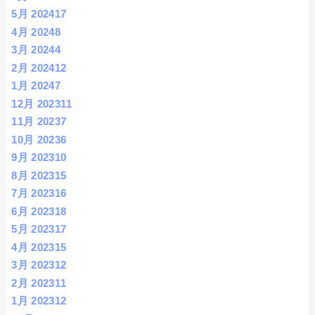
5月 2024
17
4月 2024
8
3月 2024
4
2月 2024
12
1月 2024
7
12月 2023
11
11月 2023
7
10月 2023
6
9月 2023
10
8月 2023
15
7月 2023
16
6月 2023
18
5月 2023
17
4月 2023
15
3月 2023
12
2月 2023
11
1月 2023
12