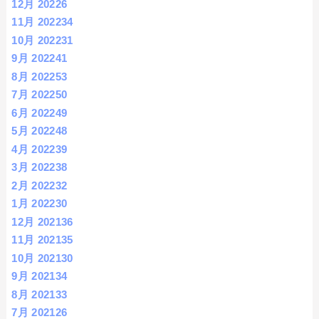
12月 2022
6
11月 2022
34
10月 2022
31
9月 2022
41
8月 2022
53
7月 2022
50
6月 2022
49
5月 2022
48
4月 2022
39
3月 2022
38
2月 2022
32
1月 2022
30
12月 2021
36
11月 2021
35
10月 2021
30
9月 2021
34
8月 2021
33
7月 2021
26