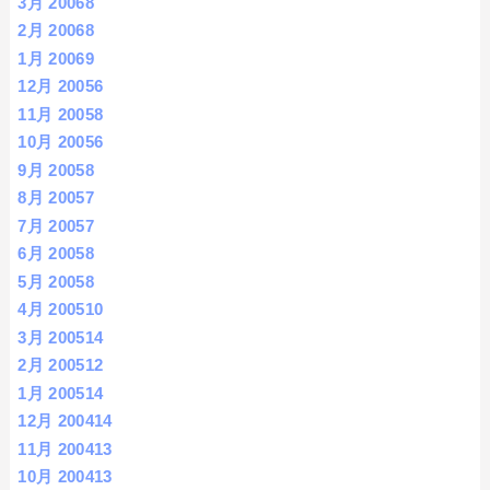
3月 2006
8
2月 2006
8
1月 2006
9
12月 2005
6
11月 2005
8
10月 2005
6
9月 2005
8
8月 2005
7
7月 2005
7
6月 2005
8
5月 2005
8
4月 2005
10
3月 2005
14
2月 2005
12
1月 2005
14
12月 2004
14
11月 2004
13
10月 2004
13