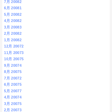
7月 2008
2
6月 2008
1
5月 2008
2
4月 2008
2
3月 2008
3
2月 2008
2
1月 2008
2
12月 2007
2
11月 2007
3
10月 2007
5
9月 2007
4
8月 2007
5
7月 2007
2
6月 2007
5
5月 2007
7
4月 2007
4
3月 2007
5
2月 2007
3