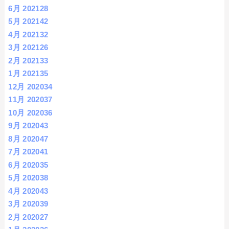
6月 2021
28
5月 2021
42
4月 2021
32
3月 2021
26
2月 2021
33
1月 2021
35
12月 2020
34
11月 2020
37
10月 2020
36
9月 2020
43
8月 2020
47
7月 2020
41
6月 2020
35
5月 2020
38
4月 2020
43
3月 2020
39
2月 2020
27