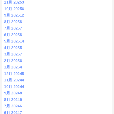
11月 2025
3
10月 2025
6
9月 2025
12
8月 2025
8
7月 2025
7
6月 2025
8
5月 2025
14
4月 2025
5
3月 2025
7
2月 2025
6
1月 2025
4
12月 2024
5
11月 2024
4
10月 2024
4
9月 2024
8
8月 2024
9
7月 2024
6
6月 2024
7