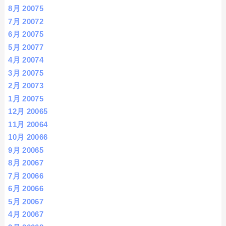
8月 2007
5
7月 2007
2
6月 2007
5
5月 2007
7
4月 2007
4
3月 2007
5
2月 2007
3
1月 2007
5
12月 2006
5
11月 2006
4
10月 2006
6
9月 2006
5
8月 2006
7
7月 2006
6
6月 2006
6
5月 2006
7
4月 2006
7