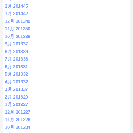
2月 2014
45
1月 2014
42
12月 2013
40
11月 2013
50
10月 2013
38
9月 2013
37
8月 2013
36
7月 2013
38
6月 2013
31
5月 2013
32
4月 2013
32
3月 2013
37
2月 2013
29
1月 2013
27
12月 2012
27
11月 2012
26
10月 2012
34