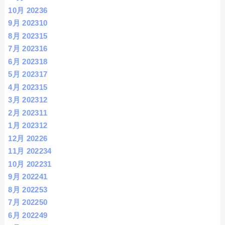
10月 2023
6
9月 2023
10
8月 2023
15
7月 2023
16
6月 2023
18
5月 2023
17
4月 2023
15
3月 2023
12
2月 2023
11
1月 2023
12
12月 2022
6
11月 2022
34
10月 2022
31
9月 2022
41
8月 2022
53
7月 2022
50
6月 2022
49