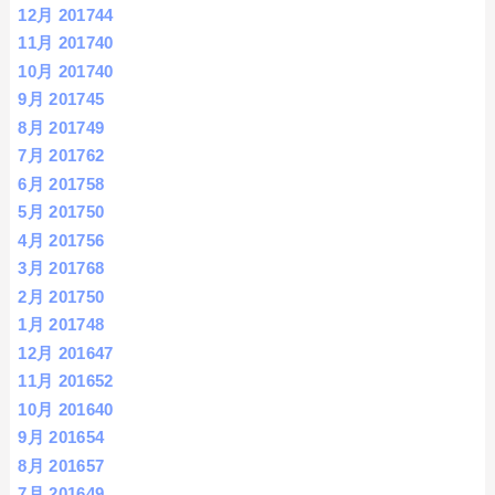
12月 2017
44
11月 2017
40
10月 2017
40
9月 2017
45
8月 2017
49
7月 2017
62
6月 2017
58
5月 2017
50
4月 2017
56
3月 2017
68
2月 2017
50
1月 2017
48
12月 2016
47
11月 2016
52
10月 2016
40
9月 2016
54
8月 2016
57
7月 2016
49