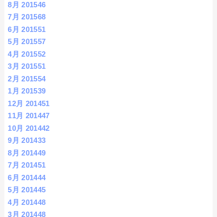
8月 2015
46
7月 2015
68
6月 2015
51
5月 2015
57
4月 2015
52
3月 2015
51
2月 2015
54
1月 2015
39
12月 2014
51
11月 2014
47
10月 2014
42
9月 2014
33
8月 2014
49
7月 2014
51
6月 2014
44
5月 2014
45
4月 2014
48
3月 2014
48