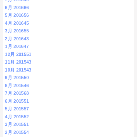
6月 2016
66
5月 2016
56
4月 2016
45
3月 2016
55
2月 2016
43
1月 2016
47
12月 2015
51
11月 2015
43
10月 2015
43
9月 2015
50
8月 2015
46
7月 2015
68
6月 2015
51
5月 2015
57
4月 2015
52
3月 2015
51
2月 2015
54