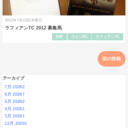
2012年7月19日木曜日
ラフィアンTC 2012 募集馬
BRF
ウインRC
ラフィアンTC
前の投稿
アーカイブ
7月 2026
2
6月 2026
7
5月 2026
2
4月 2026
1
3月 2026
1
12月 2025
1