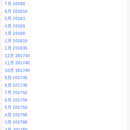
7月 2018
8
6月 2018
10
5月 2018
3
4月 2018
9
3月 2018
8
2月 2018
10
1月 2018
35
12月 2017
44
11月 2017
40
10月 2017
40
9月 2017
45
8月 2017
49
7月 2017
62
6月 2017
58
5月 2017
50
4月 2017
56
3月 2017
68
2月 2017
50