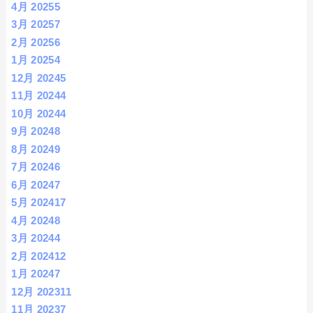
4月 2025
5
3月 2025
7
2月 2025
6
1月 2025
4
12月 2024
5
11月 2024
4
10月 2024
4
9月 2024
8
8月 2024
9
7月 2024
6
6月 2024
7
5月 2024
17
4月 2024
8
3月 2024
4
2月 2024
12
1月 2024
7
12月 2023
11
11月 2023
7