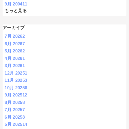
9月 2004
11
もっと見る
アーカイブ
7月 2026
2
6月 2026
7
5月 2026
2
4月 2026
1
3月 2026
1
12月 2025
1
11月 2025
3
10月 2025
6
9月 2025
12
8月 2025
8
7月 2025
7
6月 2025
8
5月 2025
14