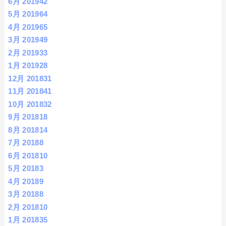
6月 2019
42
5月 2019
64
4月 2019
65
3月 2019
49
2月 2019
33
1月 2019
28
12月 2018
31
11月 2018
41
10月 2018
32
9月 2018
18
8月 2018
14
7月 2018
8
6月 2018
10
5月 2018
3
4月 2018
9
3月 2018
8
2月 2018
10
1月 2018
35