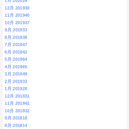
1月 2020
26
12月 2019
30
11月 2019
40
10月 2019
37
9月 2019
33
8月 2019
38
7月 2019
47
6月 2019
42
5月 2019
64
4月 2019
65
3月 2019
49
2月 2019
33
1月 2019
28
12月 2018
31
11月 2018
41
10月 2018
32
9月 2018
18
8月 2018
14