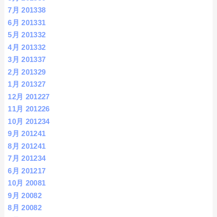
7月 2013
38
6月 2013
31
5月 2013
32
4月 2013
32
3月 2013
37
2月 2013
29
1月 2013
27
12月 2012
27
11月 2012
26
10月 2012
34
9月 2012
41
8月 2012
41
7月 2012
34
6月 2012
17
10月 2008
1
9月 2008
2
8月 2008
2