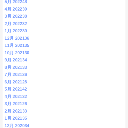
5月 2022
48
4月 2022
39
3月 2022
38
2月 2022
32
1月 2022
30
12月 2021
36
11月 2021
35
10月 2021
30
9月 2021
34
8月 2021
33
7月 2021
26
6月 2021
28
5月 2021
42
4月 2021
32
3月 2021
26
2月 2021
33
1月 2021
35
12月 2020
34