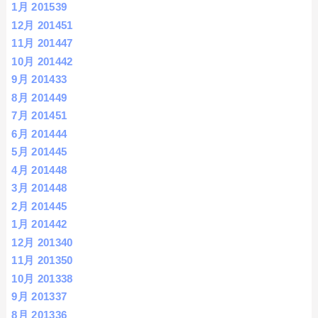
1月 2015
39
12月 2014
51
11月 2014
47
10月 2014
42
9月 2014
33
8月 2014
49
7月 2014
51
6月 2014
44
5月 2014
45
4月 2014
48
3月 2014
48
2月 2014
45
1月 2014
42
12月 2013
40
11月 2013
50
10月 2013
38
9月 2013
37
8月 2013
36