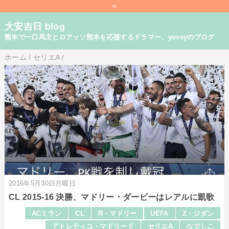
=
大安吉日 blog
熊本で一口馬主とロアッソ熊本を応援するドラマー、yossyのブログ
ホーム
/
セリエA
/
2016年5月30日月曜日
CL 2015-16 決勝、マドリー・ダービーはレアルに凱歌
ACミラン
CL
R・マドリー
UEFA
Z・ジダン
アトレティコ・マドリード
セリエA
なでしこ