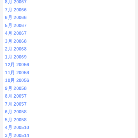
8月 2006
7
7月 2006
6
6月 2006
6
5月 2006
7
4月 2006
7
3月 2006
8
2月 2006
8
1月 2006
9
12月 2005
6
11月 2005
8
10月 2005
6
9月 2005
8
8月 2005
7
7月 2005
7
6月 2005
8
5月 2005
8
4月 2005
10
3月 2005
14