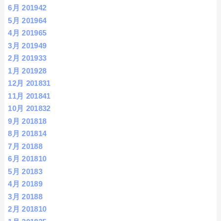
6月 2019
42
5月 2019
64
4月 2019
65
3月 2019
49
2月 2019
33
1月 2019
28
12月 2018
31
11月 2018
41
10月 2018
32
9月 2018
18
8月 2018
14
7月 2018
8
6月 2018
10
5月 2018
3
4月 2018
9
3月 2018
8
2月 2018
10