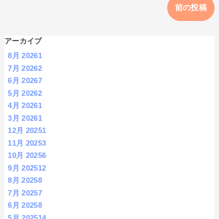
前の投稿
アーカイブ
8月 2026
1
7月 2026
2
6月 2026
7
5月 2026
2
4月 2026
1
3月 2026
1
12月 2025
1
11月 2025
3
10月 2025
6
9月 2025
12
8月 2025
8
7月 2025
7
6月 2025
8
5月 2025
14