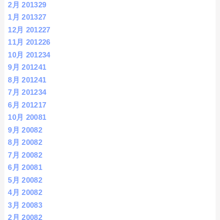
2月 2013
29
1月 2013
27
12月 2012
27
11月 2012
26
10月 2012
34
9月 2012
41
8月 2012
41
7月 2012
34
6月 2012
17
10月 2008
1
9月 2008
2
8月 2008
2
7月 2008
2
6月 2008
1
5月 2008
2
4月 2008
2
3月 2008
3
2月 2008
2