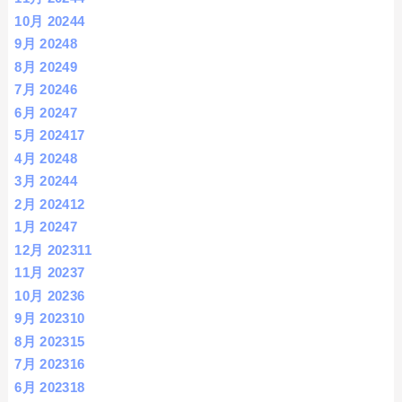
10月 2024
4
9月 2024
8
8月 2024
9
7月 2024
6
6月 2024
7
5月 2024
17
4月 2024
8
3月 2024
4
2月 2024
12
1月 2024
7
12月 2023
11
11月 2023
7
10月 2023
6
9月 2023
10
8月 2023
15
7月 2023
16
6月 2023
18