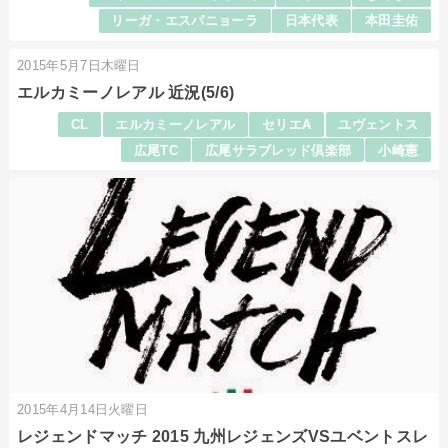
リーガ・エスパニョーラ
日本代表
本田圭佑
2015年5月7日木曜日
エルカミーノレアル 近況(5/6)
CL
エルカミーノレアル
セリエA
ユヴェントス
広尾TC
広尾サラブレッド倶楽部
小崎憲
2015年4月14日火曜日
レジェンドマッチ 2015 九州レジェンズVSユベントスレ