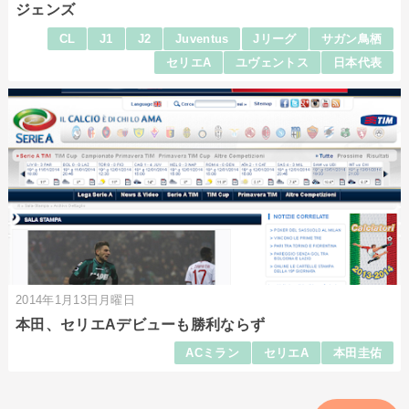
ジェンズ
CL
J1
J2
Juventus
Jリーグ
サガン鳥栖
セリエA
ユヴェントス
日本代表
2014年1月13日月曜日
本田、セリエAデビューも勝利ならず
ACミラン
セリエA
本田圭佑