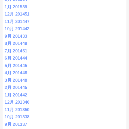
1月 2015
39
12月 2014
51
11月 2014
47
10月 2014
42
9月 2014
33
8月 2014
49
7月 2014
51
6月 2014
44
5月 2014
45
4月 2014
48
3月 2014
48
2月 2014
45
1月 2014
42
12月 2013
40
11月 2013
50
10月 2013
38
9月 2013
37