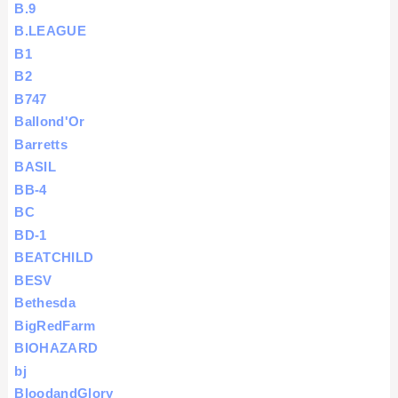
B.9
B.LEAGUE
B1
B2
B747
Ballond'Or
Barretts
BASIL
BB-4
BC
BD-1
BEATCHILD
BESV
Bethesda
BigRedFarm
BIOHAZARD
bj
BloodandGlory