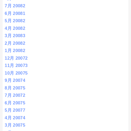
7月 2008
2
6月 2008
1
5月 2008
2
4月 2008
2
3月 2008
3
2月 2008
2
1月 2008
2
12月 2007
2
11月 2007
3
10月 2007
5
9月 2007
4
8月 2007
5
7月 2007
2
6月 2007
5
5月 2007
7
4月 2007
4
3月 2007
5