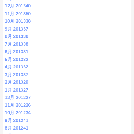
12月 2013
40
11月 2013
50
10月 2013
38
9月 2013
37
8月 2013
36
7月 2013
38
6月 2013
31
5月 2013
32
4月 2013
32
3月 2013
37
2月 2013
29
1月 2013
27
12月 2012
27
11月 2012
26
10月 2012
34
9月 2012
41
8月 2012
41