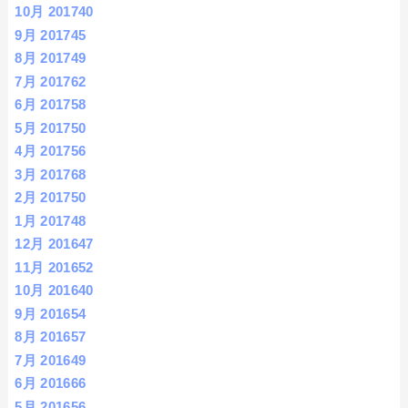
10月 2017
40
9月 2017
45
8月 2017
49
7月 2017
62
6月 2017
58
5月 2017
50
4月 2017
56
3月 2017
68
2月 2017
50
1月 2017
48
12月 2016
47
11月 2016
52
10月 2016
40
9月 2016
54
8月 2016
57
7月 2016
49
6月 2016
66
5月 2016
56