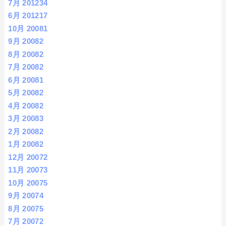
7月 2012
34
6月 2012
17
10月 2008
1
9月 2008
2
8月 2008
2
7月 2008
2
6月 2008
1
5月 2008
2
4月 2008
2
3月 2008
3
2月 2008
2
1月 2008
2
12月 2007
2
11月 2007
3
10月 2007
5
9月 2007
4
8月 2007
5
7月 2007
2