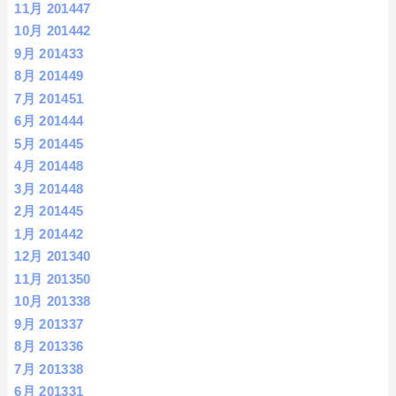
11月 2014
47
10月 2014
42
9月 2014
33
8月 2014
49
7月 2014
51
6月 2014
44
5月 2014
45
4月 2014
48
3月 2014
48
2月 2014
45
1月 2014
42
12月 2013
40
11月 2013
50
10月 2013
38
9月 2013
37
8月 2013
36
7月 2013
38
6月 2013
31