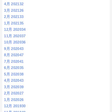
4月 2021
32
3月 2021
26
2月 2021
33
1月 2021
35
12月 2020
34
11月 2020
37
10月 2020
36
9月 2020
43
8月 2020
47
7月 2020
41
6月 2020
35
5月 2020
38
4月 2020
43
3月 2020
39
2月 2020
27
1月 2020
26
12月 2019
30