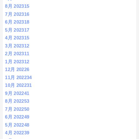
8月 2023
15
7月 2023
16
6月 2023
18
5月 2023
17
4月 2023
15
3月 2023
12
2月 2023
11
1月 2023
12
12月 2022
6
11月 2022
34
10月 2022
31
9月 2022
41
8月 2022
53
7月 2022
50
6月 2022
49
5月 2022
48
4月 2022
39