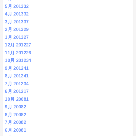
5月 2013
32
4月 2013
32
3月 2013
37
2月 2013
29
1月 2013
27
12月 2012
27
11月 2012
26
10月 2012
34
9月 2012
41
8月 2012
41
7月 2012
34
6月 2012
17
10月 2008
1
9月 2008
2
8月 2008
2
7月 2008
2
6月 2008
1