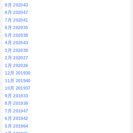
9月 2020
43
8月 2020
47
7月 2020
41
6月 2020
35
5月 2020
38
4月 2020
43
3月 2020
39
2月 2020
27
1月 2020
26
12月 2019
30
11月 2019
40
10月 2019
37
9月 2019
33
8月 2019
38
7月 2019
47
6月 2019
42
5月 2019
64