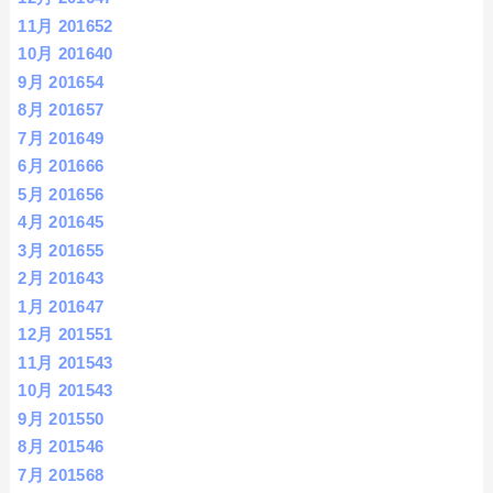
11月 2016
52
10月 2016
40
9月 2016
54
8月 2016
57
7月 2016
49
6月 2016
66
5月 2016
56
4月 2016
45
3月 2016
55
2月 2016
43
1月 2016
47
12月 2015
51
11月 2015
43
10月 2015
43
9月 2015
50
8月 2015
46
7月 2015
68