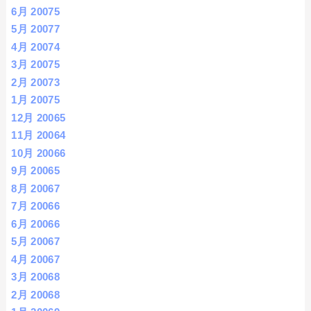
6月 2007
5
5月 2007
7
4月 2007
4
3月 2007
5
2月 2007
3
1月 2007
5
12月 2006
5
11月 2006
4
10月 2006
6
9月 2006
5
8月 2006
7
7月 2006
6
6月 2006
6
5月 2006
7
4月 2006
7
3月 2006
8
2月 2006
8