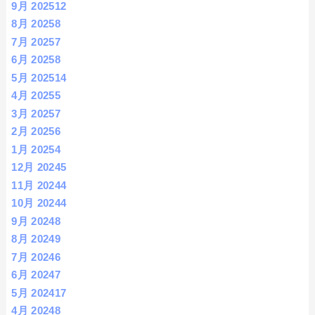
9月 2025
12
8月 2025
8
7月 2025
7
6月 2025
8
5月 2025
14
4月 2025
5
3月 2025
7
2月 2025
6
1月 2025
4
12月 2024
5
11月 2024
4
10月 2024
4
9月 2024
8
8月 2024
9
7月 2024
6
6月 2024
7
5月 2024
17
4月 2024
8