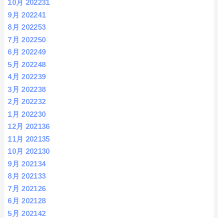
10月 2022
31
9月 2022
41
8月 2022
53
7月 2022
50
6月 2022
49
5月 2022
48
4月 2022
39
3月 2022
38
2月 2022
32
1月 2022
30
12月 2021
36
11月 2021
35
10月 2021
30
9月 2021
34
8月 2021
33
7月 2021
26
6月 2021
28
5月 2021
42