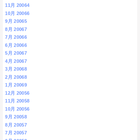
11月 2006
4
10月 2006
6
9月 2006
5
8月 2006
7
7月 2006
6
6月 2006
6
5月 2006
7
4月 2006
7
3月 2006
8
2月 2006
8
1月 2006
9
12月 2005
6
11月 2005
8
10月 2005
6
9月 2005
8
8月 2005
7
7月 2005
7