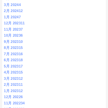
3月 2024
4
2月 2024
12
1月 2024
7
12月 2023
11
11月 2023
7
10月 2023
6
9月 2023
10
8月 2023
15
7月 2023
16
6月 2023
18
5月 2023
17
4月 2023
15
3月 2023
12
2月 2023
11
1月 2023
12
12月 2022
6
11月 2022
34