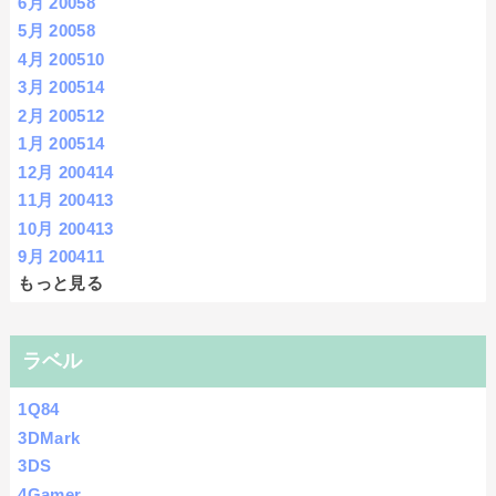
6月 2005
8
5月 2005
8
4月 2005
10
3月 2005
14
2月 2005
12
1月 2005
14
12月 2004
14
11月 2004
13
10月 2004
13
9月 2004
11
もっと見る
ラベル
1Q84
3DMark
3DS
4Gamer