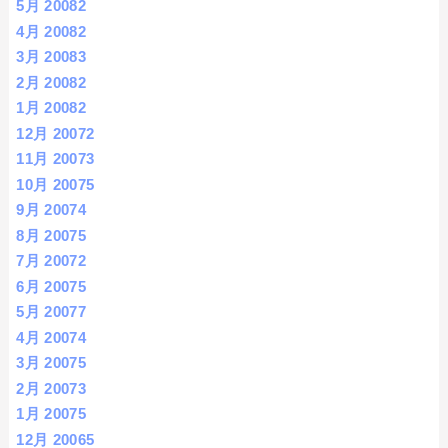
5月 2008
2
4月 2008
2
3月 2008
3
2月 2008
2
1月 2008
2
12月 2007
2
11月 2007
3
10月 2007
5
9月 2007
4
8月 2007
5
7月 2007
2
6月 2007
5
5月 2007
7
4月 2007
4
3月 2007
5
2月 2007
3
1月 2007
5
12月 2006
5