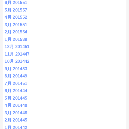
6月 2015
51
5月 2015
57
4月 2015
52
3月 2015
51
2月 2015
54
1月 2015
39
12月 2014
51
11月 2014
47
10月 2014
42
9月 2014
33
8月 2014
49
7月 2014
51
6月 2014
44
5月 2014
45
4月 2014
48
3月 2014
48
2月 2014
45
1月 2014
42