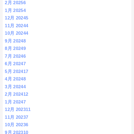
2月 2025
6
1月 2025
4
12月 2024
5
11月 2024
4
10月 2024
4
9月 2024
8
8月 2024
9
7月 2024
6
6月 2024
7
5月 2024
17
4月 2024
8
3月 2024
4
2月 2024
12
1月 2024
7
12月 2023
11
11月 2023
7
10月 2023
6
9月 2023
10