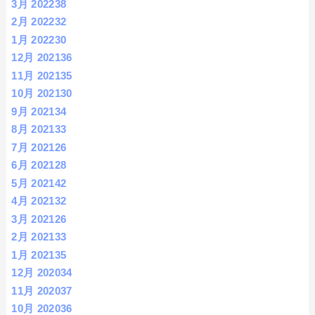
3月 2022
38
2月 2022
32
1月 2022
30
12月 2021
36
11月 2021
35
10月 2021
30
9月 2021
34
8月 2021
33
7月 2021
26
6月 2021
28
5月 2021
42
4月 2021
32
3月 2021
26
2月 2021
33
1月 2021
35
12月 2020
34
11月 2020
37
10月 2020
36