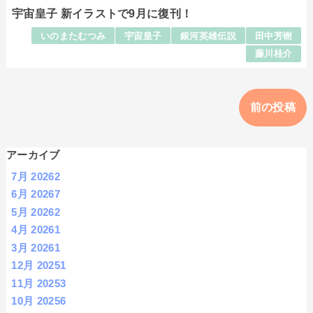
宇宙皇子 新イラストで9月に復刊！
いのまたむつみ
宇宙皇子
銀河英雄伝説
田中芳樹
藤川桂介
前の投稿
アーカイブ
7月 2026
2
6月 2026
7
5月 2026
2
4月 2026
1
3月 2026
1
12月 2025
1
11月 2025
3
10月 2025
6