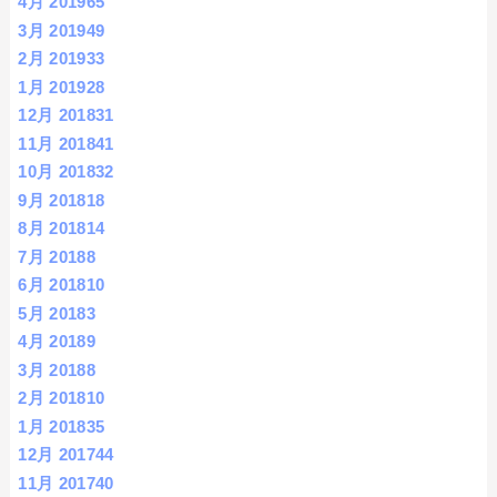
4月 2019
65
3月 2019
49
2月 2019
33
1月 2019
28
12月 2018
31
11月 2018
41
10月 2018
32
9月 2018
18
8月 2018
14
7月 2018
8
6月 2018
10
5月 2018
3
4月 2018
9
3月 2018
8
2月 2018
10
1月 2018
35
12月 2017
44
11月 2017
40