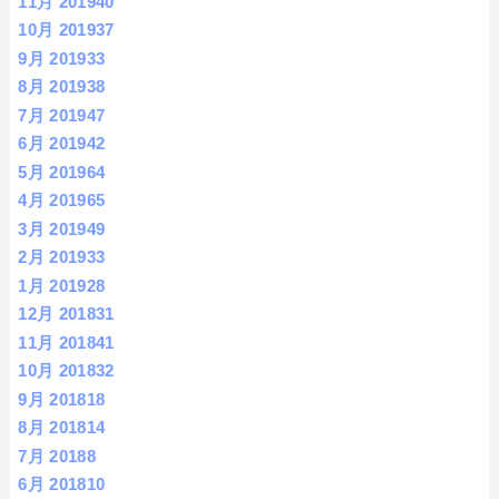
11月 2019
40
10月 2019
37
9月 2019
33
8月 2019
38
7月 2019
47
6月 2019
42
5月 2019
64
4月 2019
65
3月 2019
49
2月 2019
33
1月 2019
28
12月 2018
31
11月 2018
41
10月 2018
32
9月 2018
18
8月 2018
14
7月 2018
8
6月 2018
10