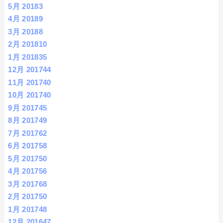
5月 2018
3
4月 2018
9
3月 2018
8
2月 2018
10
1月 2018
35
12月 2017
44
11月 2017
40
10月 2017
40
9月 2017
45
8月 2017
49
7月 2017
62
6月 2017
58
5月 2017
50
4月 2017
56
3月 2017
68
2月 2017
50
1月 2017
48
12月 2016
47