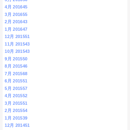
4月 2016
45
3月 2016
55
2月 2016
43
1月 2016
47
12月 2015
51
11月 2015
43
10月 2015
43
9月 2015
50
8月 2015
46
7月 2015
68
6月 2015
51
5月 2015
57
4月 2015
52
3月 2015
51
2月 2015
54
1月 2015
39
12月 2014
51