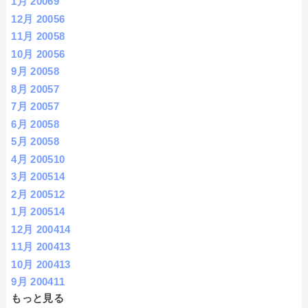
1月 2006
9
12月 2005
6
11月 2005
8
10月 2005
6
9月 2005
8
8月 2005
7
7月 2005
7
6月 2005
8
5月 2005
8
4月 2005
10
3月 2005
14
2月 2005
12
1月 2005
14
12月 2004
14
11月 2004
13
10月 2004
13
9月 2004
11
もっと見る