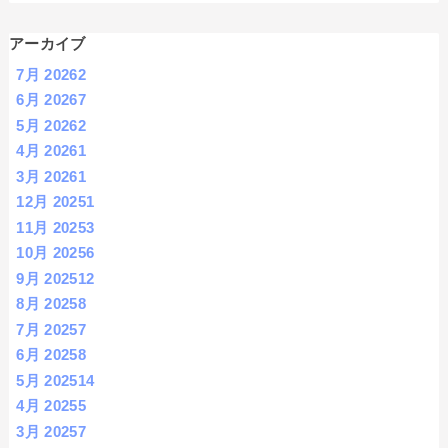
アーカイブ
7月 2026
2
6月 2026
7
5月 2026
2
4月 2026
1
3月 2026
1
12月 2025
1
11月 2025
3
10月 2025
6
9月 2025
12
8月 2025
8
7月 2025
7
6月 2025
8
5月 2025
14
4月 2025
5
3月 2025
7