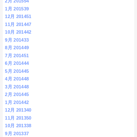
2月 2015
54
1月 2015
39
12月 2014
51
11月 2014
47
10月 2014
42
9月 2014
33
8月 2014
49
7月 2014
51
6月 2014
44
5月 2014
45
4月 2014
48
3月 2014
48
2月 2014
45
1月 2014
42
12月 2013
40
11月 2013
50
10月 2013
38
9月 2013
37