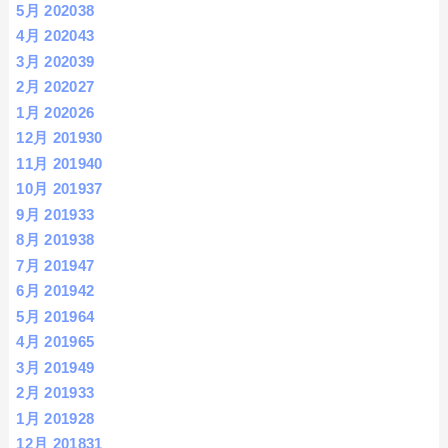
5月 2020
38
4月 2020
43
3月 2020
39
2月 2020
27
1月 2020
26
12月 2019
30
11月 2019
40
10月 2019
37
9月 2019
33
8月 2019
38
7月 2019
47
6月 2019
42
5月 2019
64
4月 2019
65
3月 2019
49
2月 2019
33
1月 2019
28
12月 2018
31