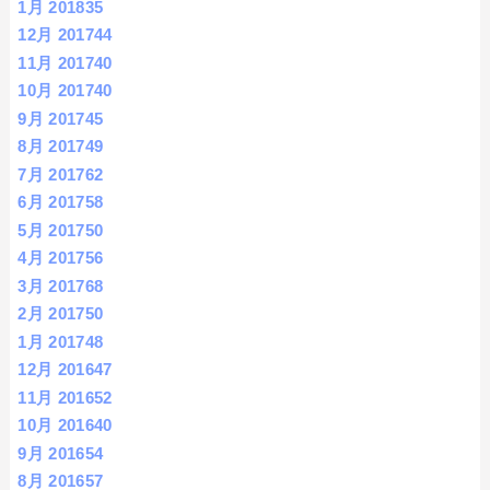
1月 2018
35
12月 2017
44
11月 2017
40
10月 2017
40
9月 2017
45
8月 2017
49
7月 2017
62
6月 2017
58
5月 2017
50
4月 2017
56
3月 2017
68
2月 2017
50
1月 2017
48
12月 2016
47
11月 2016
52
10月 2016
40
9月 2016
54
8月 2016
57