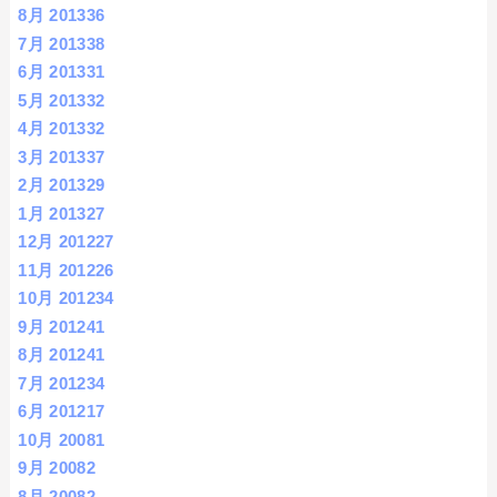
8月 2013
36
7月 2013
38
6月 2013
31
5月 2013
32
4月 2013
32
3月 2013
37
2月 2013
29
1月 2013
27
12月 2012
27
11月 2012
26
10月 2012
34
9月 2012
41
8月 2012
41
7月 2012
34
6月 2012
17
10月 2008
1
9月 2008
2
8月 2008
2