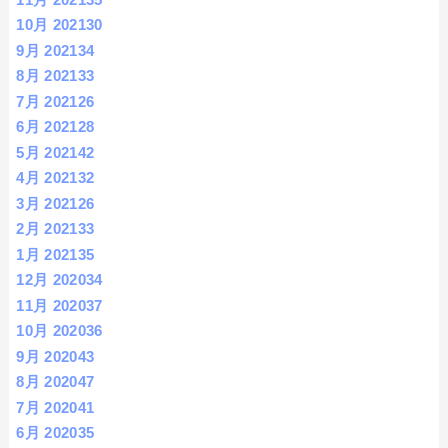
10月 2021
30
9月 2021
34
8月 2021
33
7月 2021
26
6月 2021
28
5月 2021
42
4月 2021
32
3月 2021
26
2月 2021
33
1月 2021
35
12月 2020
34
11月 2020
37
10月 2020
36
9月 2020
43
8月 2020
47
7月 2020
41
6月 2020
35