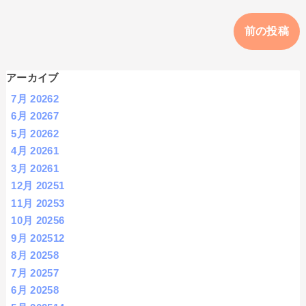
前の投稿
アーカイブ
7月 2026
2
6月 2026
7
5月 2026
2
4月 2026
1
3月 2026
1
12月 2025
1
11月 2025
3
10月 2025
6
9月 2025
12
8月 2025
8
7月 2025
7
6月 2025
8