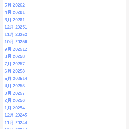
5月 2026
2
4月 2026
1
3月 2026
1
12月 2025
1
11月 2025
3
10月 2025
6
9月 2025
12
8月 2025
8
7月 2025
7
6月 2025
8
5月 2025
14
4月 2025
5
3月 2025
7
2月 2025
6
1月 2025
4
12月 2024
5
11月 2024
4