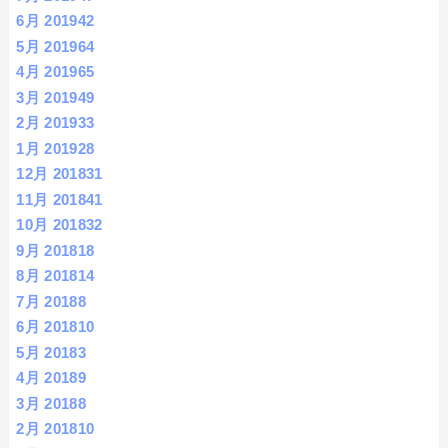
6月 2019
42
5月 2019
64
4月 2019
65
3月 2019
49
2月 2019
33
1月 2019
28
12月 2018
31
11月 2018
41
10月 2018
32
9月 2018
18
8月 2018
14
7月 2018
8
6月 2018
10
5月 2018
3
4月 2018
9
3月 2018
8
2月 2018
10