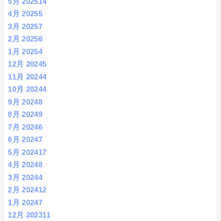
5月 2025
14
4月 2025
5
3月 2025
7
2月 2025
6
1月 2025
4
12月 2024
5
11月 2024
4
10月 2024
4
9月 2024
8
8月 2024
9
7月 2024
6
6月 2024
7
5月 2024
17
4月 2024
8
3月 2024
4
2月 2024
12
1月 2024
7
12月 2023
11