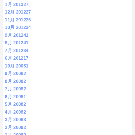
1月 2013
27
12月 2012
27
11月 2012
26
10月 2012
34
9月 2012
41
8月 2012
41
7月 2012
34
6月 2012
17
10月 2008
1
9月 2008
2
8月 2008
2
7月 2008
2
6月 2008
1
5月 2008
2
4月 2008
2
3月 2008
3
2月 2008
2
1月 2008
2