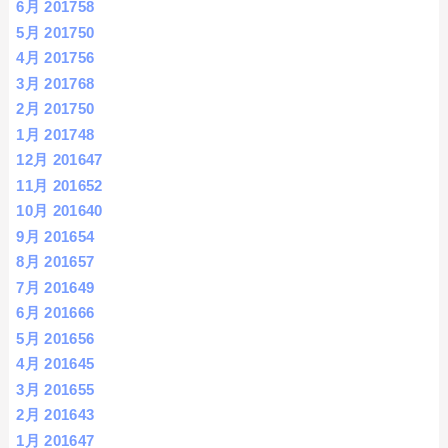
6月 2017
58
5月 2017
50
4月 2017
56
3月 2017
68
2月 2017
50
1月 2017
48
12月 2016
47
11月 2016
52
10月 2016
40
9月 2016
54
8月 2016
57
7月 2016
49
6月 2016
66
5月 2016
56
4月 2016
45
3月 2016
55
2月 2016
43
1月 2016
47