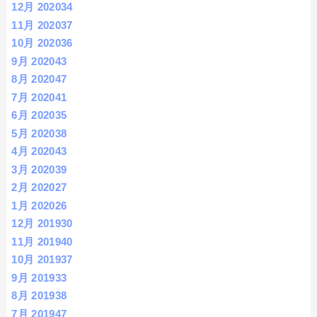
12月 2020
34
11月 2020
37
10月 2020
36
9月 2020
43
8月 2020
47
7月 2020
41
6月 2020
35
5月 2020
38
4月 2020
43
3月 2020
39
2月 2020
27
1月 2020
26
12月 2019
30
11月 2019
40
10月 2019
37
9月 2019
33
8月 2019
38
7月 2019
47