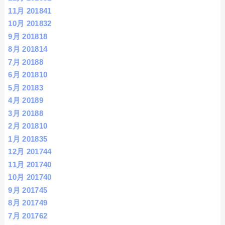
11月 2018
41
10月 2018
32
9月 2018
18
8月 2018
14
7月 2018
8
6月 2018
10
5月 2018
3
4月 2018
9
3月 2018
8
2月 2018
10
1月 2018
35
12月 2017
44
11月 2017
40
10月 2017
40
9月 2017
45
8月 2017
49
7月 2017
62