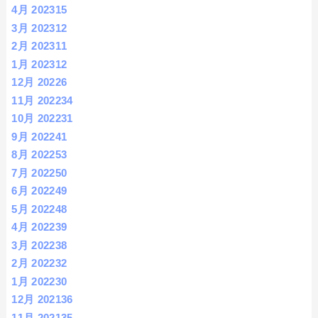
4月 2023
15
3月 2023
12
2月 2023
11
1月 2023
12
12月 2022
6
11月 2022
34
10月 2022
31
9月 2022
41
8月 2022
53
7月 2022
50
6月 2022
49
5月 2022
48
4月 2022
39
3月 2022
38
2月 2022
32
1月 2022
30
12月 2021
36
11月 2021
35