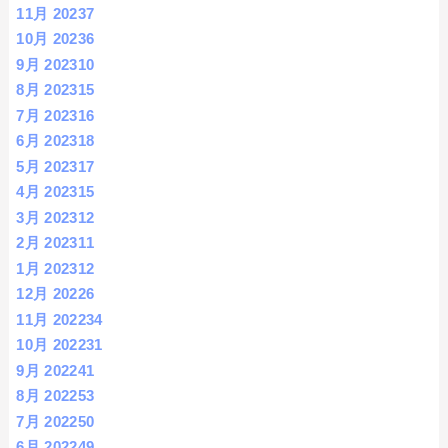
11月 2023
7
10月 2023
6
9月 2023
10
8月 2023
15
7月 2023
16
6月 2023
18
5月 2023
17
4月 2023
15
3月 2023
12
2月 2023
11
1月 2023
12
12月 2022
6
11月 2022
34
10月 2022
31
9月 2022
41
8月 2022
53
7月 2022
50
6月 2022
49