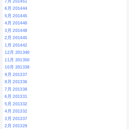
7月 2014
51
6月 2014
44
5月 2014
45
4月 2014
48
3月 2014
48
2月 2014
45
1月 2014
42
12月 2013
40
11月 2013
50
10月 2013
38
9月 2013
37
8月 2013
36
7月 2013
38
6月 2013
31
5月 2013
32
4月 2013
32
3月 2013
37
2月 2013
29