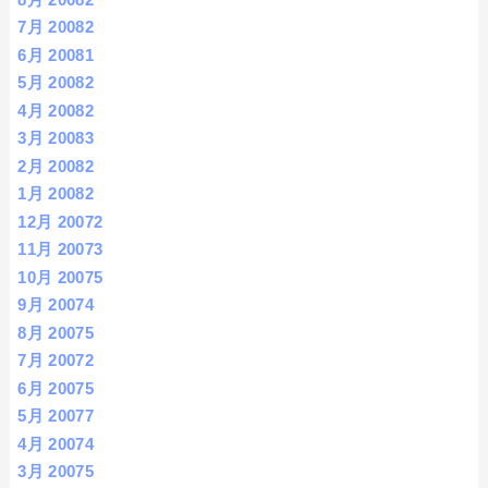
7月 2008
2
6月 2008
1
5月 2008
2
4月 2008
2
3月 2008
3
2月 2008
2
1月 2008
2
12月 2007
2
11月 2007
3
10月 2007
5
9月 2007
4
8月 2007
5
7月 2007
2
6月 2007
5
5月 2007
7
4月 2007
4
3月 2007
5