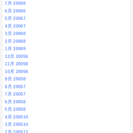
7月 2006
6
6月 2006
6
5月 2006
7
4月 2006
7
3月 2006
8
2月 2006
8
1月 2006
9
12月 2005
6
11月 2005
8
10月 2005
6
9月 2005
8
8月 2005
7
7月 2005
7
6月 2005
8
5月 2005
8
4月 2005
10
3月 2005
14
2月 2005
12