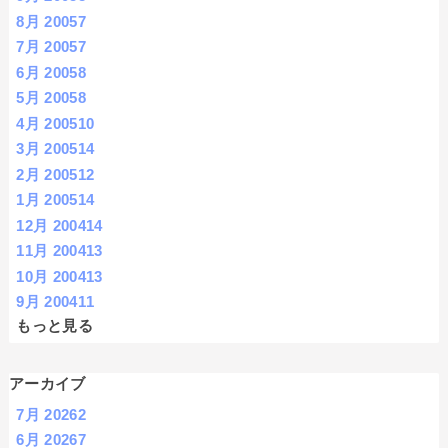
8月 2005
7
7月 2005
7
6月 2005
8
5月 2005
8
4月 2005
10
3月 2005
14
2月 2005
12
1月 2005
14
12月 2004
14
11月 2004
13
10月 2004
13
9月 2004
11
もっと見る
アーカイブ
7月 2026
2
6月 2026
7