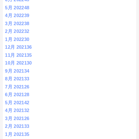
5月 2022
48
4月 2022
39
3月 2022
38
2月 2022
32
1月 2022
30
12月 2021
36
11月 2021
35
10月 2021
30
9月 2021
34
8月 2021
33
7月 2021
26
6月 2021
28
5月 2021
42
4月 2021
32
3月 2021
26
2月 2021
33
1月 2021
35