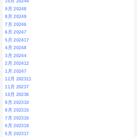
10月 2024
4
9月 2024
8
8月 2024
9
7月 2024
6
6月 2024
7
5月 2024
17
4月 2024
8
3月 2024
4
2月 2024
12
1月 2024
7
12月 2023
11
11月 2023
7
10月 2023
6
9月 2023
10
8月 2023
15
7月 2023
16
6月 2023
18
5月 2023
17