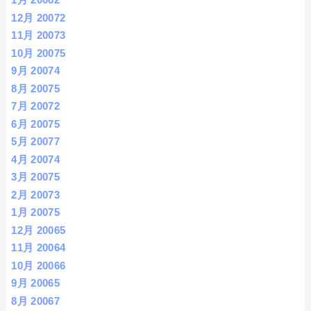
12月 2007
2
11月 2007
3
10月 2007
5
9月 2007
4
8月 2007
5
7月 2007
2
6月 2007
5
5月 2007
7
4月 2007
4
3月 2007
5
2月 2007
3
1月 2007
5
12月 2006
5
11月 2006
4
10月 2006
6
9月 2006
5
8月 2006
7