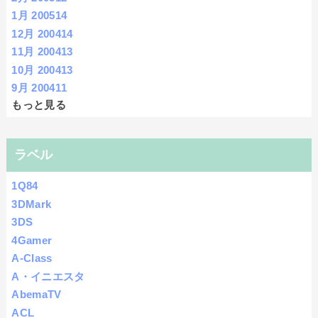
1月 2005
14
12月 2004
14
11月 2004
13
10月 2004
13
9月 2004
11
もっと見る
ラベル
1Q84
3DMark
3DS
4Gamer
A-Class
A・イニエスタ
AbemaTV
ACL