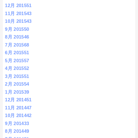
12月 2015
51
11月 2015
43
10月 2015
43
9月 2015
50
8月 2015
46
7月 2015
68
6月 2015
51
5月 2015
57
4月 2015
52
3月 2015
51
2月 2015
54
1月 2015
39
12月 2014
51
11月 2014
47
10月 2014
42
9月 2014
33
8月 2014
49