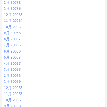
2月 2007
3
1月 2007
5
12月 2006
5
11月 2006
4
10月 2006
6
9月 2006
5
8月 2006
7
7月 2006
6
6月 2006
6
5月 2006
7
4月 2006
7
3月 2006
8
2月 2006
8
1月 2006
9
12月 2005
6
11月 2005
8
10月 2005
6
9月 2005
8