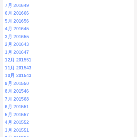
7月 2016
49
6月 2016
66
5月 2016
56
4月 2016
45
3月 2016
55
2月 2016
43
1月 2016
47
12月 2015
51
11月 2015
43
10月 2015
43
9月 2015
50
8月 2015
46
7月 2015
68
6月 2015
51
5月 2015
57
4月 2015
52
3月 2015
51