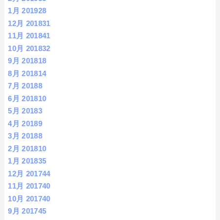
1月 2019
28
12月 2018
31
11月 2018
41
10月 2018
32
9月 2018
18
8月 2018
14
7月 2018
8
6月 2018
10
5月 2018
3
4月 2018
9
3月 2018
8
2月 2018
10
1月 2018
35
12月 2017
44
11月 2017
40
10月 2017
40
9月 2017
45