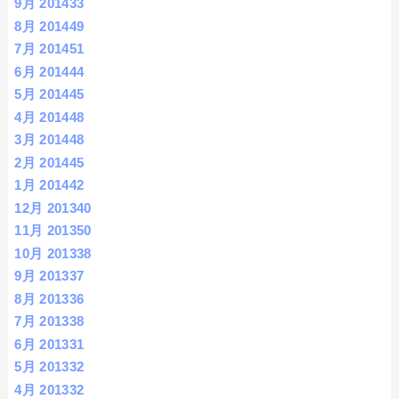
9月 2014
33
8月 2014
49
7月 2014
51
6月 2014
44
5月 2014
45
4月 2014
48
3月 2014
48
2月 2014
45
1月 2014
42
12月 2013
40
11月 2013
50
10月 2013
38
9月 2013
37
8月 2013
36
7月 2013
38
6月 2013
31
5月 2013
32
4月 2013
32