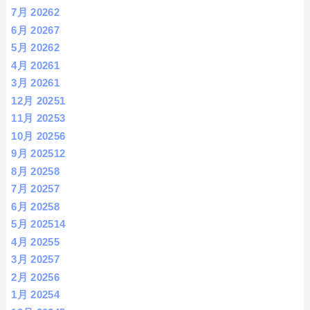
7月 2026
2
6月 2026
7
5月 2026
2
4月 2026
1
3月 2026
1
12月 2025
1
11月 2025
3
10月 2025
6
9月 2025
12
8月 2025
8
7月 2025
7
6月 2025
8
5月 2025
14
4月 2025
5
3月 2025
7
2月 2025
6
1月 2025
4