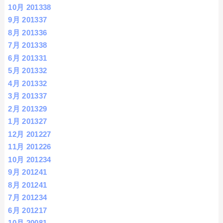
10月 2013
38
9月 2013
37
8月 2013
36
7月 2013
38
6月 2013
31
5月 2013
32
4月 2013
32
3月 2013
37
2月 2013
29
1月 2013
27
12月 2012
27
11月 2012
26
10月 2012
34
9月 2012
41
8月 2012
41
7月 2012
34
6月 2012
17
10月 2008
1