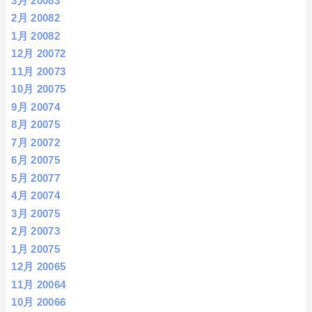
3月 2008
3
2月 2008
2
1月 2008
2
12月 2007
2
11月 2007
3
10月 2007
5
9月 2007
4
8月 2007
5
7月 2007
2
6月 2007
5
5月 2007
7
4月 2007
4
3月 2007
5
2月 2007
3
1月 2007
5
12月 2006
5
11月 2006
4
10月 2006
6