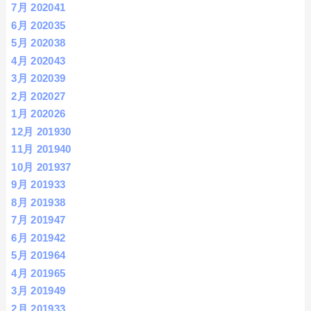
7月 2020
41
6月 2020
35
5月 2020
38
4月 2020
43
3月 2020
39
2月 2020
27
1月 2020
26
12月 2019
30
11月 2019
40
10月 2019
37
9月 2019
33
8月 2019
38
7月 2019
47
6月 2019
42
5月 2019
64
4月 2019
65
3月 2019
49
2月 2019
33