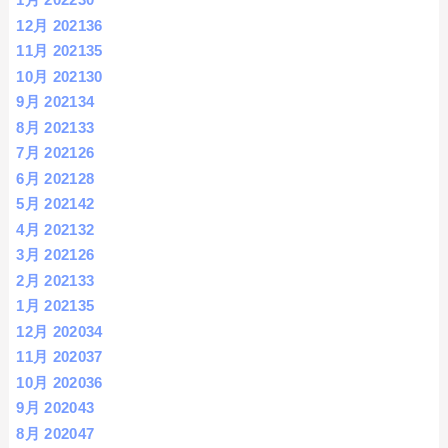
12月 2021
36
11月 2021
35
10月 2021
30
9月 2021
34
8月 2021
33
7月 2021
26
6月 2021
28
5月 2021
42
4月 2021
32
3月 2021
26
2月 2021
33
1月 2021
35
12月 2020
34
11月 2020
37
10月 2020
36
9月 2020
43
8月 2020
47