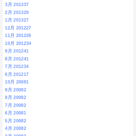
3月 2013
37
2月 2013
29
1月 2013
27
12月 2012
27
11月 2012
26
10月 2012
34
9月 2012
41
8月 2012
41
7月 2012
34
6月 2012
17
10月 2008
1
9月 2008
2
8月 2008
2
7月 2008
2
6月 2008
1
5月 2008
2
4月 2008
2