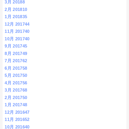
3月 2018
8
2月 2018
10
1月 2018
35
12月 2017
44
11月 2017
40
10月 2017
40
9月 2017
45
8月 2017
49
7月 2017
62
6月 2017
58
5月 2017
50
4月 2017
56
3月 2017
68
2月 2017
50
1月 2017
48
12月 2016
47
11月 2016
52
10月 2016
40