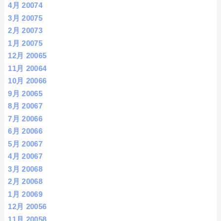
4月 2007
4
3月 2007
5
2月 2007
3
1月 2007
5
12月 2006
5
11月 2006
4
10月 2006
6
9月 2006
5
8月 2006
7
7月 2006
6
6月 2006
6
5月 2006
7
4月 2006
7
3月 2006
8
2月 2006
8
1月 2006
9
12月 2005
6
11月 2005
8