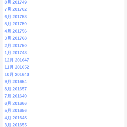
8月 2017
49
7月 2017
62
6月 2017
58
5月 2017
50
4月 2017
56
3月 2017
68
2月 2017
50
1月 2017
48
12月 2016
47
11月 2016
52
10月 2016
40
9月 2016
54
8月 2016
57
7月 2016
49
6月 2016
66
5月 2016
56
4月 2016
45
3月 2016
55