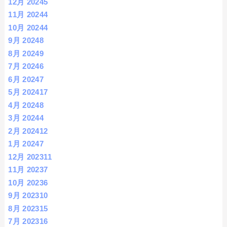
12月 2024
5
11月 2024
4
10月 2024
4
9月 2024
8
8月 2024
9
7月 2024
6
6月 2024
7
5月 2024
17
4月 2024
8
3月 2024
4
2月 2024
12
1月 2024
7
12月 2023
11
11月 2023
7
10月 2023
6
9月 2023
10
8月 2023
15
7月 2023
16