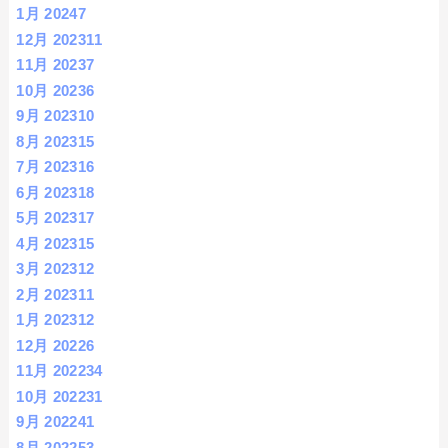
1月 2024
7
12月 2023
11
11月 2023
7
10月 2023
6
9月 2023
10
8月 2023
15
7月 2023
16
6月 2023
18
5月 2023
17
4月 2023
15
3月 2023
12
2月 2023
11
1月 2023
12
12月 2022
6
11月 2022
34
10月 2022
31
9月 2022
41
8月 2022
53