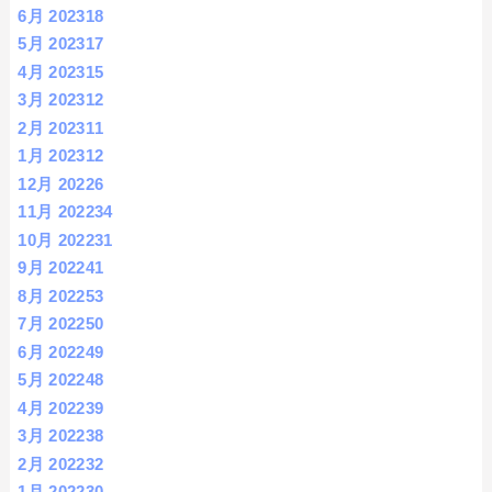
6月 2023
18
5月 2023
17
4月 2023
15
3月 2023
12
2月 2023
11
1月 2023
12
12月 2022
6
11月 2022
34
10月 2022
31
9月 2022
41
8月 2022
53
7月 2022
50
6月 2022
49
5月 2022
48
4月 2022
39
3月 2022
38
2月 2022
32
1月 2022
30