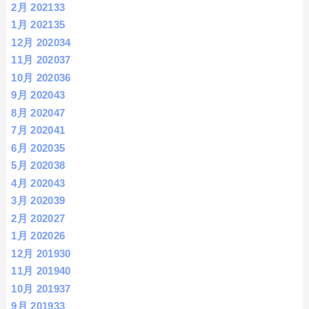
2月 2021
33
1月 2021
35
12月 2020
34
11月 2020
37
10月 2020
36
9月 2020
43
8月 2020
47
7月 2020
41
6月 2020
35
5月 2020
38
4月 2020
43
3月 2020
39
2月 2020
27
1月 2020
26
12月 2019
30
11月 2019
40
10月 2019
37
9月 2019
33