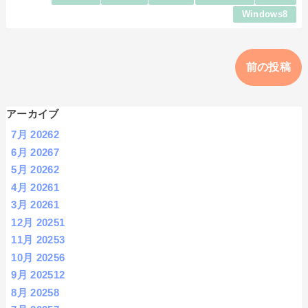
Windows8
前の投稿
アーカイブ
7月 2026
2
6月 2026
7
5月 2026
2
4月 2026
1
3月 2026
1
12月 2025
1
11月 2025
3
10月 2025
6
9月 2025
12
8月 2025
8