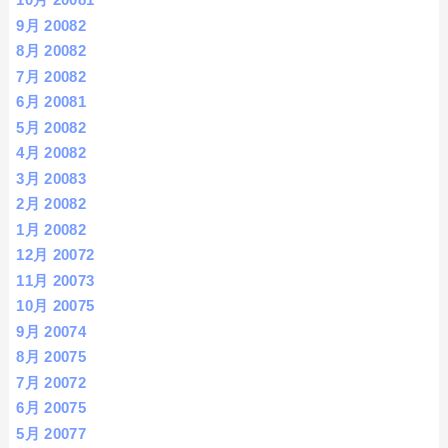
9月 2008
2
8月 2008
2
7月 2008
2
6月 2008
1
5月 2008
2
4月 2008
2
3月 2008
3
2月 2008
2
1月 2008
2
12月 2007
2
11月 2007
3
10月 2007
5
9月 2007
4
8月 2007
5
7月 2007
2
6月 2007
5
5月 2007
7