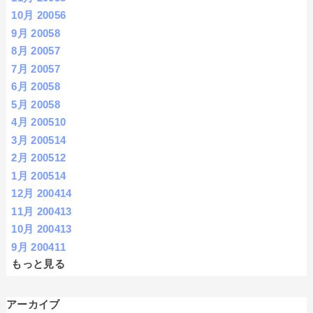
10月 2005
6
9月 2005
8
8月 2005
7
7月 2005
7
6月 2005
8
5月 2005
8
4月 2005
10
3月 2005
14
2月 2005
12
1月 2005
14
12月 2004
14
11月 2004
13
10月 2004
13
9月 2004
11
もっと見る
アーカイブ