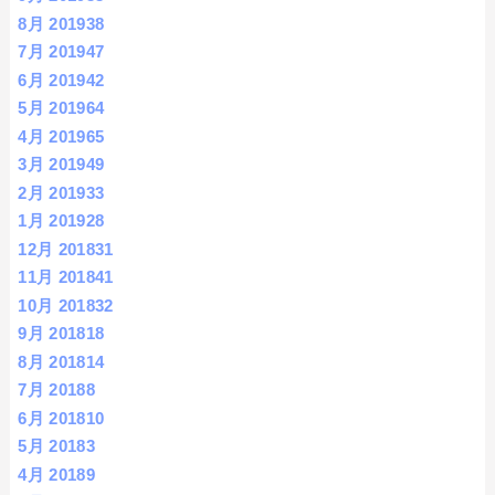
8月 2019
38
7月 2019
47
6月 2019
42
5月 2019
64
4月 2019
65
3月 2019
49
2月 2019
33
1月 2019
28
12月 2018
31
11月 2018
41
10月 2018
32
9月 2018
18
8月 2018
14
7月 2018
8
6月 2018
10
5月 2018
3
4月 2018
9