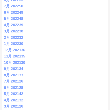
7月 2022
50
6月 2022
49
5月 2022
48
4月 2022
39
3月 2022
38
2月 2022
32
1月 2022
30
12月 2021
36
11月 2021
35
10月 2021
30
9月 2021
34
8月 2021
33
7月 2021
26
6月 2021
28
5月 2021
42
4月 2021
32
3月 2021
26