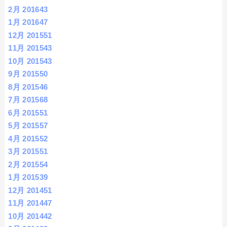
2月 2016
43
1月 2016
47
12月 2015
51
11月 2015
43
10月 2015
43
9月 2015
50
8月 2015
46
7月 2015
68
6月 2015
51
5月 2015
57
4月 2015
52
3月 2015
51
2月 2015
54
1月 2015
39
12月 2014
51
11月 2014
47
10月 2014
42