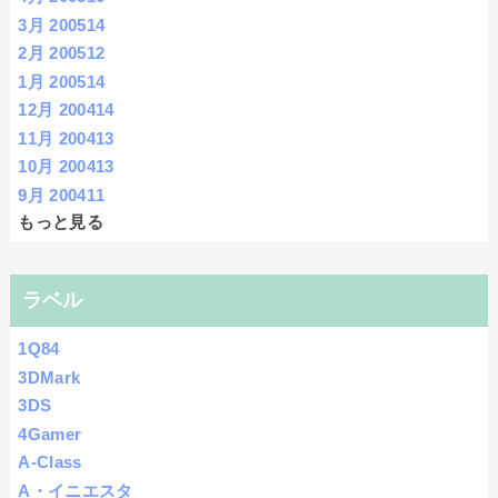
3月 2005
14
2月 2005
12
1月 2005
14
12月 2004
14
11月 2004
13
10月 2004
13
9月 2004
11
もっと見る
ラベル
1Q84
3DMark
3DS
4Gamer
A-Class
A・イニエスタ