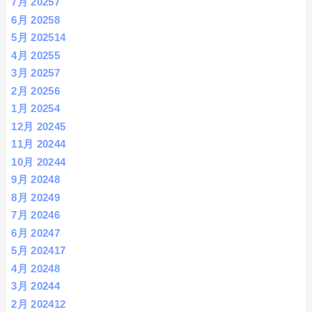
7月 2025
7
6月 2025
8
5月 2025
14
4月 2025
5
3月 2025
7
2月 2025
6
1月 2025
4
12月 2024
5
11月 2024
4
10月 2024
4
9月 2024
8
8月 2024
9
7月 2024
6
6月 2024
7
5月 2024
17
4月 2024
8
3月 2024
4
2月 2024
12