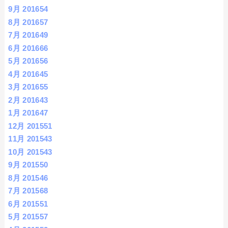
9月 2016
54
8月 2016
57
7月 2016
49
6月 2016
66
5月 2016
56
4月 2016
45
3月 2016
55
2月 2016
43
1月 2016
47
12月 2015
51
11月 2015
43
10月 2015
43
9月 2015
50
8月 2015
46
7月 2015
68
6月 2015
51
5月 2015
57