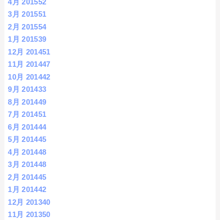
4月 2015
52
3月 2015
51
2月 2015
54
1月 2015
39
12月 2014
51
11月 2014
47
10月 2014
42
9月 2014
33
8月 2014
49
7月 2014
51
6月 2014
44
5月 2014
45
4月 2014
48
3月 2014
48
2月 2014
45
1月 2014
42
12月 2013
40
11月 2013
50