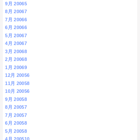
9月 2006
5
8月 2006
7
7月 2006
6
6月 2006
6
5月 2006
7
4月 2006
7
3月 2006
8
2月 2006
8
1月 2006
9
12月 2005
6
11月 2005
8
10月 2005
6
9月 2005
8
8月 2005
7
7月 2005
7
6月 2005
8
5月 2005
8
4月 2005
10