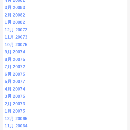
4月 2008
2
3月 2008
3
2月 2008
2
1月 2008
2
12月 2007
2
11月 2007
3
10月 2007
5
9月 2007
4
8月 2007
5
7月 2007
2
6月 2007
5
5月 2007
7
4月 2007
4
3月 2007
5
2月 2007
3
1月 2007
5
12月 2006
5
11月 2006
4