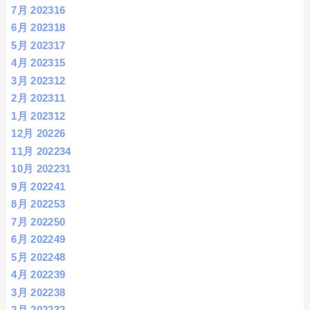
7月 2023
16
6月 2023
18
5月 2023
17
4月 2023
15
3月 2023
12
2月 2023
11
1月 2023
12
12月 2022
6
11月 2022
34
10月 2022
31
9月 2022
41
8月 2022
53
7月 2022
50
6月 2022
49
5月 2022
48
4月 2022
39
3月 2022
38
2月 2022
32