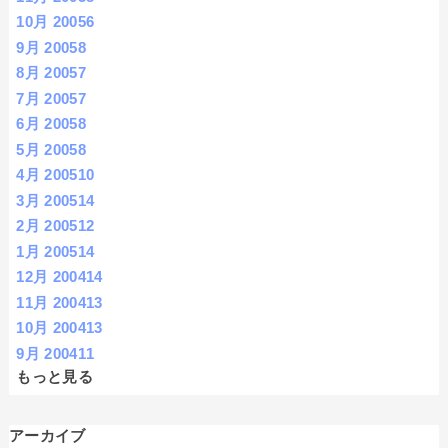
10月 2005
6
9月 2005
8
8月 2005
7
7月 2005
7
6月 2005
8
5月 2005
8
4月 2005
10
3月 2005
14
2月 2005
12
1月 2005
14
12月 2004
14
11月 2004
13
10月 2004
13
9月 2004
11
もっと見る
アーカイブ