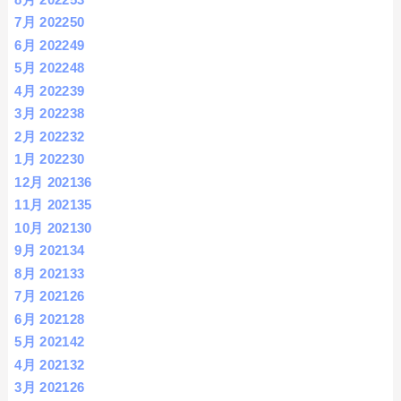
7月 2022
50
6月 2022
49
5月 2022
48
4月 2022
39
3月 2022
38
2月 2022
32
1月 2022
30
12月 2021
36
11月 2021
35
10月 2021
30
9月 2021
34
8月 2021
33
7月 2021
26
6月 2021
28
5月 2021
42
4月 2021
32
3月 2021
26