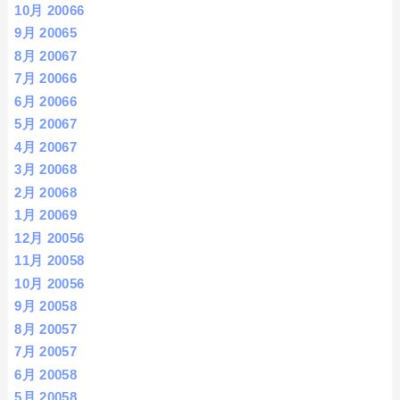
10月 2006
6
9月 2006
5
8月 2006
7
7月 2006
6
6月 2006
6
5月 2006
7
4月 2006
7
3月 2006
8
2月 2006
8
1月 2006
9
12月 2005
6
11月 2005
8
10月 2005
6
9月 2005
8
8月 2005
7
7月 2005
7
6月 2005
8
5月 2005
8