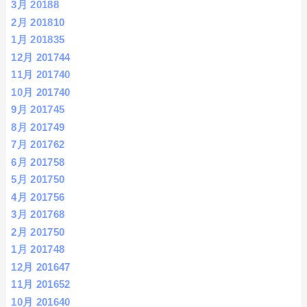
3月 2018
8
2月 2018
10
1月 2018
35
12月 2017
44
11月 2017
40
10月 2017
40
9月 2017
45
8月 2017
49
7月 2017
62
6月 2017
58
5月 2017
50
4月 2017
56
3月 2017
68
2月 2017
50
1月 2017
48
12月 2016
47
11月 2016
52
10月 2016
40