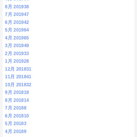
8月 2019
38
7月 2019
47
6月 2019
42
5月 2019
64
4月 2019
65
3月 2019
49
2月 2019
33
1月 2019
28
12月 2018
31
11月 2018
41
10月 2018
32
9月 2018
18
8月 2018
14
7月 2018
8
6月 2018
10
5月 2018
3
4月 2018
9