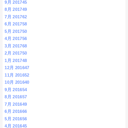
9月 2017
45
8月 2017
49
7月 2017
62
6月 2017
58
5月 2017
50
4月 2017
56
3月 2017
68
2月 2017
50
1月 2017
48
12月 2016
47
11月 2016
52
10月 2016
40
9月 2016
54
8月 2016
57
7月 2016
49
6月 2016
66
5月 2016
56
4月 2016
45