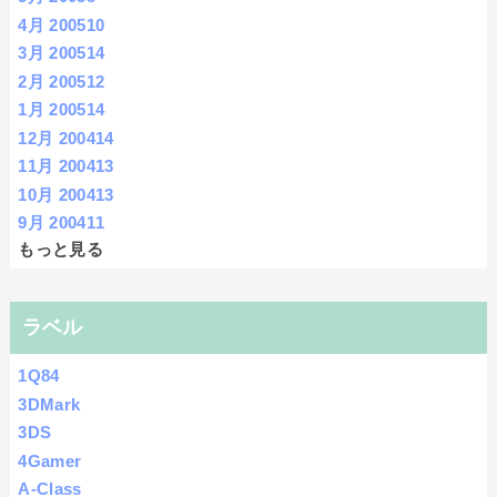
4月 2005
10
3月 2005
14
2月 2005
12
1月 2005
14
12月 2004
14
11月 2004
13
10月 2004
13
9月 2004
11
もっと見る
ラベル
1Q84
3DMark
3DS
4Gamer
A-Class