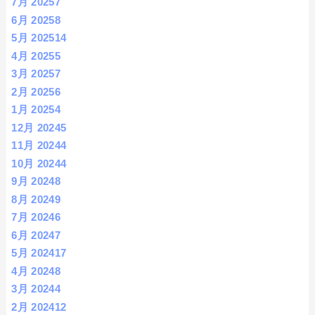
7月 2025
7
6月 2025
8
5月 2025
14
4月 2025
5
3月 2025
7
2月 2025
6
1月 2025
4
12月 2024
5
11月 2024
4
10月 2024
4
9月 2024
8
8月 2024
9
7月 2024
6
6月 2024
7
5月 2024
17
4月 2024
8
3月 2024
4
2月 2024
12