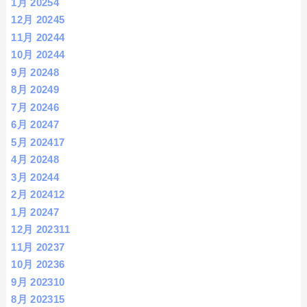
1月 2025
4
12月 2024
5
11月 2024
4
10月 2024
4
9月 2024
8
8月 2024
9
7月 2024
6
6月 2024
7
5月 2024
17
4月 2024
8
3月 2024
4
2月 2024
12
1月 2024
7
12月 2023
11
11月 2023
7
10月 2023
6
9月 2023
10
8月 2023
15