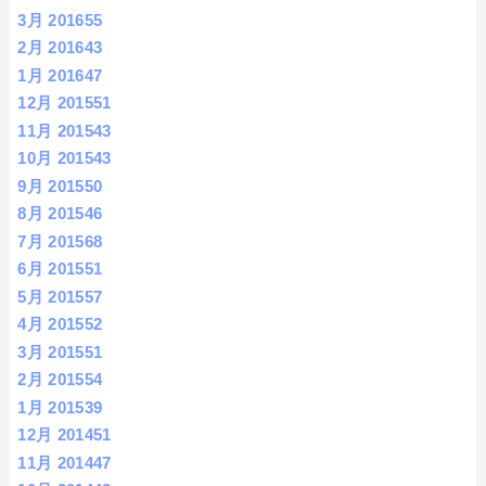
3月 2016
55
2月 2016
43
1月 2016
47
12月 2015
51
11月 2015
43
10月 2015
43
9月 2015
50
8月 2015
46
7月 2015
68
6月 2015
51
5月 2015
57
4月 2015
52
3月 2015
51
2月 2015
54
1月 2015
39
12月 2014
51
11月 2014
47