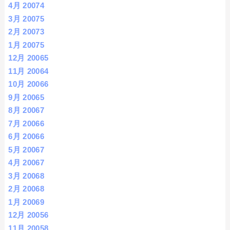
4月 2007
4
3月 2007
5
2月 2007
3
1月 2007
5
12月 2006
5
11月 2006
4
10月 2006
6
9月 2006
5
8月 2006
7
7月 2006
6
6月 2006
6
5月 2006
7
4月 2006
7
3月 2006
8
2月 2006
8
1月 2006
9
12月 2005
6
11月 2005
8