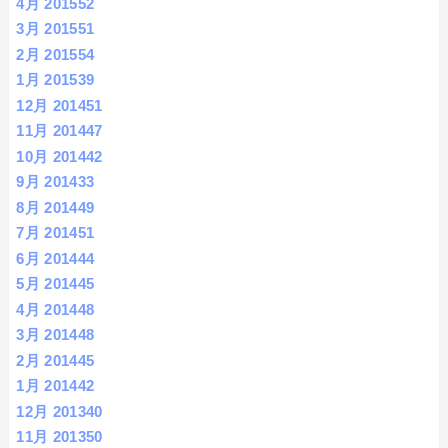
4月 2015
52
3月 2015
51
2月 2015
54
1月 2015
39
12月 2014
51
11月 2014
47
10月 2014
42
9月 2014
33
8月 2014
49
7月 2014
51
6月 2014
44
5月 2014
45
4月 2014
48
3月 2014
48
2月 2014
45
1月 2014
42
12月 2013
40
11月 2013
50