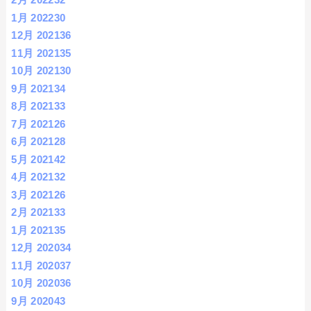
1月 2022
30
12月 2021
36
11月 2021
35
10月 2021
30
9月 2021
34
8月 2021
33
7月 2021
26
6月 2021
28
5月 2021
42
4月 2021
32
3月 2021
26
2月 2021
33
1月 2021
35
12月 2020
34
11月 2020
37
10月 2020
36
9月 2020
43