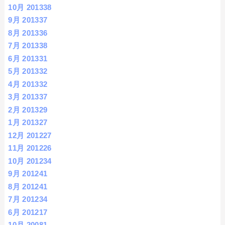
10月 2013
38
9月 2013
37
8月 2013
36
7月 2013
38
6月 2013
31
5月 2013
32
4月 2013
32
3月 2013
37
2月 2013
29
1月 2013
27
12月 2012
27
11月 2012
26
10月 2012
34
9月 2012
41
8月 2012
41
7月 2012
34
6月 2012
17
10月 2008
1