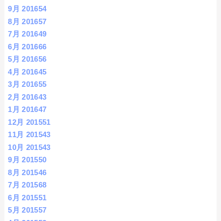
9月 2016
54
8月 2016
57
7月 2016
49
6月 2016
66
5月 2016
56
4月 2016
45
3月 2016
55
2月 2016
43
1月 2016
47
12月 2015
51
11月 2015
43
10月 2015
43
9月 2015
50
8月 2015
46
7月 2015
68
6月 2015
51
5月 2015
57