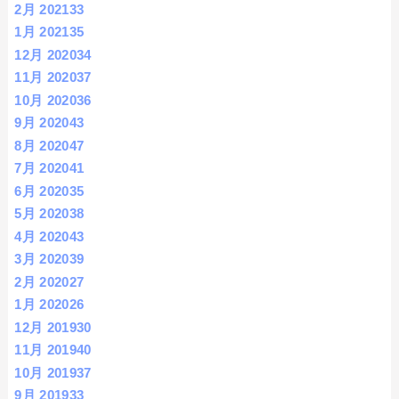
2月 2021
33
1月 2021
35
12月 2020
34
11月 2020
37
10月 2020
36
9月 2020
43
8月 2020
47
7月 2020
41
6月 2020
35
5月 2020
38
4月 2020
43
3月 2020
39
2月 2020
27
1月 2020
26
12月 2019
30
11月 2019
40
10月 2019
37
9月 2019
33