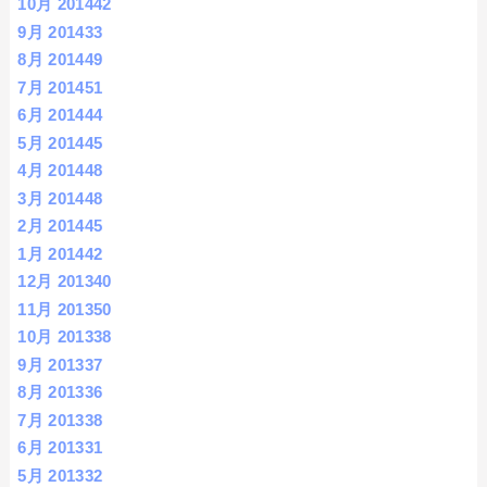
10月 2014
42
9月 2014
33
8月 2014
49
7月 2014
51
6月 2014
44
5月 2014
45
4月 2014
48
3月 2014
48
2月 2014
45
1月 2014
42
12月 2013
40
11月 2013
50
10月 2013
38
9月 2013
37
8月 2013
36
7月 2013
38
6月 2013
31
5月 2013
32