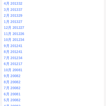
4月 2013
32
3月 2013
37
2月 2013
29
1月 2013
27
12月 2012
27
11月 2012
26
10月 2012
34
9月 2012
41
8月 2012
41
7月 2012
34
6月 2012
17
10月 2008
1
9月 2008
2
8月 2008
2
7月 2008
2
6月 2008
1
5月 2008
2