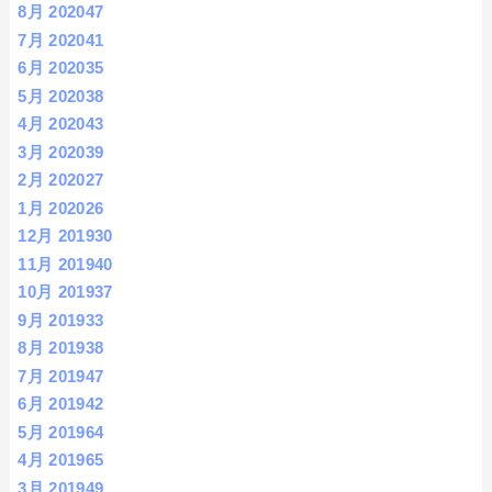
8月 2020
47
7月 2020
41
6月 2020
35
5月 2020
38
4月 2020
43
3月 2020
39
2月 2020
27
1月 2020
26
12月 2019
30
11月 2019
40
10月 2019
37
9月 2019
33
8月 2019
38
7月 2019
47
6月 2019
42
5月 2019
64
4月 2019
65
3月 2019
49