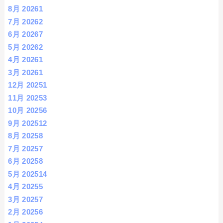
8月 2026
1
7月 2026
2
6月 2026
7
5月 2026
2
4月 2026
1
3月 2026
1
12月 2025
1
11月 2025
3
10月 2025
6
9月 2025
12
8月 2025
8
7月 2025
7
6月 2025
8
5月 2025
14
4月 2025
5
3月 2025
7
2月 2025
6