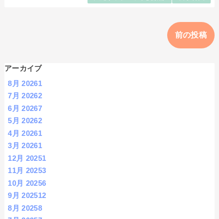
前の投稿
アーカイブ
8月 2026
1
7月 2026
2
6月 2026
7
5月 2026
2
4月 2026
1
3月 2026
1
12月 2025
1
11月 2025
3
10月 2025
6
9月 2025
12
8月 2025
8