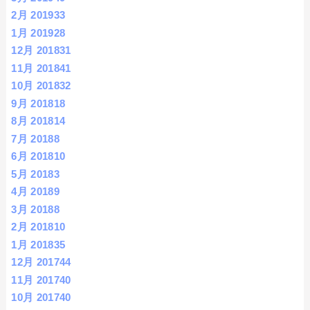
2月 2019
33
1月 2019
28
12月 2018
31
11月 2018
41
10月 2018
32
9月 2018
18
8月 2018
14
7月 2018
8
6月 2018
10
5月 2018
3
4月 2018
9
3月 2018
8
2月 2018
10
1月 2018
35
12月 2017
44
11月 2017
40
10月 2017
40