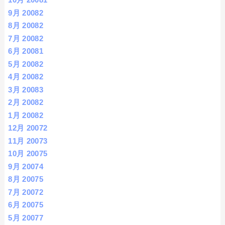
9月 2008
2
8月 2008
2
7月 2008
2
6月 2008
1
5月 2008
2
4月 2008
2
3月 2008
3
2月 2008
2
1月 2008
2
12月 2007
2
11月 2007
3
10月 2007
5
9月 2007
4
8月 2007
5
7月 2007
2
6月 2007
5
5月 2007
7