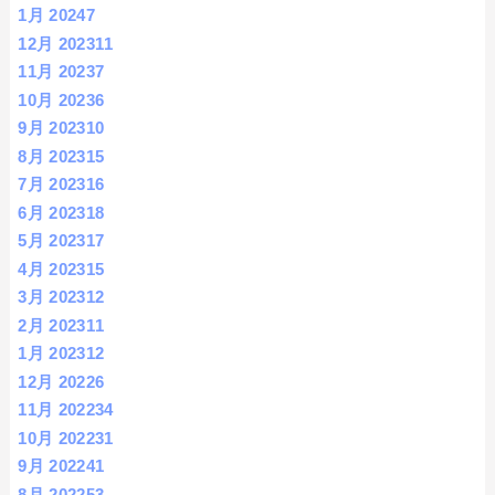
1月 2024
7
12月 2023
11
11月 2023
7
10月 2023
6
9月 2023
10
8月 2023
15
7月 2023
16
6月 2023
18
5月 2023
17
4月 2023
15
3月 2023
12
2月 2023
11
1月 2023
12
12月 2022
6
11月 2022
34
10月 2022
31
9月 2022
41
8月 2022
53