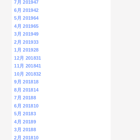
7月 2019
47
6月 2019
42
5月 2019
64
4月 2019
65
3月 2019
49
2月 2019
33
1月 2019
28
12月 2018
31
11月 2018
41
10月 2018
32
9月 2018
18
8月 2018
14
7月 2018
8
6月 2018
10
5月 2018
3
4月 2018
9
3月 2018
8
2月 2018
10