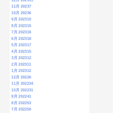
11月 2023
7
10月 2023
6
9月 2023
10
8月 2023
15
7月 2023
16
6月 2023
18
5月 2023
17
4月 2023
15
3月 2023
12
2月 2023
11
1月 2023
12
12月 2022
6
11月 2022
34
10月 2022
31
9月 2022
41
8月 2022
53
7月 2022
50