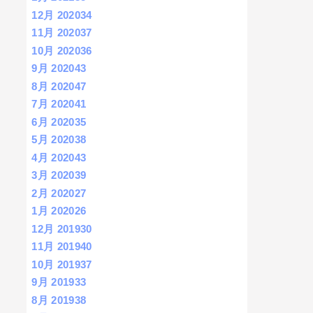
12月 2020
34
11月 2020
37
10月 2020
36
9月 2020
43
8月 2020
47
7月 2020
41
6月 2020
35
5月 2020
38
4月 2020
43
3月 2020
39
2月 2020
27
1月 2020
26
12月 2019
30
11月 2019
40
10月 2019
37
9月 2019
33
8月 2019
38