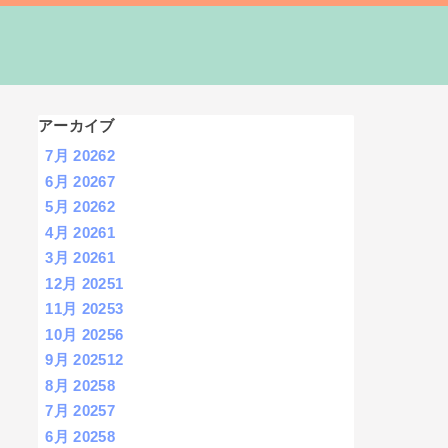
アーカイブ
7月 2026
2
6月 2026
7
5月 2026
2
4月 2026
1
3月 2026
1
12月 2025
1
11月 2025
3
10月 2025
6
9月 2025
12
8月 2025
8
7月 2025
7
6月 2025
8