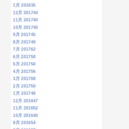
1月 2018
35
12月 2017
44
11月 2017
40
10月 2017
40
9月 2017
45
8月 2017
49
7月 2017
62
6月 2017
58
5月 2017
50
4月 2017
56
3月 2017
68
2月 2017
50
1月 2017
48
12月 2016
47
11月 2016
52
10月 2016
40
9月 2016
54