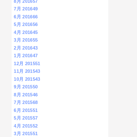
8月 2016
57
7月 2016
49
6月 2016
66
5月 2016
56
4月 2016
45
3月 2016
55
2月 2016
43
1月 2016
47
12月 2015
51
11月 2015
43
10月 2015
43
9月 2015
50
8月 2015
46
7月 2015
68
6月 2015
51
5月 2015
57
4月 2015
52
3月 2015
51