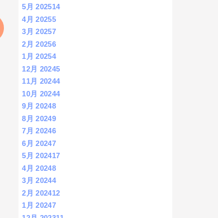
5月 2025
14
4月 2025
5
3月 2025
7
2月 2025
6
1月 2025
4
12月 2024
5
11月 2024
4
10月 2024
4
9月 2024
8
8月 2024
9
7月 2024
6
6月 2024
7
5月 2024
17
4月 2024
8
3月 2024
4
2月 2024
12
1月 2024
7
12月 2023
11