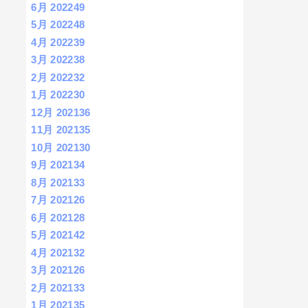
6月 2022
49
5月 2022
48
4月 2022
39
3月 2022
38
2月 2022
32
1月 2022
30
12月 2021
36
11月 2021
35
10月 2021
30
9月 2021
34
8月 2021
33
7月 2021
26
6月 2021
28
5月 2021
42
4月 2021
32
3月 2021
26
2月 2021
33
1月 2021
35