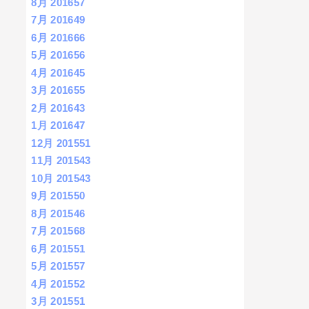
8月 2016
57
7月 2016
49
6月 2016
66
5月 2016
56
4月 2016
45
3月 2016
55
2月 2016
43
1月 2016
47
12月 2015
51
11月 2015
43
10月 2015
43
9月 2015
50
8月 2015
46
7月 2015
68
6月 2015
51
5月 2015
57
4月 2015
52
3月 2015
51