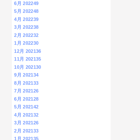
6月 2022
49
5月 2022
48
4月 2022
39
3月 2022
38
2月 2022
32
1月 2022
30
12月 2021
36
11月 2021
35
10月 2021
30
9月 2021
34
8月 2021
33
7月 2021
26
6月 2021
28
5月 2021
42
4月 2021
32
3月 2021
26
2月 2021
33
1月 2021
35