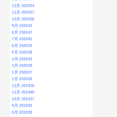
12月 2020
34
11月 2020
37
10月 2020
36
9月 2020
43
8月 2020
47
7月 2020
41
6月 2020
35
5月 2020
38
4月 2020
43
3月 2020
39
2月 2020
27
1月 2020
26
12月 2019
30
11月 2019
40
10月 2019
37
9月 2019
33
8月 2019
38