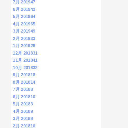
7月 2019
47
6月 2019
42
5月 2019
64
4月 2019
65
3月 2019
49
2月 2019
33
1月 2019
28
12月 2018
31
11月 2018
41
10月 2018
32
9月 2018
18
8月 2018
14
7月 2018
8
6月 2018
10
5月 2018
3
4月 2018
9
3月 2018
8
2月 2018
10