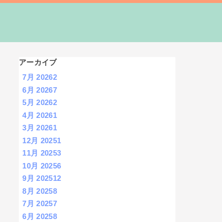
アーカイブ
7月 2026
2
6月 2026
7
5月 2026
2
4月 2026
1
3月 2026
1
12月 2025
1
11月 2025
3
10月 2025
6
9月 2025
12
8月 2025
8
7月 2025
7
6月 2025
8