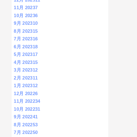
11月 2023
7
10月 2023
6
9月 2023
10
8月 2023
15
7月 2023
16
6月 2023
18
5月 2023
17
4月 2023
15
3月 2023
12
2月 2023
11
1月 2023
12
12月 2022
6
11月 2022
34
10月 2022
31
9月 2022
41
8月 2022
53
7月 2022
50