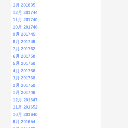
1月 2018
35
12月 2017
44
11月 2017
40
10月 2017
40
9月 2017
45
8月 2017
49
7月 2017
62
6月 2017
58
5月 2017
50
4月 2017
56
3月 2017
68
2月 2017
50
1月 2017
48
12月 2016
47
11月 2016
52
10月 2016
40
9月 2016
54