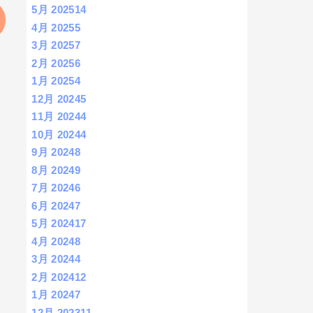
5月 2025
14
4月 2025
5
3月 2025
7
2月 2025
6
1月 2025
4
12月 2024
5
11月 2024
4
10月 2024
4
9月 2024
8
8月 2024
9
7月 2024
6
6月 2024
7
5月 2024
17
4月 2024
8
3月 2024
4
2月 2024
12
1月 2024
7
12月 2023
11