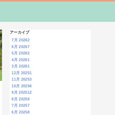
アーカイブ
7月 2026
2
6月 2026
7
5月 2026
2
4月 2026
1
3月 2026
1
12月 2025
1
11月 2025
3
10月 2025
6
9月 2025
12
8月 2025
8
7月 2025
7
6月 2025
8