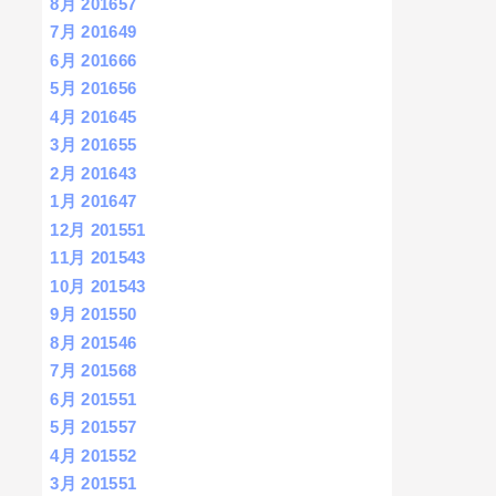
8月 2016
57
7月 2016
49
6月 2016
66
5月 2016
56
4月 2016
45
3月 2016
55
2月 2016
43
1月 2016
47
12月 2015
51
11月 2015
43
10月 2015
43
9月 2015
50
8月 2015
46
7月 2015
68
6月 2015
51
5月 2015
57
4月 2015
52
3月 2015
51