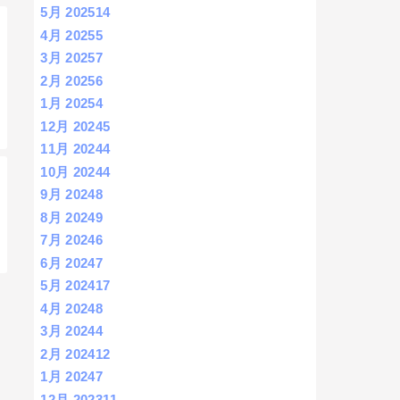
5月 2025
14
4月 2025
5
3月 2025
7
2月 2025
6
1月 2025
4
12月 2024
5
11月 2024
4
10月 2024
4
9月 2024
8
8月 2024
9
7月 2024
6
6月 2024
7
5月 2024
17
4月 2024
8
3月 2024
4
2月 2024
12
1月 2024
7
12月 2023
11