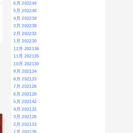
6月 2022
49
5月 2022
48
4月 2022
39
3月 2022
38
2月 2022
32
1月 2022
30
12月 2021
36
11月 2021
35
10月 2021
30
9月 2021
34
8月 2021
33
7月 2021
26
6月 2021
28
5月 2021
42
4月 2021
32
3月 2021
26
2月 2021
33
1月 2021
35