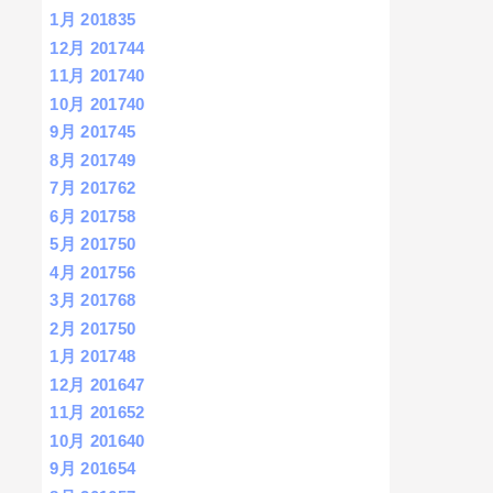
1月 2018
35
12月 2017
44
11月 2017
40
10月 2017
40
9月 2017
45
8月 2017
49
7月 2017
62
6月 2017
58
5月 2017
50
4月 2017
56
3月 2017
68
2月 2017
50
1月 2017
48
12月 2016
47
11月 2016
52
10月 2016
40
9月 2016
54