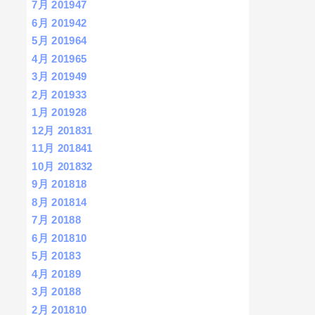
7月 2019
47
6月 2019
42
5月 2019
64
4月 2019
65
3月 2019
49
2月 2019
33
1月 2019
28
12月 2018
31
11月 2018
41
10月 2018
32
9月 2018
18
8月 2018
14
7月 2018
8
6月 2018
10
5月 2018
3
4月 2018
9
3月 2018
8
2月 2018
10