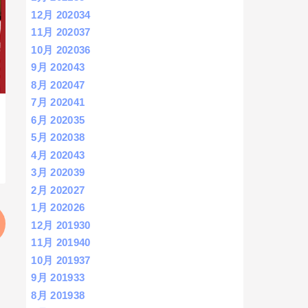
12月 2020
34
11月 2020
37
10月 2020
36
9月 2020
43
8月 2020
47
7月 2020
41
6月 2020
35
5月 2020
38
4月 2020
43
3月 2020
39
2月 2020
27
1月 2020
26
12月 2019
30
11月 2019
40
10月 2019
37
9月 2019
33
8月 2019
38