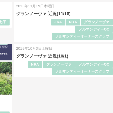
2015年11月19日木曜日
グランノーヴァ 近況(11/18)
七子
JRA
NRA
グランノーヴァ
ノルマンディーOC
ノルマンディーオーナーズクラブ
2015年10月3日土曜日
グランノーヴァ 近況(10/1)
NRA
グランノーヴァ
ノルマンディーOC
ノルマンディーオーナーズクラブ