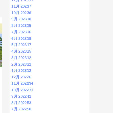
11月 2023
7
10月 2023
6
9月 2023
10
8月 2023
15
7月 2023
16
6月 2023
18
5月 2023
17
4月 2023
15
3月 2023
12
2月 2023
11
1月 2023
12
12月 2022
6
11月 2022
34
10月 2022
31
9月 2022
41
8月 2022
53
7月 2022
50