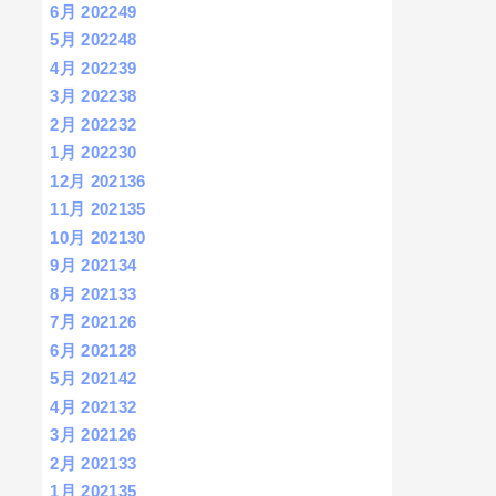
6月 2022
49
5月 2022
48
4月 2022
39
3月 2022
38
2月 2022
32
1月 2022
30
12月 2021
36
11月 2021
35
10月 2021
30
9月 2021
34
8月 2021
33
7月 2021
26
6月 2021
28
5月 2021
42
4月 2021
32
3月 2021
26
2月 2021
33
1月 2021
35