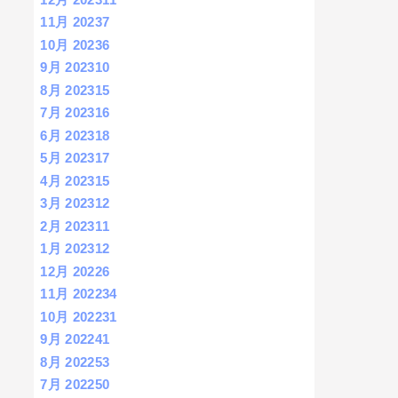
11月 2023
7
10月 2023
6
9月 2023
10
8月 2023
15
7月 2023
16
6月 2023
18
5月 2023
17
4月 2023
15
3月 2023
12
2月 2023
11
1月 2023
12
12月 2022
6
11月 2022
34
10月 2022
31
9月 2022
41
8月 2022
53
7月 2022
50