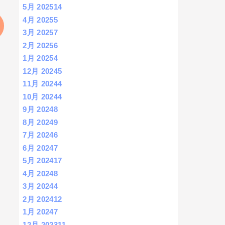
5月 2025
14
4月 2025
5
3月 2025
7
2月 2025
6
1月 2025
4
12月 2024
5
11月 2024
4
10月 2024
4
9月 2024
8
8月 2024
9
7月 2024
6
6月 2024
7
5月 2024
17
4月 2024
8
3月 2024
4
2月 2024
12
1月 2024
7
12月 2023
11