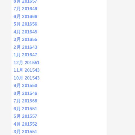
8月 2016
57
7月 2016
49
6月 2016
66
5月 2016
56
4月 2016
45
3月 2016
55
2月 2016
43
1月 2016
47
12月 2015
51
11月 2015
43
10月 2015
43
9月 2015
50
8月 2015
46
7月 2015
68
6月 2015
51
5月 2015
57
4月 2015
52
3月 2015
51