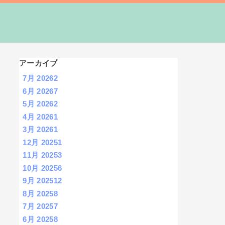
アーカイブ
7月 2026
2
6月 2026
7
5月 2026
2
4月 2026
1
3月 2026
1
12月 2025
1
11月 2025
3
10月 2025
6
9月 2025
12
8月 2025
8
7月 2025
7
6月 2025
8