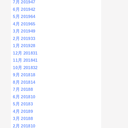
7月 2019
47
6月 2019
42
5月 2019
64
4月 2019
65
3月 2019
49
2月 2019
33
1月 2019
28
12月 2018
31
11月 2018
41
10月 2018
32
9月 2018
18
8月 2018
14
7月 2018
8
6月 2018
10
5月 2018
3
4月 2018
9
3月 2018
8
2月 2018
10