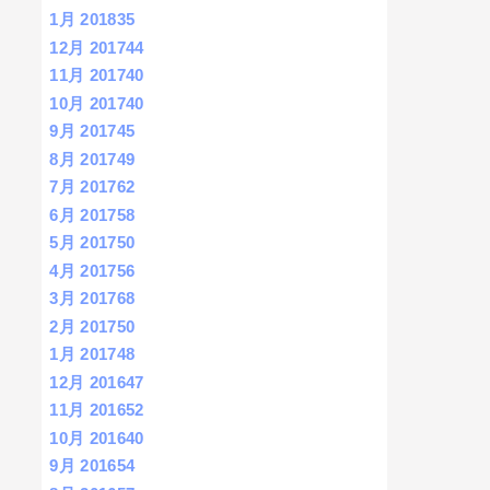
1月 2018
35
12月 2017
44
11月 2017
40
10月 2017
40
9月 2017
45
8月 2017
49
7月 2017
62
6月 2017
58
5月 2017
50
4月 2017
56
3月 2017
68
2月 2017
50
1月 2017
48
12月 2016
47
11月 2016
52
10月 2016
40
9月 2016
54