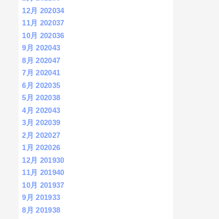
12月 2020
34
11月 2020
37
10月 2020
36
9月 2020
43
8月 2020
47
7月 2020
41
6月 2020
35
5月 2020
38
4月 2020
43
3月 2020
39
2月 2020
27
1月 2020
26
12月 2019
30
11月 2019
40
10月 2019
37
9月 2019
33
8月 2019
38