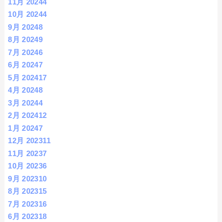
11月 2024
4
10月 2024
4
9月 2024
8
8月 2024
9
7月 2024
6
6月 2024
7
5月 2024
17
4月 2024
8
3月 2024
4
2月 2024
12
1月 2024
7
12月 2023
11
11月 2023
7
10月 2023
6
9月 2023
10
8月 2023
15
7月 2023
16
6月 2023
18