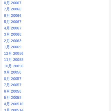
8月 2006
7
7月 2006
6
6月 2006
6
5月 2006
7
4月 2006
7
3月 2006
8
2月 2006
8
1月 2006
9
12月 2005
6
11月 2005
8
10月 2005
6
9月 2005
8
8月 2005
7
7月 2005
7
6月 2005
8
5月 2005
8
4月 2005
10
3月 2005
14