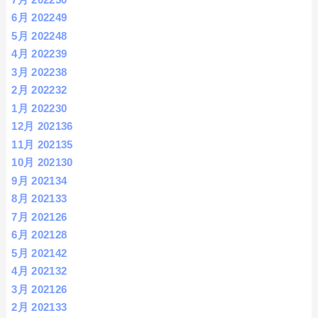
6月 2022
49
5月 2022
48
4月 2022
39
3月 2022
38
2月 2022
32
1月 2022
30
12月 2021
36
11月 2021
35
10月 2021
30
9月 2021
34
8月 2021
33
7月 2021
26
6月 2021
28
5月 2021
42
4月 2021
32
3月 2021
26
2月 2021
33