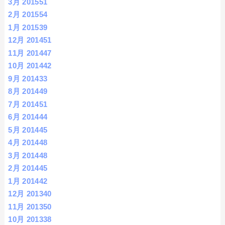
3月 2015
51
2月 2015
54
1月 2015
39
12月 2014
51
11月 2014
47
10月 2014
42
9月 2014
33
8月 2014
49
7月 2014
51
6月 2014
44
5月 2014
45
4月 2014
48
3月 2014
48
2月 2014
45
1月 2014
42
12月 2013
40
11月 2013
50
10月 2013
38