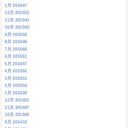
1月 2016
47
12月 2015
51
11月 2015
43
10月 2015
43
9月 2015
50
8月 2015
46
7月 2015
68
6月 2015
51
5月 2015
57
4月 2015
52
3月 2015
51
2月 2015
54
1月 2015
39
12月 2014
51
11月 2014
47
10月 2014
42
9月 2014
33