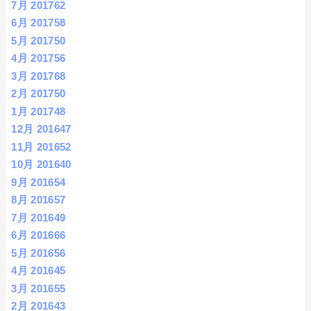
7月 2017
62
6月 2017
58
5月 2017
50
4月 2017
56
3月 2017
68
2月 2017
50
1月 2017
48
12月 2016
47
11月 2016
52
10月 2016
40
9月 2016
54
8月 2016
57
7月 2016
49
6月 2016
66
5月 2016
56
4月 2016
45
3月 2016
55
2月 2016
43