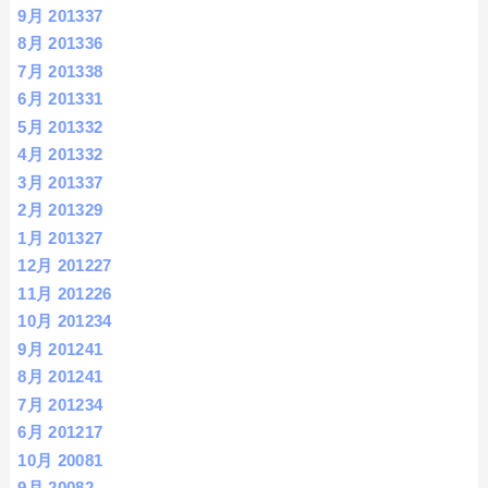
9月 2013
37
8月 2013
36
7月 2013
38
6月 2013
31
5月 2013
32
4月 2013
32
3月 2013
37
2月 2013
29
1月 2013
27
12月 2012
27
11月 2012
26
10月 2012
34
9月 2012
41
8月 2012
41
7月 2012
34
6月 2012
17
10月 2008
1
9月 2008
2