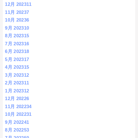
12月 2023
11
11月 2023
7
10月 2023
6
9月 2023
10
8月 2023
15
7月 2023
16
6月 2023
18
5月 2023
17
4月 2023
15
3月 2023
12
2月 2023
11
1月 2023
12
12月 2022
6
11月 2022
34
10月 2022
31
9月 2022
41
8月 2022
53
7月 2022
50