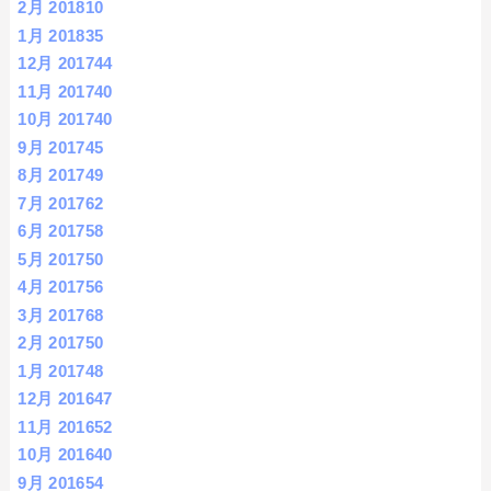
2月 2018
10
1月 2018
35
12月 2017
44
11月 2017
40
10月 2017
40
9月 2017
45
8月 2017
49
7月 2017
62
6月 2017
58
5月 2017
50
4月 2017
56
3月 2017
68
2月 2017
50
1月 2017
48
12月 2016
47
11月 2016
52
10月 2016
40
9月 2016
54