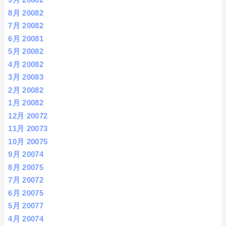
8月 2008
2
7月 2008
2
6月 2008
1
5月 2008
2
4月 2008
2
3月 2008
3
2月 2008
2
1月 2008
2
12月 2007
2
11月 2007
3
10月 2007
5
9月 2007
4
8月 2007
5
7月 2007
2
6月 2007
5
5月 2007
7
4月 2007
4