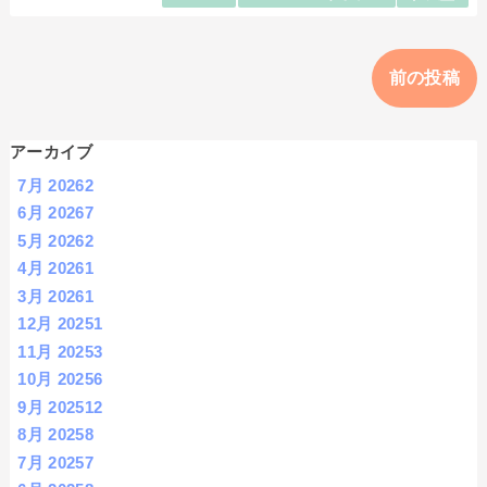
前の投稿
アーカイブ
7月 2026
2
6月 2026
7
5月 2026
2
4月 2026
1
3月 2026
1
12月 2025
1
11月 2025
3
10月 2025
6
9月 2025
12
8月 2025
8
7月 2025
7