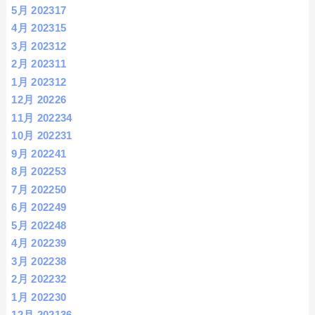
5月 2023
17
4月 2023
15
3月 2023
12
2月 2023
11
1月 2023
12
12月 2022
6
11月 2022
34
10月 2022
31
9月 2022
41
8月 2022
53
7月 2022
50
6月 2022
49
5月 2022
48
4月 2022
39
3月 2022
38
2月 2022
32
1月 2022
30
12月 2021
36