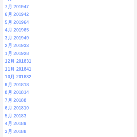
7月 2019
47
6月 2019
42
5月 2019
64
4月 2019
65
3月 2019
49
2月 2019
33
1月 2019
28
12月 2018
31
11月 2018
41
10月 2018
32
9月 2018
18
8月 2018
14
7月 2018
8
6月 2018
10
5月 2018
3
4月 2018
9
3月 2018
8