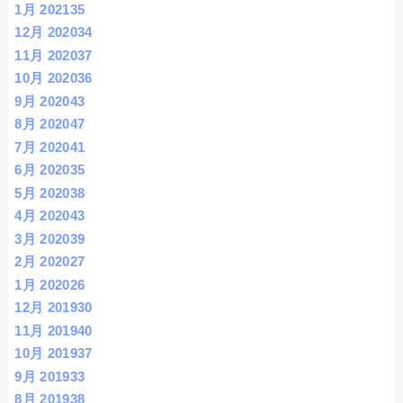
1月 2021
35
12月 2020
34
11月 2020
37
10月 2020
36
9月 2020
43
8月 2020
47
7月 2020
41
6月 2020
35
5月 2020
38
4月 2020
43
3月 2020
39
2月 2020
27
1月 2020
26
12月 2019
30
11月 2019
40
10月 2019
37
9月 2019
33
8月 2019
38