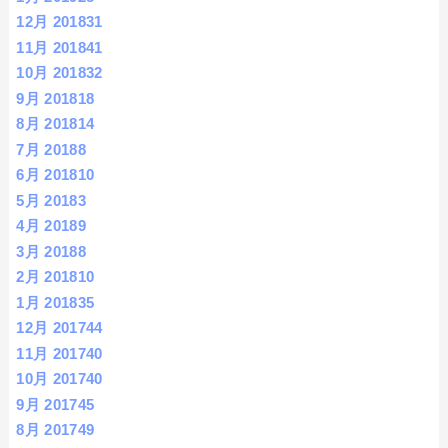
12月 2018
31
11月 2018
41
10月 2018
32
9月 2018
18
8月 2018
14
7月 2018
8
6月 2018
10
5月 2018
3
4月 2018
9
3月 2018
8
2月 2018
10
1月 2018
35
12月 2017
44
11月 2017
40
10月 2017
40
9月 2017
45
8月 2017
49