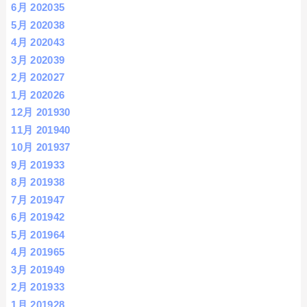
6月 2020
35
5月 2020
38
4月 2020
43
3月 2020
39
2月 2020
27
1月 2020
26
12月 2019
30
11月 2019
40
10月 2019
37
9月 2019
33
8月 2019
38
7月 2019
47
6月 2019
42
5月 2019
64
4月 2019
65
3月 2019
49
2月 2019
33
1月 2019
28