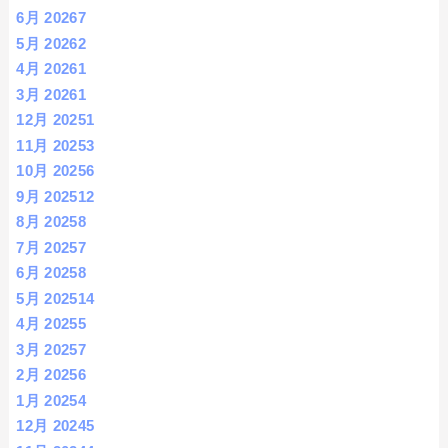
6月 2026
7
5月 2026
2
4月 2026
1
3月 2026
1
12月 2025
1
11月 2025
3
10月 2025
6
9月 2025
12
8月 2025
8
7月 2025
7
6月 2025
8
5月 2025
14
4月 2025
5
3月 2025
7
2月 2025
6
1月 2025
4
12月 2024
5