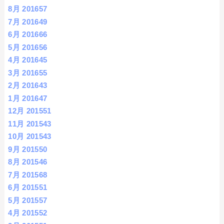
8月 2016
57
7月 2016
49
6月 2016
66
5月 2016
56
4月 2016
45
3月 2016
55
2月 2016
43
1月 2016
47
12月 2015
51
11月 2015
43
10月 2015
43
9月 2015
50
8月 2015
46
7月 2015
68
6月 2015
51
5月 2015
57
4月 2015
52