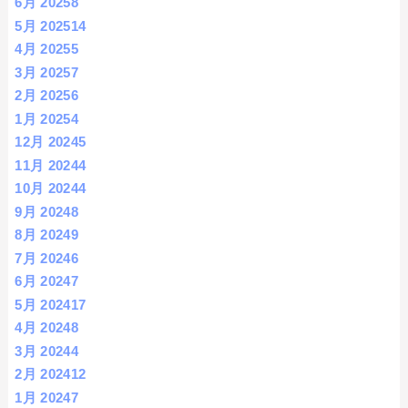
6月 2025
8
5月 2025
14
4月 2025
5
3月 2025
7
2月 2025
6
1月 2025
4
12月 2024
5
11月 2024
4
10月 2024
4
9月 2024
8
8月 2024
9
7月 2024
6
6月 2024
7
5月 2024
17
4月 2024
8
3月 2024
4
2月 2024
12
1月 2024
7