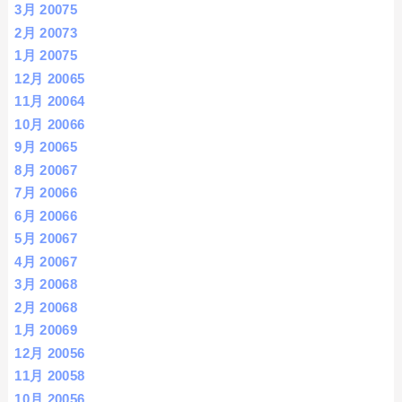
3月 2007
5
2月 2007
3
1月 2007
5
12月 2006
5
11月 2006
4
10月 2006
6
9月 2006
5
8月 2006
7
7月 2006
6
6月 2006
6
5月 2006
7
4月 2006
7
3月 2006
8
2月 2006
8
1月 2006
9
12月 2005
6
11月 2005
8
10月 2005
6