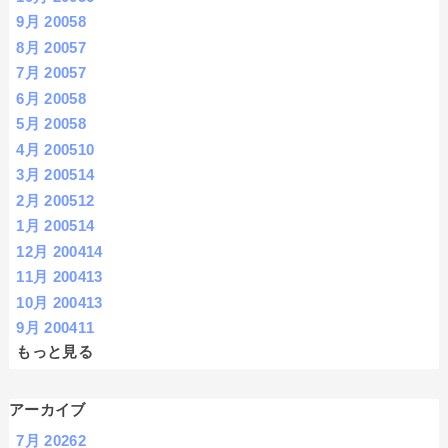
9月 2005
8
8月 2005
7
7月 2005
7
6月 2005
8
5月 2005
8
4月 2005
10
3月 2005
14
2月 2005
12
1月 2005
14
12月 2004
14
11月 2004
13
10月 2004
13
9月 2004
11
もっと見る
アーカイブ
7月 2026
2