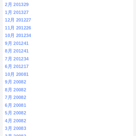
2月 2013
29
1月 2013
27
12月 2012
27
11月 2012
26
10月 2012
34
9月 2012
41
8月 2012
41
7月 2012
34
6月 2012
17
10月 2008
1
9月 2008
2
8月 2008
2
7月 2008
2
6月 2008
1
5月 2008
2
4月 2008
2
3月 2008
3