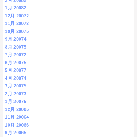
2月 2008
2
1月 2008
2
12月 2007
2
11月 2007
3
10月 2007
5
9月 2007
4
8月 2007
5
7月 2007
2
6月 2007
5
5月 2007
7
4月 2007
4
3月 2007
5
2月 2007
3
1月 2007
5
12月 2006
5
11月 2006
4
10月 2006
6
9月 2006
5