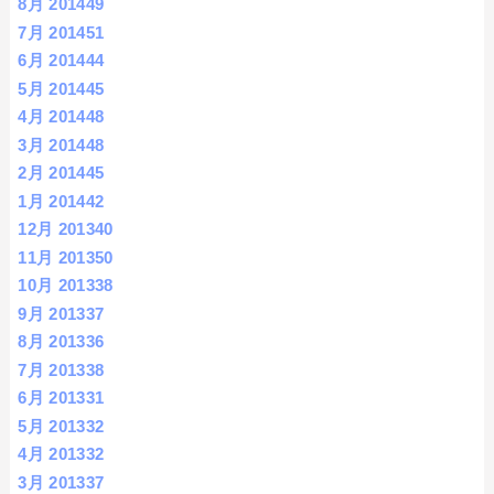
8月 2014
49
7月 2014
51
6月 2014
44
5月 2014
45
4月 2014
48
3月 2014
48
2月 2014
45
1月 2014
42
12月 2013
40
11月 2013
50
10月 2013
38
9月 2013
37
8月 2013
36
7月 2013
38
6月 2013
31
5月 2013
32
4月 2013
32
3月 2013
37