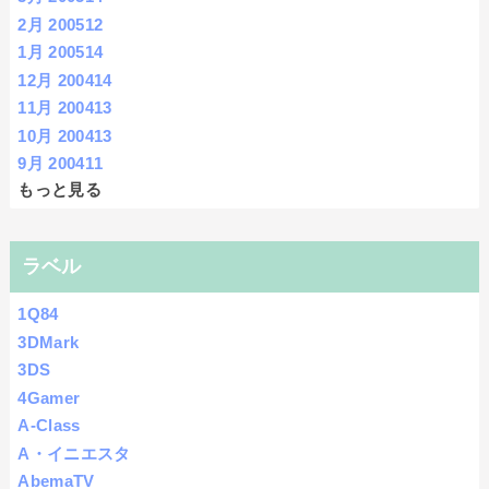
2月 2005
12
1月 2005
14
12月 2004
14
11月 2004
13
10月 2004
13
9月 2004
11
もっと見る
ラベル
1Q84
3DMark
3DS
4Gamer
A-Class
A・イニエスタ
AbemaTV