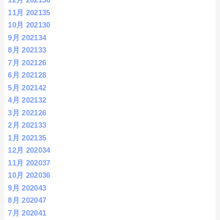
11月 2021
35
10月 2021
30
9月 2021
34
8月 2021
33
7月 2021
26
6月 2021
28
5月 2021
42
4月 2021
32
3月 2021
26
2月 2021
33
1月 2021
35
12月 2020
34
11月 2020
37
10月 2020
36
9月 2020
43
8月 2020
47
7月 2020
41