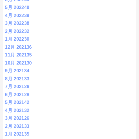
5月 2022
48
4月 2022
39
3月 2022
38
2月 2022
32
1月 2022
30
12月 2021
36
11月 2021
35
10月 2021
30
9月 2021
34
8月 2021
33
7月 2021
26
6月 2021
28
5月 2021
42
4月 2021
32
3月 2021
26
2月 2021
33
1月 2021
35