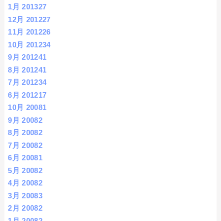
1月 2013
27
12月 2012
27
11月 2012
26
10月 2012
34
9月 2012
41
8月 2012
41
7月 2012
34
6月 2012
17
10月 2008
1
9月 2008
2
8月 2008
2
7月 2008
2
6月 2008
1
5月 2008
2
4月 2008
2
3月 2008
3
2月 2008
2
1月 2008
2