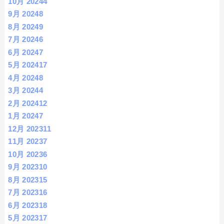
10月 2024
4
9月 2024
8
8月 2024
9
7月 2024
6
6月 2024
7
5月 2024
17
4月 2024
8
3月 2024
4
2月 2024
12
1月 2024
7
12月 2023
11
11月 2023
7
10月 2023
6
9月 2023
10
8月 2023
15
7月 2023
16
6月 2023
18
5月 2023
17