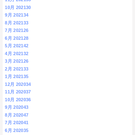
10月 2021
30
9月 2021
34
8月 2021
33
7月 2021
26
6月 2021
28
5月 2021
42
4月 2021
32
3月 2021
26
2月 2021
33
1月 2021
35
12月 2020
34
11月 2020
37
10月 2020
36
9月 2020
43
8月 2020
47
7月 2020
41
6月 2020
35