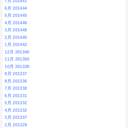
7月 2014
51
6月 2014
44
5月 2014
45
4月 2014
48
3月 2014
48
2月 2014
45
1月 2014
42
12月 2013
40
11月 2013
50
10月 2013
38
9月 2013
37
8月 2013
36
7月 2013
38
6月 2013
31
5月 2013
32
4月 2013
32
3月 2013
37
2月 2013
29