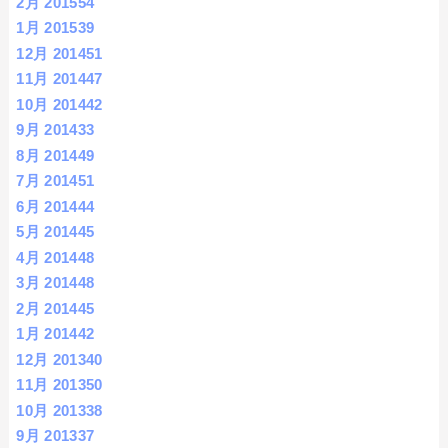
2月 2015
54
1月 2015
39
12月 2014
51
11月 2014
47
10月 2014
42
9月 2014
33
8月 2014
49
7月 2014
51
6月 2014
44
5月 2014
45
4月 2014
48
3月 2014
48
2月 2014
45
1月 2014
42
12月 2013
40
11月 2013
50
10月 2013
38
9月 2013
37