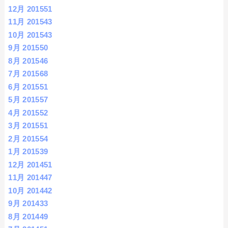
12月 2015
51
11月 2015
43
10月 2015
43
9月 2015
50
8月 2015
46
7月 2015
68
6月 2015
51
5月 2015
57
4月 2015
52
3月 2015
51
2月 2015
54
1月 2015
39
12月 2014
51
11月 2014
47
10月 2014
42
9月 2014
33
8月 2014
49