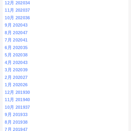
12月 2020
34
11月 2020
37
10月 2020
36
9月 2020
43
8月 2020
47
7月 2020
41
6月 2020
35
5月 2020
38
4月 2020
43
3月 2020
39
2月 2020
27
1月 2020
26
12月 2019
30
11月 2019
40
10月 2019
37
9月 2019
33
8月 2019
38
7月 2019
47