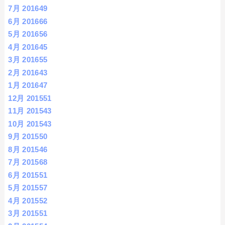
7月 2016
49
6月 2016
66
5月 2016
56
4月 2016
45
3月 2016
55
2月 2016
43
1月 2016
47
12月 2015
51
11月 2015
43
10月 2015
43
9月 2015
50
8月 2015
46
7月 2015
68
6月 2015
51
5月 2015
57
4月 2015
52
3月 2015
51