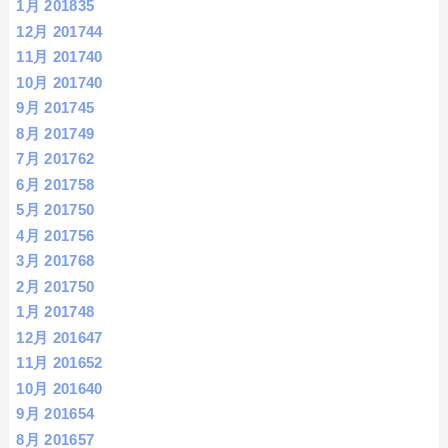
1月 2018
35
12月 2017
44
11月 2017
40
10月 2017
40
9月 2017
45
8月 2017
49
7月 2017
62
6月 2017
58
5月 2017
50
4月 2017
56
3月 2017
68
2月 2017
50
1月 2017
48
12月 2016
47
11月 2016
52
10月 2016
40
9月 2016
54
8月 2016
57