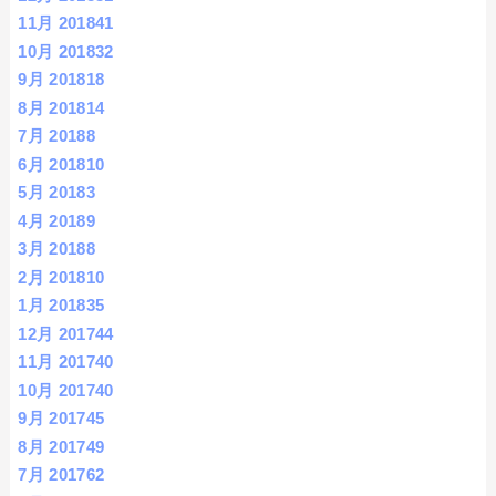
11月 2018
41
10月 2018
32
9月 2018
18
8月 2018
14
7月 2018
8
6月 2018
10
5月 2018
3
4月 2018
9
3月 2018
8
2月 2018
10
1月 2018
35
12月 2017
44
11月 2017
40
10月 2017
40
9月 2017
45
8月 2017
49
7月 2017
62