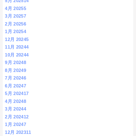
5月 2025
14
4月 2025
5
3月 2025
7
2月 2025
6
1月 2025
4
12月 2024
5
11月 2024
4
10月 2024
4
9月 2024
8
8月 2024
9
7月 2024
6
6月 2024
7
5月 2024
17
4月 2024
8
3月 2024
4
2月 2024
12
1月 2024
7
12月 2023
11