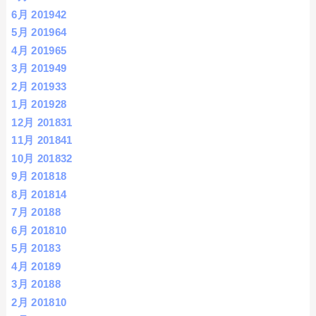
6月 2019
42
5月 2019
64
4月 2019
65
3月 2019
49
2月 2019
33
1月 2019
28
12月 2018
31
11月 2018
41
10月 2018
32
9月 2018
18
8月 2018
14
7月 2018
8
6月 2018
10
5月 2018
3
4月 2018
9
3月 2018
8
2月 2018
10