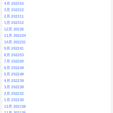
4月 2023
15
3月 2023
12
2月 2023
11
1月 2023
12
12月 2022
6
11月 2022
34
10月 2022
31
9月 2022
41
8月 2022
53
7月 2022
50
6月 2022
49
5月 2022
48
4月 2022
39
3月 2022
38
2月 2022
32
1月 2022
30
12月 2021
36
11月 2021
35