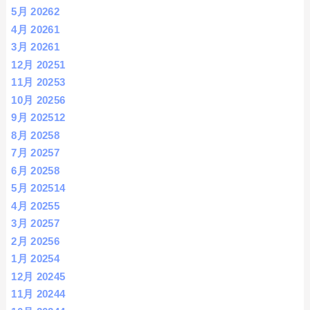
5月 2026
2
4月 2026
1
3月 2026
1
12月 2025
1
11月 2025
3
10月 2025
6
9月 2025
12
8月 2025
8
7月 2025
7
6月 2025
8
5月 2025
14
4月 2025
5
3月 2025
7
2月 2025
6
1月 2025
4
12月 2024
5
11月 2024
4