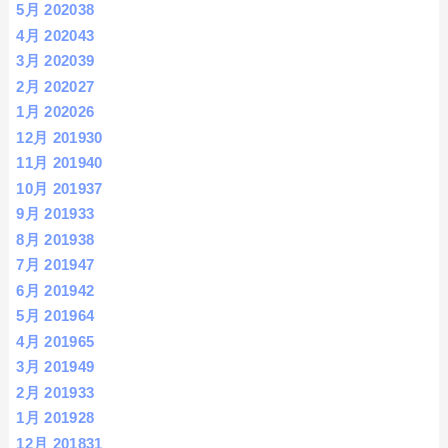
5月 2020
38
4月 2020
43
3月 2020
39
2月 2020
27
1月 2020
26
12月 2019
30
11月 2019
40
10月 2019
37
9月 2019
33
8月 2019
38
7月 2019
47
6月 2019
42
5月 2019
64
4月 2019
65
3月 2019
49
2月 2019
33
1月 2019
28
12月 2018
31