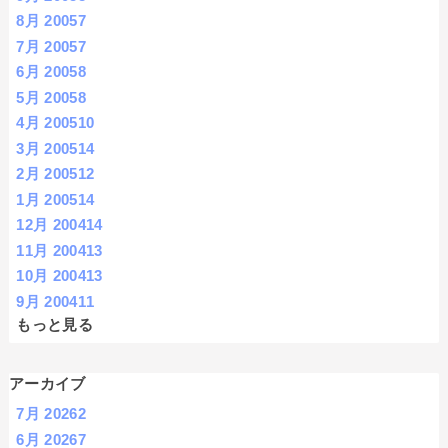
8月 2005
7
7月 2005
7
6月 2005
8
5月 2005
8
4月 2005
10
3月 2005
14
2月 2005
12
1月 2005
14
12月 2004
14
11月 2004
13
10月 2004
13
9月 2004
11
もっと見る
アーカイブ
7月 2026
2
6月 2026
7