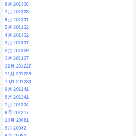
8月 2013
36
7月 2013
38
6月 2013
31
5月 2013
32
4月 2013
32
3月 2013
37
2月 2013
29
1月 2013
27
12月 2012
27
11月 2012
26
10月 2012
34
9月 2012
41
8月 2012
41
7月 2012
34
6月 2012
17
10月 2008
1
9月 2008
2
8月 2008
2