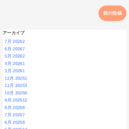
前の投稿
アーカイブ
7月 2026
2
6月 2026
7
5月 2026
2
4月 2026
1
3月 2026
1
12月 2025
1
11月 2025
3
10月 2025
6
9月 2025
12
8月 2025
8
7月 2025
7
6月 2025
8