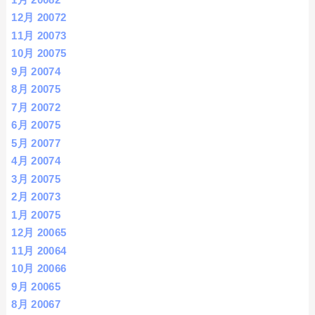
12月 2007
2
11月 2007
3
10月 2007
5
9月 2007
4
8月 2007
5
7月 2007
2
6月 2007
5
5月 2007
7
4月 2007
4
3月 2007
5
2月 2007
3
1月 2007
5
12月 2006
5
11月 2006
4
10月 2006
6
9月 2006
5
8月 2006
7