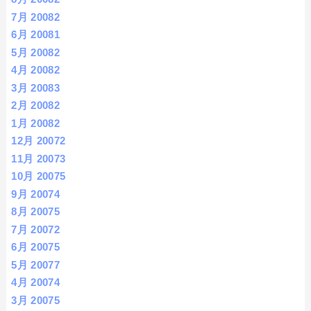
7月 2008
2
6月 2008
1
5月 2008
2
4月 2008
2
3月 2008
3
2月 2008
2
1月 2008
2
12月 2007
2
11月 2007
3
10月 2007
5
9月 2007
4
8月 2007
5
7月 2007
2
6月 2007
5
5月 2007
7
4月 2007
4
3月 2007
5