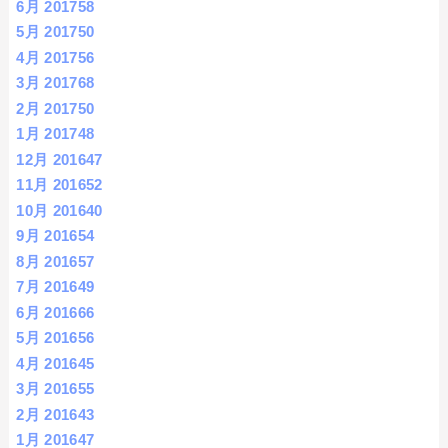
6月 2017
58
5月 2017
50
4月 2017
56
3月 2017
68
2月 2017
50
1月 2017
48
12月 2016
47
11月 2016
52
10月 2016
40
9月 2016
54
8月 2016
57
7月 2016
49
6月 2016
66
5月 2016
56
4月 2016
45
3月 2016
55
2月 2016
43
1月 2016
47