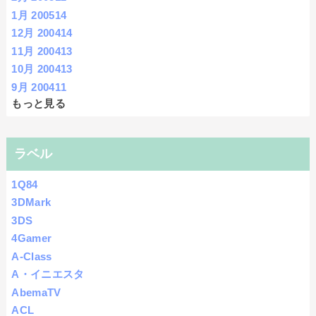
1月 2005
14
12月 2004
14
11月 2004
13
10月 2004
13
9月 2004
11
もっと見る
ラベル
1Q84
3DMark
3DS
4Gamer
A-Class
A・イニエスタ
AbemaTV
ACL