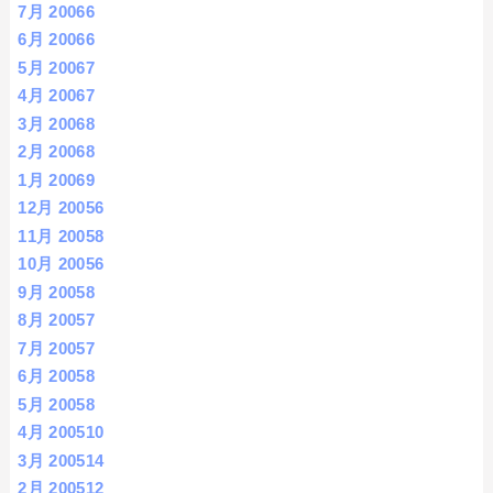
7月 2006
6
6月 2006
6
5月 2006
7
4月 2006
7
3月 2006
8
2月 2006
8
1月 2006
9
12月 2005
6
11月 2005
8
10月 2005
6
9月 2005
8
8月 2005
7
7月 2005
7
6月 2005
8
5月 2005
8
4月 2005
10
3月 2005
14
2月 2005
12