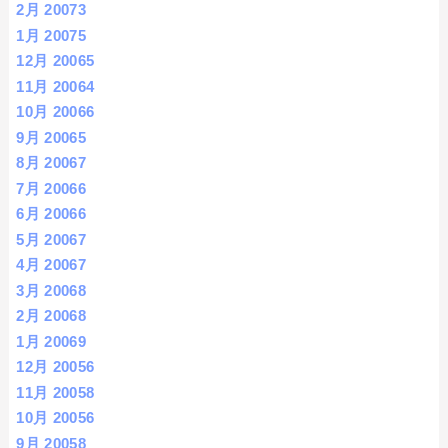
2月 2007
3
1月 2007
5
12月 2006
5
11月 2006
4
10月 2006
6
9月 2006
5
8月 2006
7
7月 2006
6
6月 2006
6
5月 2006
7
4月 2006
7
3月 2006
8
2月 2006
8
1月 2006
9
12月 2005
6
11月 2005
8
10月 2005
6
9月 2005
8