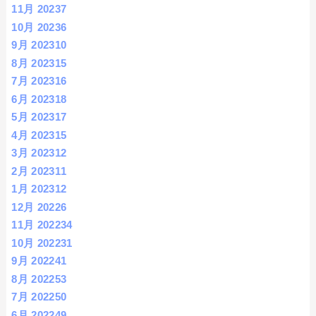
11月 2023
7
10月 2023
6
9月 2023
10
8月 2023
15
7月 2023
16
6月 2023
18
5月 2023
17
4月 2023
15
3月 2023
12
2月 2023
11
1月 2023
12
12月 2022
6
11月 2022
34
10月 2022
31
9月 2022
41
8月 2022
53
7月 2022
50
6月 2022
49