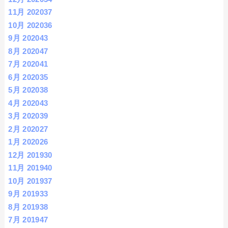
11月 2020
37
10月 2020
36
9月 2020
43
8月 2020
47
7月 2020
41
6月 2020
35
5月 2020
38
4月 2020
43
3月 2020
39
2月 2020
27
1月 2020
26
12月 2019
30
11月 2019
40
10月 2019
37
9月 2019
33
8月 2019
38
7月 2019
47