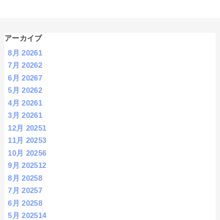
アーカイブ
8月 2026
1
7月 2026
2
6月 2026
7
5月 2026
2
4月 2026
1
3月 2026
1
12月 2025
1
11月 2025
3
10月 2025
6
9月 2025
12
8月 2025
8
7月 2025
7
6月 2025
8
5月 2025
14