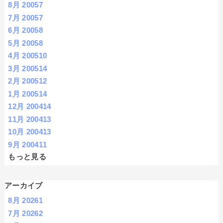
8月 2005
7
7月 2005
7
6月 2005
8
5月 2005
8
4月 2005
10
3月 2005
14
2月 2005
12
1月 2005
14
12月 2004
14
11月 2004
13
10月 2004
13
9月 2004
11
もっと見る
アーカイブ
8月 2026
1
7月 2026
2