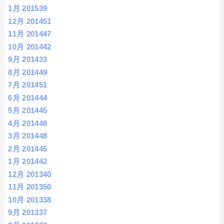
1月 2015
39
12月 2014
51
11月 2014
47
10月 2014
42
9月 2014
33
8月 2014
49
7月 2014
51
6月 2014
44
5月 2014
45
4月 2014
48
3月 2014
48
2月 2014
45
1月 2014
42
12月 2013
40
11月 2013
50
10月 2013
38
9月 2013
37