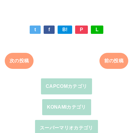
t
f
B!
P
L
次の投稿
前の投稿
CAPCOMカテゴリ
KONAMIカテゴリ
スーパーマリオカテゴリ