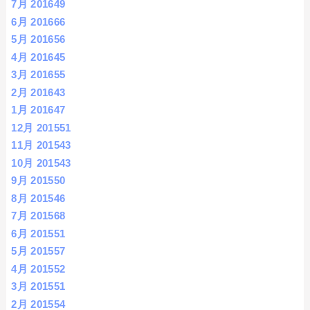
7月 2016
49
6月 2016
66
5月 2016
56
4月 2016
45
3月 2016
55
2月 2016
43
1月 2016
47
12月 2015
51
11月 2015
43
10月 2015
43
9月 2015
50
8月 2015
46
7月 2015
68
6月 2015
51
5月 2015
57
4月 2015
52
3月 2015
51
2月 2015
54