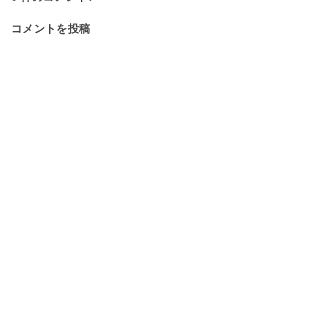
コメントを投稿