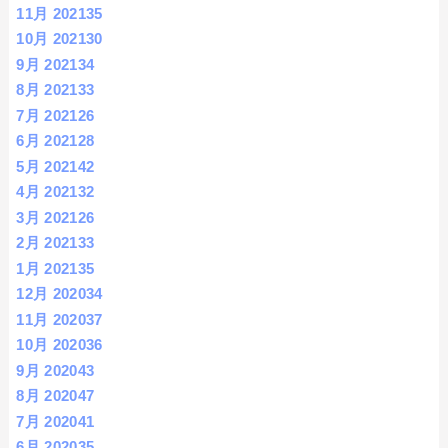
11月 2021
35
10月 2021
30
9月 2021
34
8月 2021
33
7月 2021
26
6月 2021
28
5月 2021
42
4月 2021
32
3月 2021
26
2月 2021
33
1月 2021
35
12月 2020
34
11月 2020
37
10月 2020
36
9月 2020
43
8月 2020
47
7月 2020
41
6月 2020
35