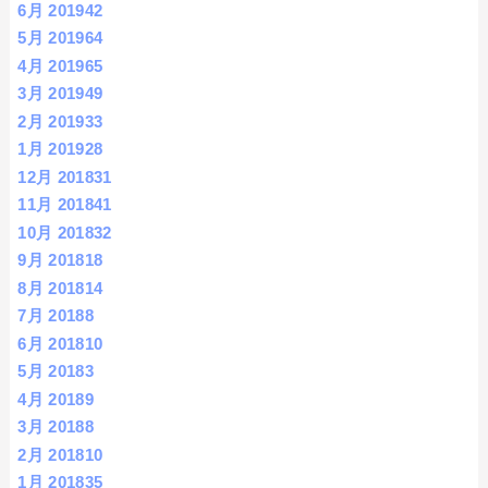
6月 2019
42
5月 2019
64
4月 2019
65
3月 2019
49
2月 2019
33
1月 2019
28
12月 2018
31
11月 2018
41
10月 2018
32
9月 2018
18
8月 2018
14
7月 2018
8
6月 2018
10
5月 2018
3
4月 2018
9
3月 2018
8
2月 2018
10
1月 2018
35