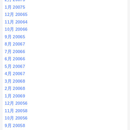
1月 2007
5
12月 2006
5
11月 2006
4
10月 2006
6
9月 2006
5
8月 2006
7
7月 2006
6
6月 2006
6
5月 2006
7
4月 2006
7
3月 2006
8
2月 2006
8
1月 2006
9
12月 2005
6
11月 2005
8
10月 2005
6
9月 2005
8