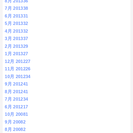
8月 2013
36
7月 2013
38
6月 2013
31
5月 2013
32
4月 2013
32
3月 2013
37
2月 2013
29
1月 2013
27
12月 2012
27
11月 2012
26
10月 2012
34
9月 2012
41
8月 2012
41
7月 2012
34
6月 2012
17
10月 2008
1
9月 2008
2
8月 2008
2