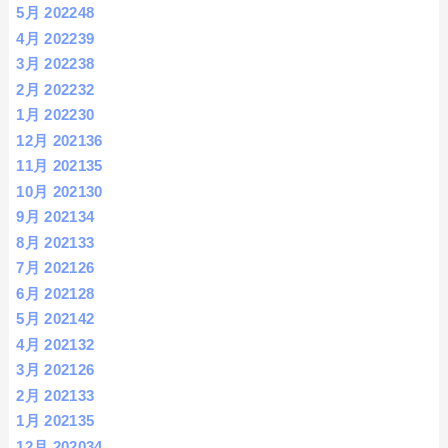
5月 2022
48
4月 2022
39
3月 2022
38
2月 2022
32
1月 2022
30
12月 2021
36
11月 2021
35
10月 2021
30
9月 2021
34
8月 2021
33
7月 2021
26
6月 2021
28
5月 2021
42
4月 2021
32
3月 2021
26
2月 2021
33
1月 2021
35
12月 2020
34