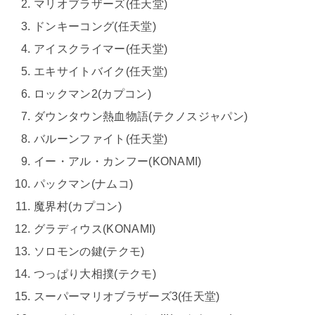
マリオブラザーズ(任天堂)
ドンキーコング(任天堂)
アイスクライマー(任天堂)
エキサイトバイク(任天堂)
ロックマン2(カプコン)
ダウンタウン熱血物語(テクノスジャパン)
バルーンファイト(任天堂)
イー・アル・カンフー(KONAMI)
パックマン(ナムコ)
魔界村(カプコン)
グラディウス(KONAMI)
ソロモンの鍵(テクモ)
つっぱり大相撲(テクモ)
スーパーマリオブラザーズ3(任天堂)