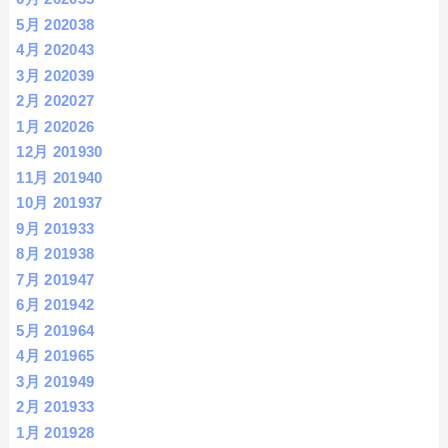
5月 2020
38
4月 2020
43
3月 2020
39
2月 2020
27
1月 2020
26
12月 2019
30
11月 2019
40
10月 2019
37
9月 2019
33
8月 2019
38
7月 2019
47
6月 2019
42
5月 2019
64
4月 2019
65
3月 2019
49
2月 2019
33
1月 2019
28