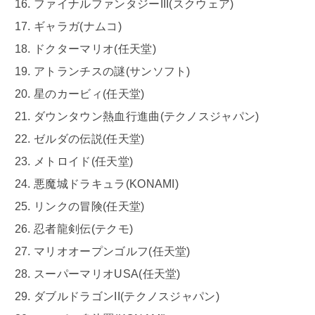
ファイナルファンタジーIII(スクウェア)
ギャラガ(ナムコ)
ドクターマリオ(任天堂)
アトランチスの謎(サンソフト)
星のカービィ(任天堂)
ダウンタウン熱血行進曲(テクノスジャパン)
ゼルダの伝説(任天堂)
メトロイド(任天堂)
悪魔城ドラキュラ(KONAMI)
リンクの冒険(任天堂)
忍者龍剣伝(テクモ)
マリオオープンゴルフ(任天堂)
スーパーマリオUSA(任天堂)
ダブルドラゴンII(テクノスジャパン)