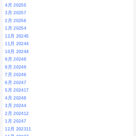
4月 2025
5
3月 2025
7
2月 2025
6
1月 2025
4
12月 2024
5
11月 2024
4
10月 2024
4
9月 2024
8
8月 2024
9
7月 2024
6
6月 2024
7
5月 2024
17
4月 2024
8
3月 2024
4
2月 2024
12
1月 2024
7
12月 2023
11