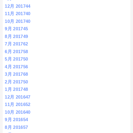
12月 2017
44
11月 2017
40
10月 2017
40
9月 2017
45
8月 2017
49
7月 2017
62
6月 2017
58
5月 2017
50
4月 2017
56
3月 2017
68
2月 2017
50
1月 2017
48
12月 2016
47
11月 2016
52
10月 2016
40
9月 2016
54
8月 2016
57