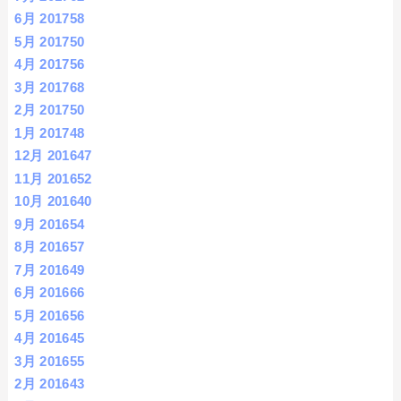
6月 2017
58
5月 2017
50
4月 2017
56
3月 2017
68
2月 2017
50
1月 2017
48
12月 2016
47
11月 2016
52
10月 2016
40
9月 2016
54
8月 2016
57
7月 2016
49
6月 2016
66
5月 2016
56
4月 2016
45
3月 2016
55
2月 2016
43