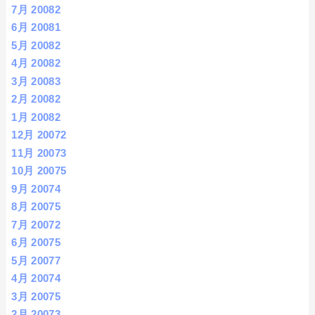
7月 2008
2
6月 2008
1
5月 2008
2
4月 2008
2
3月 2008
3
2月 2008
2
1月 2008
2
12月 2007
2
11月 2007
3
10月 2007
5
9月 2007
4
8月 2007
5
7月 2007
2
6月 2007
5
5月 2007
7
4月 2007
4
3月 2007
5
2月 2007
3