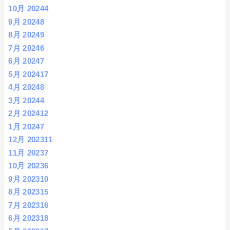
10月 2024
4
9月 2024
8
8月 2024
9
7月 2024
6
6月 2024
7
5月 2024
17
4月 2024
8
3月 2024
4
2月 2024
12
1月 2024
7
12月 2023
11
11月 2023
7
10月 2023
6
9月 2023
10
8月 2023
15
7月 2023
16
6月 2023
18