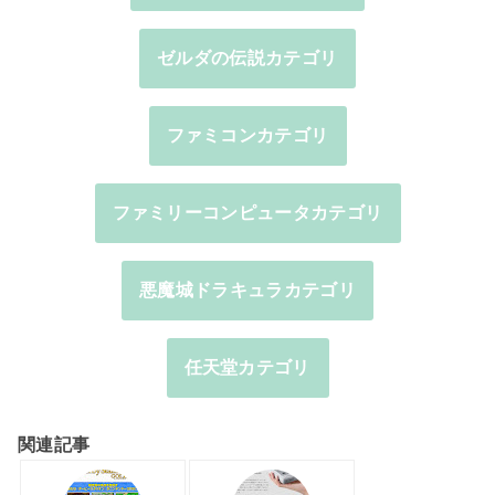
ゼルダの伝説カテゴリ
ファミコンカテゴリ
ファミリーコンピュータカテゴリ
悪魔城ドラキュラカテゴリ
任天堂カテゴリ
関連記事