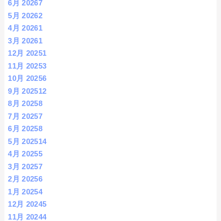
6月 2026
7
5月 2026
2
4月 2026
1
3月 2026
1
12月 2025
1
11月 2025
3
10月 2025
6
9月 2025
12
8月 2025
8
7月 2025
7
6月 2025
8
5月 2025
14
4月 2025
5
3月 2025
7
2月 2025
6
1月 2025
4
12月 2024
5
11月 2024
4