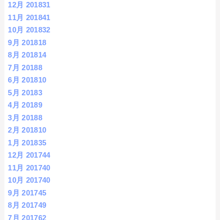
12月 2018
31
11月 2018
41
10月 2018
32
9月 2018
18
8月 2018
14
7月 2018
8
6月 2018
10
5月 2018
3
4月 2018
9
3月 2018
8
2月 2018
10
1月 2018
35
12月 2017
44
11月 2017
40
10月 2017
40
9月 2017
45
8月 2017
49
7月 2017
62