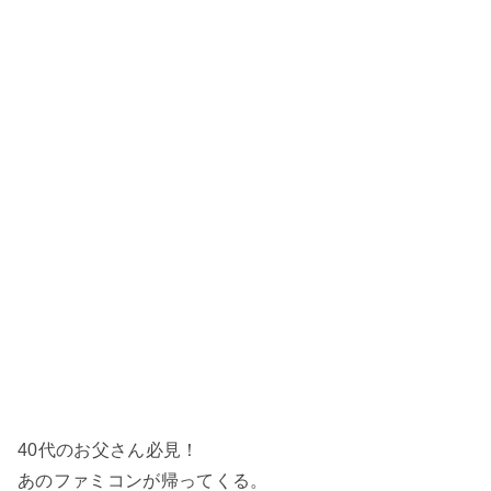
40代のお父さん必見！
あのファミコンが帰ってくる。