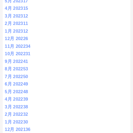
5月 2023
17
4月 2023
15
3月 2023
12
2月 2023
11
1月 2023
12
12月 2022
6
11月 2022
34
10月 2022
31
9月 2022
41
8月 2022
53
7月 2022
50
6月 2022
49
5月 2022
48
4月 2022
39
3月 2022
38
2月 2022
32
1月 2022
30
12月 2021
36