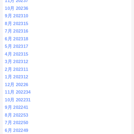
11月 2023
7
10月 2023
6
9月 2023
10
8月 2023
15
7月 2023
16
6月 2023
18
5月 2023
17
4月 2023
15
3月 2023
12
2月 2023
11
1月 2023
12
12月 2022
6
11月 2022
34
10月 2022
31
9月 2022
41
8月 2022
53
7月 2022
50
6月 2022
49