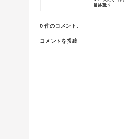
最終戦？
0 件のコメント:
コメントを投稿