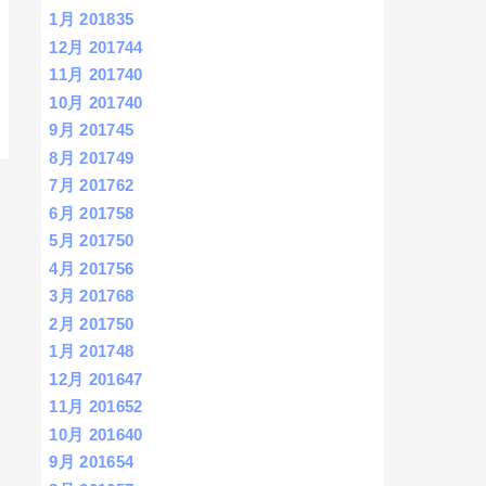
1月 2018
35
12月 2017
44
11月 2017
40
10月 2017
40
9月 2017
45
8月 2017
49
7月 2017
62
6月 2017
58
5月 2017
50
4月 2017
56
3月 2017
68
2月 2017
50
1月 2017
48
12月 2016
47
11月 2016
52
10月 2016
40
9月 2016
54