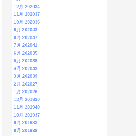
12月 2020
34
11月 2020
37
10月 2020
36
9月 2020
43
8月 2020
47
7月 2020
41
6月 2020
35
5月 2020
38
4月 2020
43
3月 2020
39
2月 2020
27
1月 2020
26
12月 2019
30
11月 2019
40
10月 2019
37
9月 2019
33
8月 2019
38