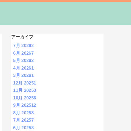
アーカイブ
7月 2026
2
6月 2026
7
5月 2026
2
4月 2026
1
3月 2026
1
12月 2025
1
11月 2025
3
10月 2025
6
9月 2025
12
8月 2025
8
7月 2025
7
6月 2025
8