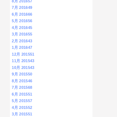
8月 2016
57
7月 2016
49
6月 2016
66
5月 2016
56
4月 2016
45
3月 2016
55
2月 2016
43
1月 2016
47
12月 2015
51
11月 2015
43
10月 2015
43
9月 2015
50
8月 2015
46
7月 2015
68
6月 2015
51
5月 2015
57
4月 2015
52
3月 2015
51