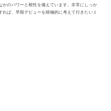
なかのパワーと根性を備えています。非常にしっか
すれば、早期デビューを積極的に考えて行きたい１
、