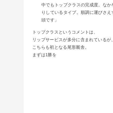
中でもトップクラスの完成度。なか
りしているタイプ。順調に運びさえ
頭です」
トップクラスというコメントは、
リップサービスが多分に含まれているが
こちらも初となる尾形厩舎。
まずは1勝を