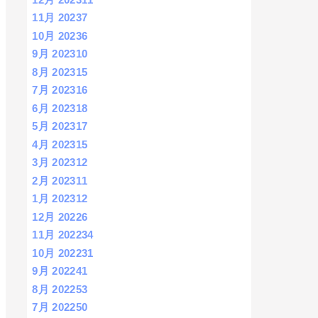
11月 2023
7
10月 2023
6
9月 2023
10
8月 2023
15
7月 2023
16
6月 2023
18
5月 2023
17
4月 2023
15
3月 2023
12
2月 2023
11
1月 2023
12
12月 2022
6
11月 2022
34
10月 2022
31
9月 2022
41
8月 2022
53
7月 2022
50