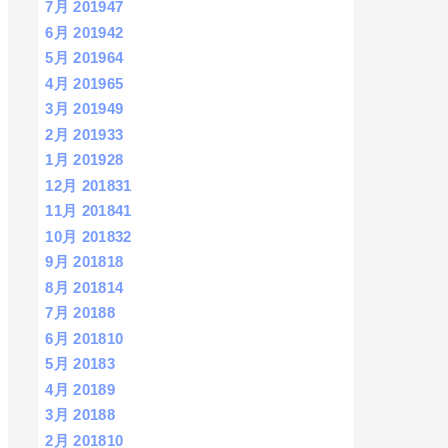
7月 2019
47
6月 2019
42
5月 2019
64
4月 2019
65
3月 2019
49
2月 2019
33
1月 2019
28
12月 2018
31
11月 2018
41
10月 2018
32
9月 2018
18
8月 2018
14
7月 2018
8
6月 2018
10
5月 2018
3
4月 2018
9
3月 2018
8
2月 2018
10