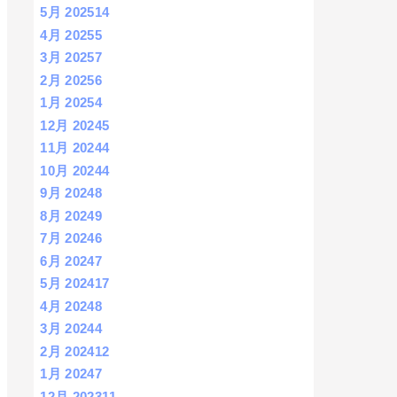
5月 2025
14
4月 2025
5
3月 2025
7
2月 2025
6
1月 2025
4
12月 2024
5
11月 2024
4
10月 2024
4
9月 2024
8
8月 2024
9
7月 2024
6
6月 2024
7
5月 2024
17
4月 2024
8
3月 2024
4
2月 2024
12
1月 2024
7
12月 2023
11