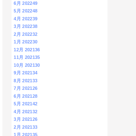
6月 2022
49
5月 2022
48
4月 2022
39
3月 2022
38
2月 2022
32
1月 2022
30
12月 2021
36
11月 2021
35
10月 2021
30
9月 2021
34
8月 2021
33
7月 2021
26
6月 2021
28
5月 2021
42
4月 2021
32
3月 2021
26
2月 2021
33
1月 2021
35