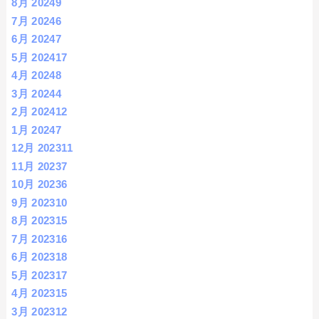
8月 2024
9
7月 2024
6
6月 2024
7
5月 2024
17
4月 2024
8
3月 2024
4
2月 2024
12
1月 2024
7
12月 2023
11
11月 2023
7
10月 2023
6
9月 2023
10
8月 2023
15
7月 2023
16
6月 2023
18
5月 2023
17
4月 2023
15
3月 2023
12