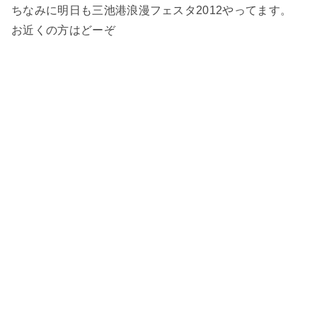
ちなみに明日も三池港浪漫フェスタ2012やってます。
お近くの方はどーぞ