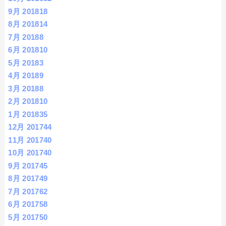
9月 2018
18
8月 2018
14
7月 2018
8
6月 2018
10
5月 2018
3
4月 2018
9
3月 2018
8
2月 2018
10
1月 2018
35
12月 2017
44
11月 2017
40
10月 2017
40
9月 2017
45
8月 2017
49
7月 2017
62
6月 2017
58
5月 2017
50