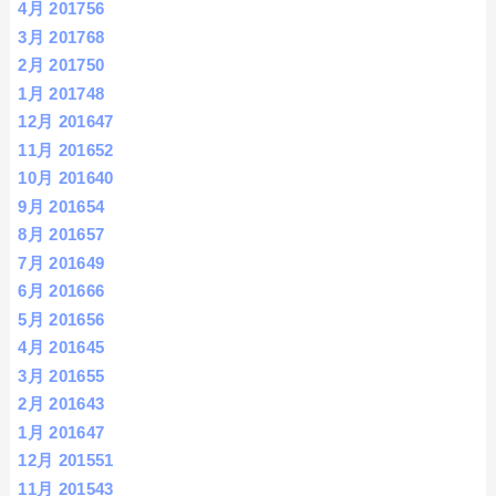
4月 2017
56
3月 2017
68
2月 2017
50
1月 2017
48
12月 2016
47
11月 2016
52
10月 2016
40
9月 2016
54
8月 2016
57
7月 2016
49
6月 2016
66
5月 2016
56
4月 2016
45
3月 2016
55
2月 2016
43
1月 2016
47
12月 2015
51
11月 2015
43