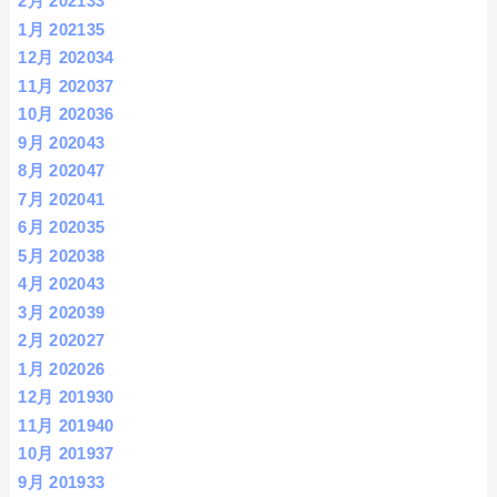
2月 2021
33
1月 2021
35
12月 2020
34
11月 2020
37
10月 2020
36
9月 2020
43
8月 2020
47
7月 2020
41
6月 2020
35
5月 2020
38
4月 2020
43
3月 2020
39
2月 2020
27
1月 2020
26
12月 2019
30
11月 2019
40
10月 2019
37
9月 2019
33