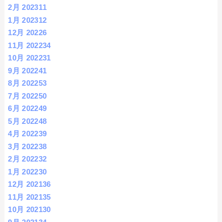
2月 2023
11
1月 2023
12
12月 2022
6
11月 2022
34
10月 2022
31
9月 2022
41
8月 2022
53
7月 2022
50
6月 2022
49
5月 2022
48
4月 2022
39
3月 2022
38
2月 2022
32
1月 2022
30
12月 2021
36
11月 2021
35
10月 2021
30