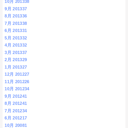
10月 2013
38
9月 2013
37
8月 2013
36
7月 2013
38
6月 2013
31
5月 2013
32
4月 2013
32
3月 2013
37
2月 2013
29
1月 2013
27
12月 2012
27
11月 2012
26
10月 2012
34
9月 2012
41
8月 2012
41
7月 2012
34
6月 2012
17
10月 2008
1