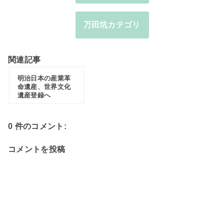
万田坑カテゴリ
関連記事
明治日本の産業革
命遺産、世界文化
遺産登録へ
0 件のコメント:
コメントを投稿