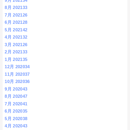
9月 2021
34
8月 2021
33
7月 2021
26
6月 2021
28
5月 2021
42
4月 2021
32
3月 2021
26
2月 2021
33
1月 2021
35
12月 2020
34
11月 2020
37
10月 2020
36
9月 2020
43
8月 2020
47
7月 2020
41
6月 2020
35
5月 2020
38
4月 2020
43