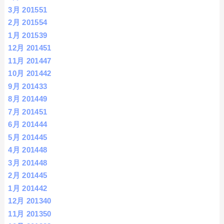
3月 2015
51
2月 2015
54
1月 2015
39
12月 2014
51
11月 2014
47
10月 2014
42
9月 2014
33
8月 2014
49
7月 2014
51
6月 2014
44
5月 2014
45
4月 2014
48
3月 2014
48
2月 2014
45
1月 2014
42
12月 2013
40
11月 2013
50