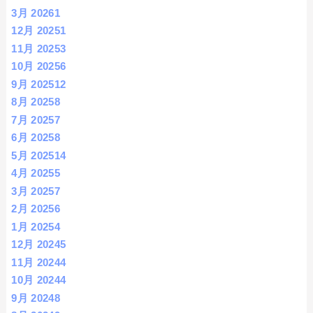
3月 2026
1
12月 2025
1
11月 2025
3
10月 2025
6
9月 2025
12
8月 2025
8
7月 2025
7
6月 2025
8
5月 2025
14
4月 2025
5
3月 2025
7
2月 2025
6
1月 2025
4
12月 2024
5
11月 2024
4
10月 2024
4
9月 2024
8