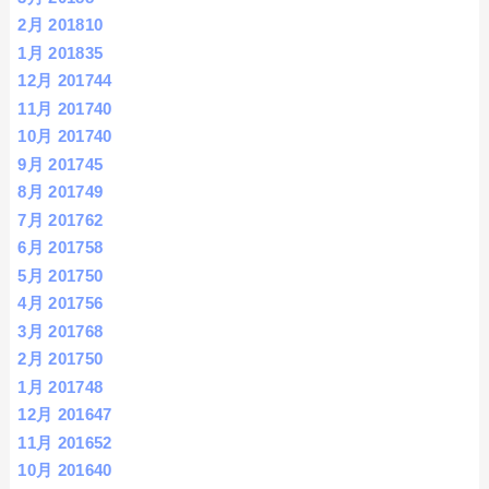
2月 2018
10
1月 2018
35
12月 2017
44
11月 2017
40
10月 2017
40
9月 2017
45
8月 2017
49
7月 2017
62
6月 2017
58
5月 2017
50
4月 2017
56
3月 2017
68
2月 2017
50
1月 2017
48
12月 2016
47
11月 2016
52
10月 2016
40