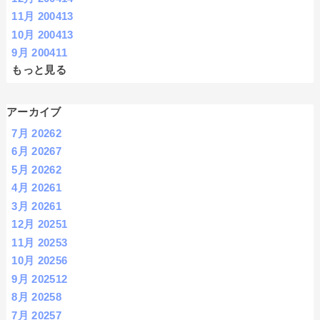
11月 2004
13
10月 2004
13
9月 2004
11
もっと見る
アーカイブ
7月 2026
2
6月 2026
7
5月 2026
2
4月 2026
1
3月 2026
1
12月 2025
1
11月 2025
3
10月 2025
6
9月 2025
12
8月 2025
8
7月 2025
7