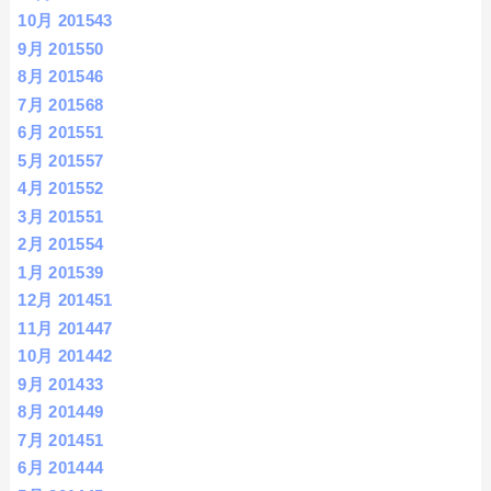
10月 2015
43
9月 2015
50
8月 2015
46
7月 2015
68
6月 2015
51
5月 2015
57
4月 2015
52
3月 2015
51
2月 2015
54
1月 2015
39
12月 2014
51
11月 2014
47
10月 2014
42
9月 2014
33
8月 2014
49
7月 2014
51
6月 2014
44