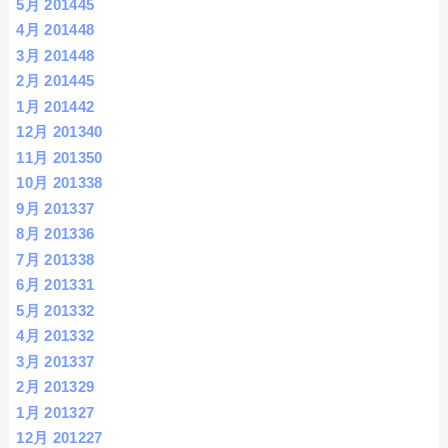
5月 2014
45
4月 2014
48
3月 2014
48
2月 2014
45
1月 2014
42
12月 2013
40
11月 2013
50
10月 2013
38
9月 2013
37
8月 2013
36
7月 2013
38
6月 2013
31
5月 2013
32
4月 2013
32
3月 2013
37
2月 2013
29
1月 2013
27
12月 2012
27