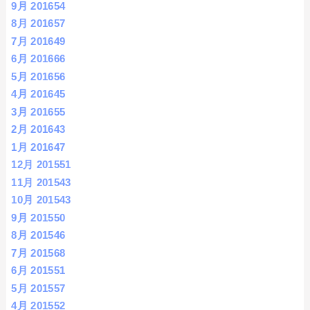
9月 2016
54
8月 2016
57
7月 2016
49
6月 2016
66
5月 2016
56
4月 2016
45
3月 2016
55
2月 2016
43
1月 2016
47
12月 2015
51
11月 2015
43
10月 2015
43
9月 2015
50
8月 2015
46
7月 2015
68
6月 2015
51
5月 2015
57
4月 2015
52