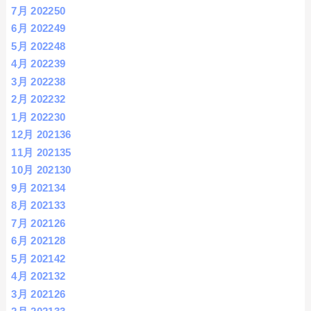
7月 2022
50
6月 2022
49
5月 2022
48
4月 2022
39
3月 2022
38
2月 2022
32
1月 2022
30
12月 2021
36
11月 2021
35
10月 2021
30
9月 2021
34
8月 2021
33
7月 2021
26
6月 2021
28
5月 2021
42
4月 2021
32
3月 2021
26