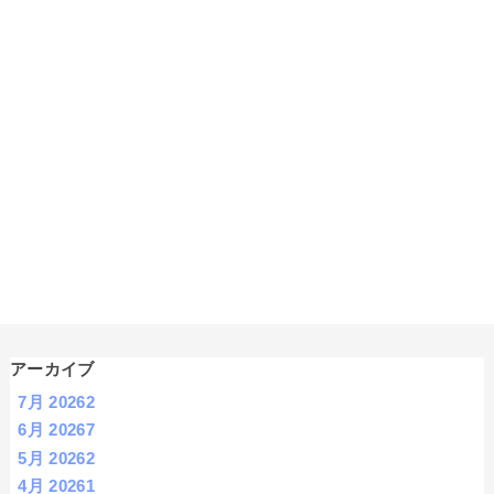
アーカイブ
7月 2026
2
6月 2026
7
5月 2026
2
4月 2026
1