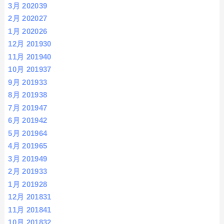
3月 2020
39
2月 2020
27
1月 2020
26
12月 2019
30
11月 2019
40
10月 2019
37
9月 2019
33
8月 2019
38
7月 2019
47
6月 2019
42
5月 2019
64
4月 2019
65
3月 2019
49
2月 2019
33
1月 2019
28
12月 2018
31
11月 2018
41
10月 2018
32