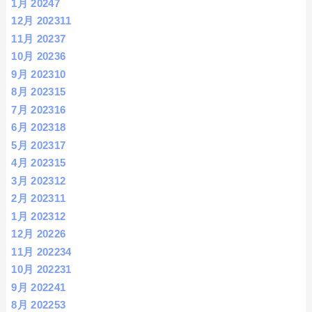
1月 2024
7
12月 2023
11
11月 2023
7
10月 2023
6
9月 2023
10
8月 2023
15
7月 2023
16
6月 2023
18
5月 2023
17
4月 2023
15
3月 2023
12
2月 2023
11
1月 2023
12
12月 2022
6
11月 2022
34
10月 2022
31
9月 2022
41
8月 2022
53