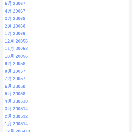
5月 2006
7
4月 2006
7
3月 2006
8
2月 2006
8
1月 2006
9
12月 2005
6
11月 2005
8
10月 2005
6
9月 2005
8
8月 2005
7
7月 2005
7
6月 2005
8
5月 2005
8
4月 2005
10
3月 2005
14
2月 2005
12
1月 2005
14
12月 2004
14