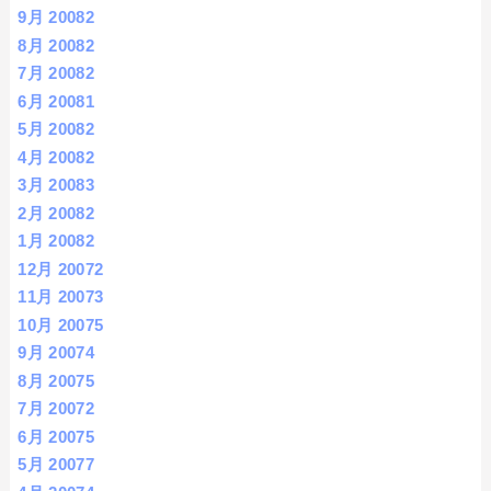
9月 2008
2
8月 2008
2
7月 2008
2
6月 2008
1
5月 2008
2
4月 2008
2
3月 2008
3
2月 2008
2
1月 2008
2
12月 2007
2
11月 2007
3
10月 2007
5
9月 2007
4
8月 2007
5
7月 2007
2
6月 2007
5
5月 2007
7