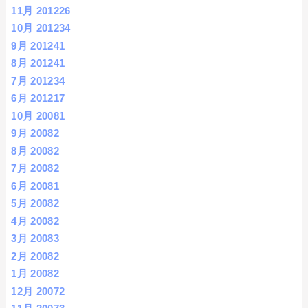
11月 2012
26
10月 2012
34
9月 2012
41
8月 2012
41
7月 2012
34
6月 2012
17
10月 2008
1
9月 2008
2
8月 2008
2
7月 2008
2
6月 2008
1
5月 2008
2
4月 2008
2
3月 2008
3
2月 2008
2
1月 2008
2
12月 2007
2