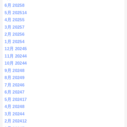
6月 2025
8
5月 2025
14
4月 2025
5
3月 2025
7
2月 2025
6
1月 2025
4
12月 2024
5
11月 2024
4
10月 2024
4
9月 2024
8
8月 2024
9
7月 2024
6
6月 2024
7
5月 2024
17
4月 2024
8
3月 2024
4
2月 2024
12