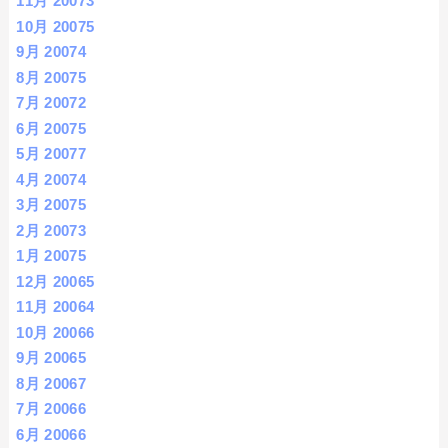
11月 2007
3
10月 2007
5
9月 2007
4
8月 2007
5
7月 2007
2
6月 2007
5
5月 2007
7
4月 2007
4
3月 2007
5
2月 2007
3
1月 2007
5
12月 2006
5
11月 2006
4
10月 2006
6
9月 2006
5
8月 2006
7
7月 2006
6
6月 2006
6