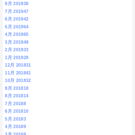
8月 2019
38
7月 2019
47
6月 2019
42
5月 2019
64
4月 2019
65
3月 2019
49
2月 2019
33
1月 2019
28
12月 2018
31
11月 2018
41
10月 2018
32
9月 2018
18
8月 2018
14
7月 2018
8
6月 2018
10
5月 2018
3
4月 2018
9
3月 2018
8