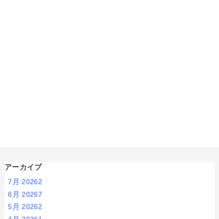
アーカイブ
7月 2026
2
6月 2026
7
5月 2026
2