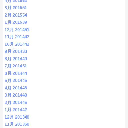
4月 2015
52
3月 2015
51
2月 2015
54
1月 2015
39
12月 2014
51
11月 2014
47
10月 2014
42
9月 2014
33
8月 2014
49
7月 2014
51
6月 2014
44
5月 2014
45
4月 2014
48
3月 2014
48
2月 2014
45
1月 2014
42
12月 2013
40
11月 2013
50