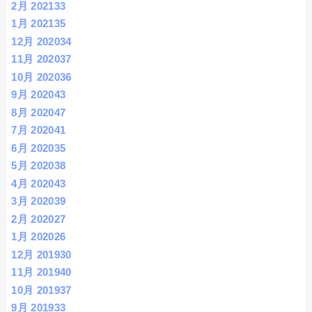
2月 2021
33
1月 2021
35
12月 2020
34
11月 2020
37
10月 2020
36
9月 2020
43
8月 2020
47
7月 2020
41
6月 2020
35
5月 2020
38
4月 2020
43
3月 2020
39
2月 2020
27
1月 2020
26
12月 2019
30
11月 2019
40
10月 2019
37
9月 2019
33