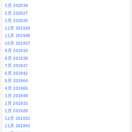
3月 2020
39
2月 2020
27
1月 2020
26
12月 2019
30
11月 2019
40
10月 2019
37
9月 2019
33
8月 2019
38
7月 2019
47
6月 2019
42
5月 2019
64
4月 2019
65
3月 2019
49
2月 2019
33
1月 2019
28
12月 2018
31
11月 2018
41