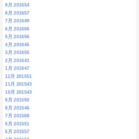
9月 2016
54
8月 2016
57
7月 2016
49
6月 2016
66
5月 2016
56
4月 2016
45
3月 2016
55
2月 2016
43
1月 2016
47
12月 2015
51
11月 2015
43
10月 2015
43
9月 2015
50
8月 2015
46
7月 2015
68
6月 2015
51
5月 2015
57