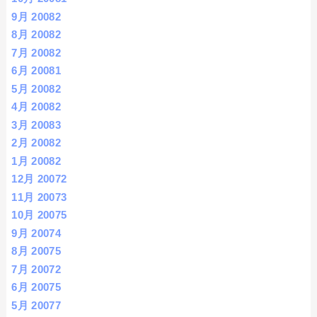
9月 2008
2
8月 2008
2
7月 2008
2
6月 2008
1
5月 2008
2
4月 2008
2
3月 2008
3
2月 2008
2
1月 2008
2
12月 2007
2
11月 2007
3
10月 2007
5
9月 2007
4
8月 2007
5
7月 2007
2
6月 2007
5
5月 2007
7