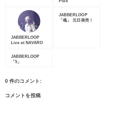
Plus
JABBERLOOP
「魂」 元日発売！
JABBERLOOP
Live at NAVARO
JABBERLOOP
「5」
0 件のコメント:
コメントを投稿