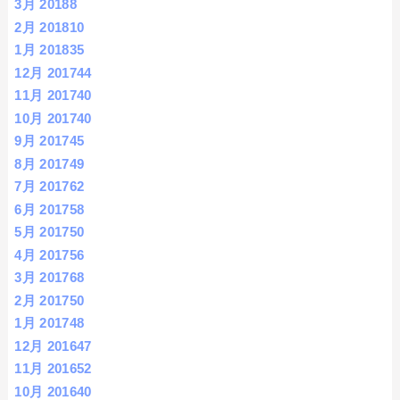
3月 2018
8
2月 2018
10
1月 2018
35
12月 2017
44
11月 2017
40
10月 2017
40
9月 2017
45
8月 2017
49
7月 2017
62
6月 2017
58
5月 2017
50
4月 2017
56
3月 2017
68
2月 2017
50
1月 2017
48
12月 2016
47
11月 2016
52
10月 2016
40