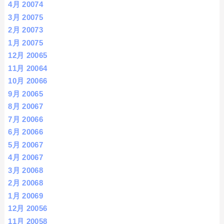
4月 2007
4
3月 2007
5
2月 2007
3
1月 2007
5
12月 2006
5
11月 2006
4
10月 2006
6
9月 2006
5
8月 2006
7
7月 2006
6
6月 2006
6
5月 2006
7
4月 2006
7
3月 2006
8
2月 2006
8
1月 2006
9
12月 2005
6
11月 2005
8