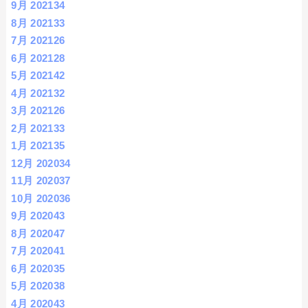
9月 2021
34
8月 2021
33
7月 2021
26
6月 2021
28
5月 2021
42
4月 2021
32
3月 2021
26
2月 2021
33
1月 2021
35
12月 2020
34
11月 2020
37
10月 2020
36
9月 2020
43
8月 2020
47
7月 2020
41
6月 2020
35
5月 2020
38
4月 2020
43