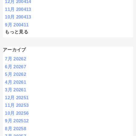
12月 2004
14
11月 2004
13
10月 2004
13
9月 2004
11
もっと見る
アーカイブ
7月 2026
2
6月 2026
7
5月 2026
2
4月 2026
1
3月 2026
1
12月 2025
1
11月 2025
3
10月 2025
6
9月 2025
12
8月 2025
8