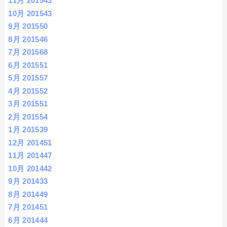
11月 2015
43
10月 2015
43
9月 2015
50
8月 2015
46
7月 2015
68
6月 2015
51
5月 2015
57
4月 2015
52
3月 2015
51
2月 2015
54
1月 2015
39
12月 2014
51
11月 2014
47
10月 2014
42
9月 2014
33
8月 2014
49
7月 2014
51
6月 2014
44