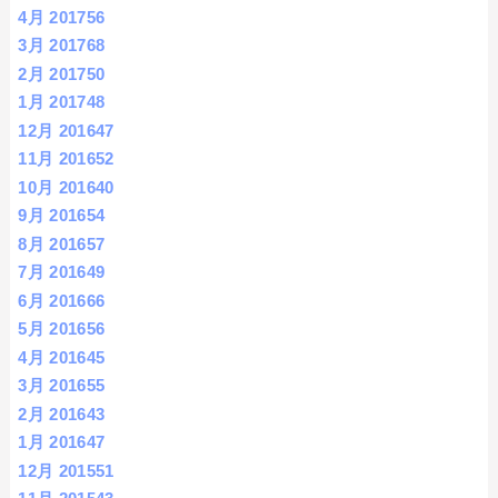
4月 2017
56
3月 2017
68
2月 2017
50
1月 2017
48
12月 2016
47
11月 2016
52
10月 2016
40
9月 2016
54
8月 2016
57
7月 2016
49
6月 2016
66
5月 2016
56
4月 2016
45
3月 2016
55
2月 2016
43
1月 2016
47
12月 2015
51