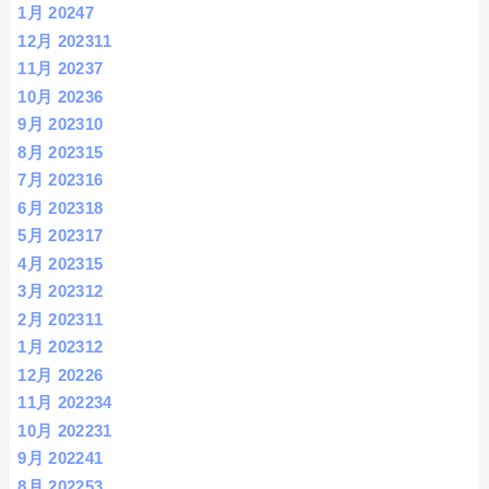
1月 2024
7
12月 2023
11
11月 2023
7
10月 2023
6
9月 2023
10
8月 2023
15
7月 2023
16
6月 2023
18
5月 2023
17
4月 2023
15
3月 2023
12
2月 2023
11
1月 2023
12
12月 2022
6
11月 2022
34
10月 2022
31
9月 2022
41
8月 2022
53