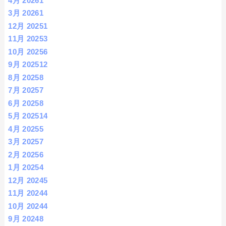
4月 2026
1
3月 2026
1
12月 2025
1
11月 2025
3
10月 2025
6
9月 2025
12
8月 2025
8
7月 2025
7
6月 2025
8
5月 2025
14
4月 2025
5
3月 2025
7
2月 2025
6
1月 2025
4
12月 2024
5
11月 2024
4
10月 2024
4
9月 2024
8