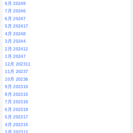
8月 2024
9
7月 2024
6
6月 2024
7
5月 2024
17
4月 2024
8
3月 2024
4
2月 2024
12
1月 2024
7
12月 2023
11
11月 2023
7
10月 2023
6
9月 2023
10
8月 2023
15
7月 2023
16
6月 2023
18
5月 2023
17
4月 2023
15
3月 2023
12