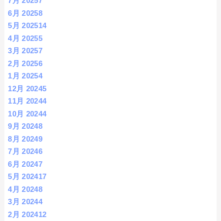
7月 2025
7
6月 2025
8
5月 2025
14
4月 2025
5
3月 2025
7
2月 2025
6
1月 2025
4
12月 2024
5
11月 2024
4
10月 2024
4
9月 2024
8
8月 2024
9
7月 2024
6
6月 2024
7
5月 2024
17
4月 2024
8
3月 2024
4
2月 2024
12