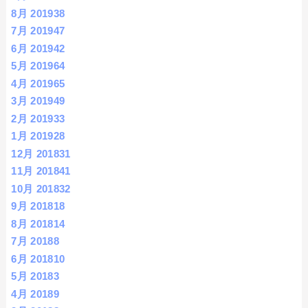
8月 2019
38
7月 2019
47
6月 2019
42
5月 2019
64
4月 2019
65
3月 2019
49
2月 2019
33
1月 2019
28
12月 2018
31
11月 2018
41
10月 2018
32
9月 2018
18
8月 2018
14
7月 2018
8
6月 2018
10
5月 2018
3
4月 2018
9