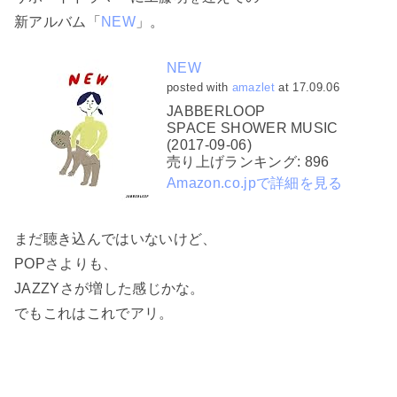
新アルバム「
NEW
」。
NEW
posted with
amazlet
at 17.09.06
JABBERLOOP
SPACE SHOWER MUSIC
(2017-09-06)
売り上げランキング: 896
Amazon.co.jpで詳細を見る
まだ聴き込んではいないけど、
POPさよりも、
JAZZYさが増した感じかな。
でもこれはこれでアリ。