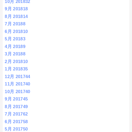
10月 2018
32
9月 2018
18
8月 2018
14
7月 2018
8
6月 2018
10
5月 2018
3
4月 2018
9
3月 2018
8
2月 2018
10
1月 2018
35
12月 2017
44
11月 2017
40
10月 2017
40
9月 2017
45
8月 2017
49
7月 2017
62
6月 2017
58
5月 2017
50