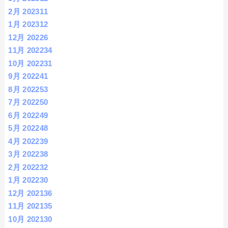
2月 2023
11
1月 2023
12
12月 2022
6
11月 2022
34
10月 2022
31
9月 2022
41
8月 2022
53
7月 2022
50
6月 2022
49
5月 2022
48
4月 2022
39
3月 2022
38
2月 2022
32
1月 2022
30
12月 2021
36
11月 2021
35
10月 2021
30