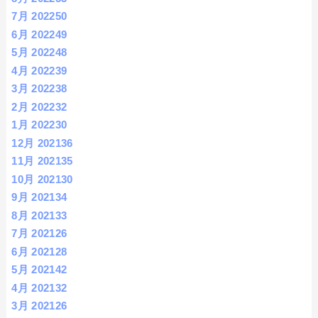
7月 2022
50
6月 2022
49
5月 2022
48
4月 2022
39
3月 2022
38
2月 2022
32
1月 2022
30
12月 2021
36
11月 2021
35
10月 2021
30
9月 2021
34
8月 2021
33
7月 2021
26
6月 2021
28
5月 2021
42
4月 2021
32
3月 2021
26