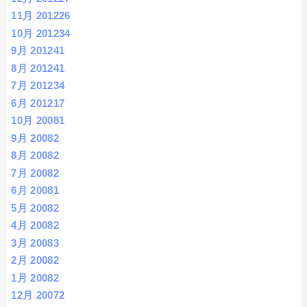
11月 2012
26
10月 2012
34
9月 2012
41
8月 2012
41
7月 2012
34
6月 2012
17
10月 2008
1
9月 2008
2
8月 2008
2
7月 2008
2
6月 2008
1
5月 2008
2
4月 2008
2
3月 2008
3
2月 2008
2
1月 2008
2
12月 2007
2