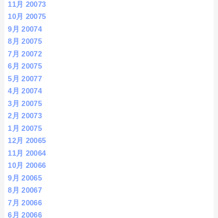
11月 2007
3
10月 2007
5
9月 2007
4
8月 2007
5
7月 2007
2
6月 2007
5
5月 2007
7
4月 2007
4
3月 2007
5
2月 2007
3
1月 2007
5
12月 2006
5
11月 2006
4
10月 2006
6
9月 2006
5
8月 2006
7
7月 2006
6
6月 2006
6