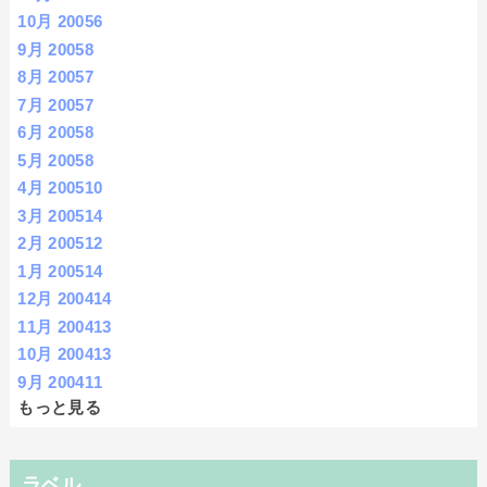
10月 2005
6
9月 2005
8
8月 2005
7
7月 2005
7
6月 2005
8
5月 2005
8
4月 2005
10
3月 2005
14
2月 2005
12
1月 2005
14
12月 2004
14
11月 2004
13
10月 2004
13
9月 2004
11
もっと見る
ラベル