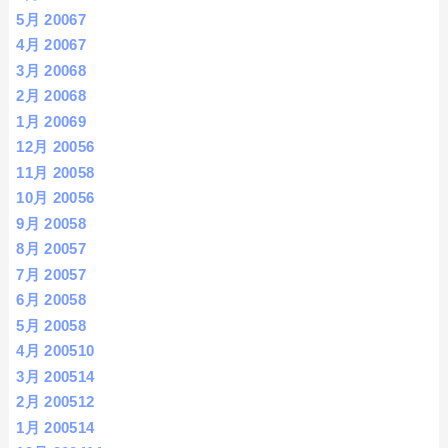
5月 2006
7
4月 2006
7
3月 2006
8
2月 2006
8
1月 2006
9
12月 2005
6
11月 2005
8
10月 2005
6
9月 2005
8
8月 2005
7
7月 2005
7
6月 2005
8
5月 2005
8
4月 2005
10
3月 2005
14
2月 2005
12
1月 2005
14