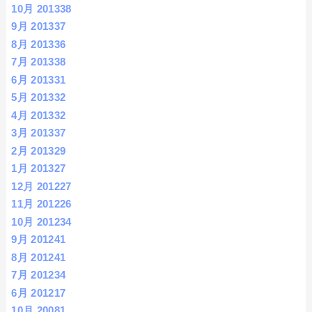
10月 2013
38
9月 2013
37
8月 2013
36
7月 2013
38
6月 2013
31
5月 2013
32
4月 2013
32
3月 2013
37
2月 2013
29
1月 2013
27
12月 2012
27
11月 2012
26
10月 2012
34
9月 2012
41
8月 2012
41
7月 2012
34
6月 2012
17
10月 2008
1