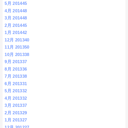
5月 2014
45
4月 2014
48
3月 2014
48
2月 2014
45
1月 2014
42
12月 2013
40
11月 2013
50
10月 2013
38
9月 2013
37
8月 2013
36
7月 2013
38
6月 2013
31
5月 2013
32
4月 2013
32
3月 2013
37
2月 2013
29
1月 2013
27
12月 2012
27