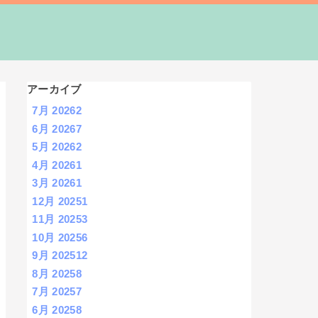
アーカイブ
7月 2026
2
6月 2026
7
5月 2026
2
4月 2026
1
3月 2026
1
12月 2025
1
11月 2025
3
10月 2025
6
9月 2025
12
8月 2025
8
7月 2025
7
6月 2025
8