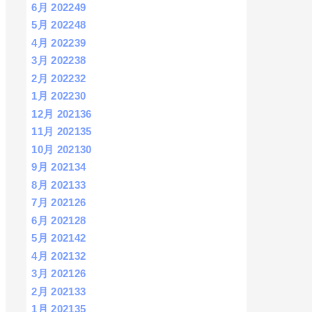
6月 2022
49
5月 2022
48
4月 2022
39
3月 2022
38
2月 2022
32
1月 2022
30
12月 2021
36
11月 2021
35
10月 2021
30
9月 2021
34
8月 2021
33
7月 2021
26
6月 2021
28
5月 2021
42
4月 2021
32
3月 2021
26
2月 2021
33
1月 2021
35