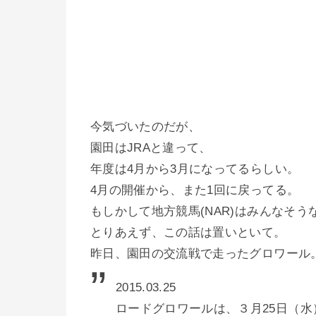
今気づいたのだが、
園田はJRAと違って、
年度は4月から3月になってるらしい。
4月の開催から、また1回に戻ってる。
もしかして地方競馬(NAR)はみんなそう
とりあえず、この話は置いといて。
昨日、園田の交流戦で走ったグロワール
2015.03.25
ロードグロワールは、３月25日（水