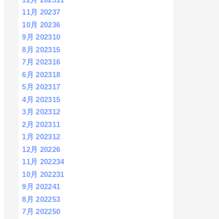
11月 2023
7
10月 2023
6
9月 2023
10
8月 2023
15
7月 2023
16
6月 2023
18
5月 2023
17
4月 2023
15
3月 2023
12
2月 2023
11
1月 2023
12
12月 2022
6
11月 2022
34
10月 2022
31
9月 2022
41
8月 2022
53
7月 2022
50