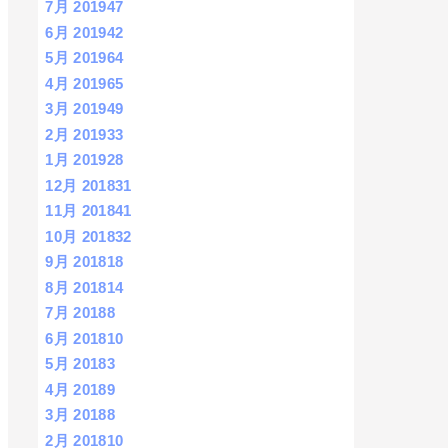
7月 2019
47
6月 2019
42
5月 2019
64
4月 2019
65
3月 2019
49
2月 2019
33
1月 2019
28
12月 2018
31
11月 2018
41
10月 2018
32
9月 2018
18
8月 2018
14
7月 2018
8
6月 2018
10
5月 2018
3
4月 2018
9
3月 2018
8
2月 2018
10