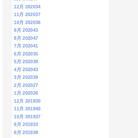
12月 2020
34
11月 2020
37
10月 2020
36
9月 2020
43
8月 2020
47
7月 2020
41
6月 2020
35
5月 2020
38
4月 2020
43
3月 2020
39
2月 2020
27
1月 2020
26
12月 2019
30
11月 2019
40
10月 2019
37
9月 2019
33
8月 2019
38