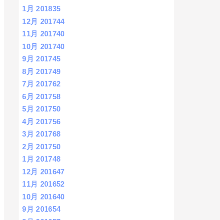
1月 2018
35
12月 2017
44
11月 2017
40
10月 2017
40
9月 2017
45
8月 2017
49
7月 2017
62
6月 2017
58
5月 2017
50
4月 2017
56
3月 2017
68
2月 2017
50
1月 2017
48
12月 2016
47
11月 2016
52
10月 2016
40
9月 2016
54