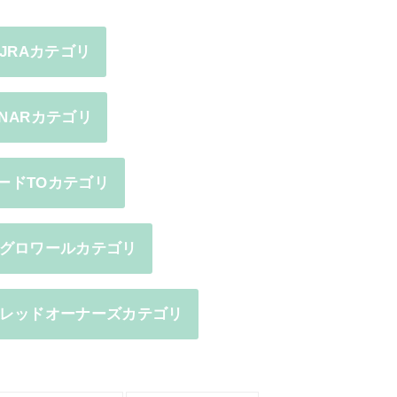
JRAカテゴリ
NARカテゴリ
ードTOカテゴリ
グロワールカテゴリ
レッドオーナーズカテゴリ