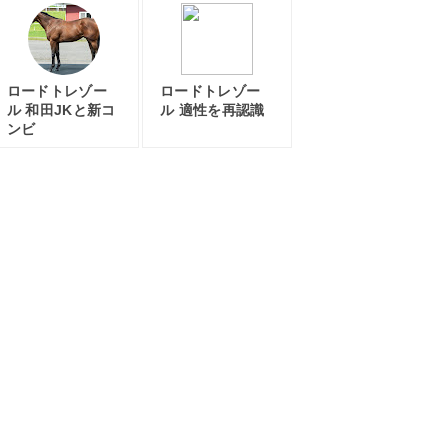
ロードトレゾー
ロードトレゾー
ル 和田JKと新コ
ル 適性を再認識
ンビ