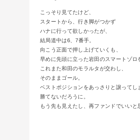
こっそり見てたけど、
スタートから、行き脚がつかず
ハナに行って欲しかったが、
結局道中は6、7番手。
向こう正面で押し上げていくも、
早めに先頭に立った岩田のスマートゾロ
これまた和田のモラルタが交わし、
そのままゴール。
ベストポジションをあっさりと譲ってし
勝てないだろうに。
もう先も見えたし、再ファンドでいいと