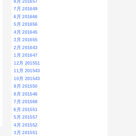
8月 2016
57
7月 2016
49
6月 2016
66
5月 2016
56
4月 2016
45
3月 2016
55
2月 2016
43
1月 2016
47
12月 2015
51
11月 2015
43
10月 2015
43
9月 2015
50
8月 2015
46
7月 2015
68
6月 2015
51
5月 2015
57
4月 2015
52
3月 2015
51