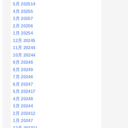
5月 2025
14
4月 2025
5
3月 2025
7
2月 2025
6
1月 2025
4
12月 2024
5
11月 2024
4
10月 2024
4
9月 2024
8
8月 2024
9
7月 2024
6
6月 2024
7
5月 2024
17
4月 2024
8
3月 2024
4
2月 2024
12
1月 2024
7
12月 2023
11