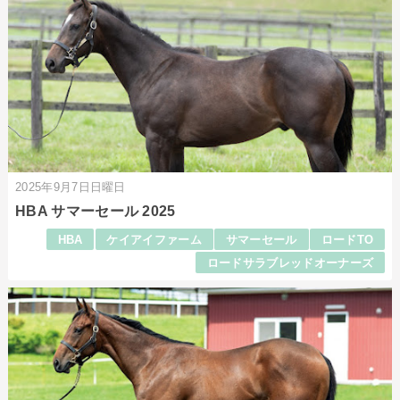
2025年9月7日日曜日
HBA サマーセール 2025
HBA
ケイアイファーム
サマーセール
ロードTO
ロードサラブレッドオーナーズ