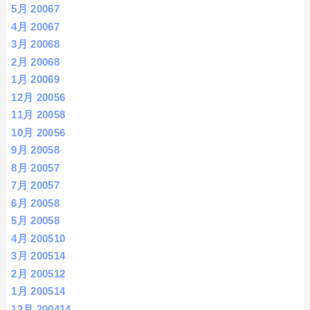
5月 2006
7
4月 2006
7
3月 2006
8
2月 2006
8
1月 2006
9
12月 2005
6
11月 2005
8
10月 2005
6
9月 2005
8
8月 2005
7
7月 2005
7
6月 2005
8
5月 2005
8
4月 2005
10
3月 2005
14
2月 2005
12
1月 2005
14
12月 2004
14