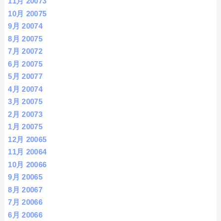
11月 2007
3
10月 2007
5
9月 2007
4
8月 2007
5
7月 2007
2
6月 2007
5
5月 2007
7
4月 2007
4
3月 2007
5
2月 2007
3
1月 2007
5
12月 2006
5
11月 2006
4
10月 2006
6
9月 2006
5
8月 2006
7
7月 2006
6
6月 2006
6