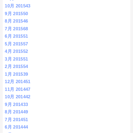
10月 2015
43
9月 2015
50
8月 2015
46
7月 2015
68
6月 2015
51
5月 2015
57
4月 2015
52
3月 2015
51
2月 2015
54
1月 2015
39
12月 2014
51
11月 2014
47
10月 2014
42
9月 2014
33
8月 2014
49
7月 2014
51
6月 2014
44