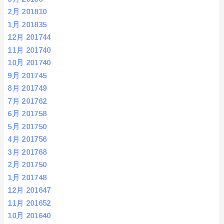
2月 2018
10
1月 2018
35
12月 2017
44
11月 2017
40
10月 2017
40
9月 2017
45
8月 2017
49
7月 2017
62
6月 2017
58
5月 2017
50
4月 2017
56
3月 2017
68
2月 2017
50
1月 2017
48
12月 2016
47
11月 2016
52
10月 2016
40