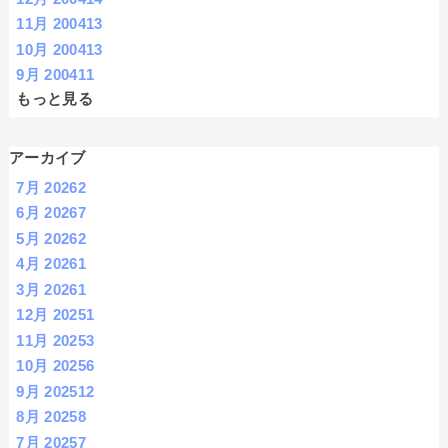
11月 2004
13
10月 2004
13
9月 2004
11
もっと見る
アーカイブ
7月 2026
2
6月 2026
7
5月 2026
2
4月 2026
1
3月 2026
1
12月 2025
1
11月 2025
3
10月 2025
6
9月 2025
12
8月 2025
8
7月 2025
7