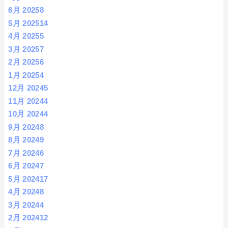
6月 2025
8
5月 2025
14
4月 2025
5
3月 2025
7
2月 2025
6
1月 2025
4
12月 2024
5
11月 2024
4
10月 2024
4
9月 2024
8
8月 2024
9
7月 2024
6
6月 2024
7
5月 2024
17
4月 2024
8
3月 2024
4
2月 2024
12