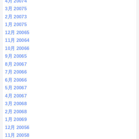
4月 2007
4
3月 2007
5
2月 2007
3
1月 2007
5
12月 2006
5
11月 2006
4
10月 2006
6
9月 2006
5
8月 2006
7
7月 2006
6
6月 2006
6
5月 2006
7
4月 2006
7
3月 2006
8
2月 2006
8
1月 2006
9
12月 2005
6
11月 2005
8