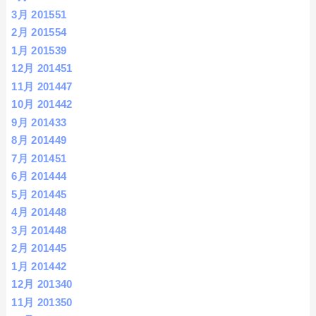
3月 2015
51
2月 2015
54
1月 2015
39
12月 2014
51
11月 2014
47
10月 2014
42
9月 2014
33
8月 2014
49
7月 2014
51
6月 2014
44
5月 2014
45
4月 2014
48
3月 2014
48
2月 2014
45
1月 2014
42
12月 2013
40
11月 2013
50