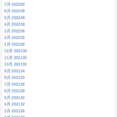
7月 2022
50
6月 2022
49
5月 2022
48
4月 2022
39
3月 2022
38
2月 2022
32
1月 2022
30
12月 2021
36
11月 2021
35
10月 2021
30
9月 2021
34
8月 2021
33
7月 2021
26
6月 2021
28
5月 2021
42
4月 2021
32
3月 2021
26