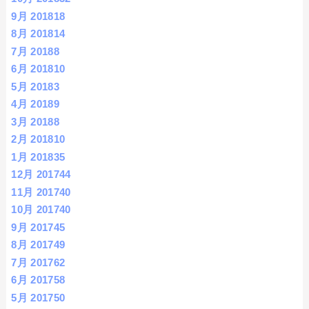
9月 2018
18
8月 2018
14
7月 2018
8
6月 2018
10
5月 2018
3
4月 2018
9
3月 2018
8
2月 2018
10
1月 2018
35
12月 2017
44
11月 2017
40
10月 2017
40
9月 2017
45
8月 2017
49
7月 2017
62
6月 2017
58
5月 2017
50