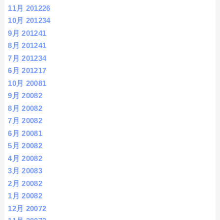
11月 2012
26
10月 2012
34
9月 2012
41
8月 2012
41
7月 2012
34
6月 2012
17
10月 2008
1
9月 2008
2
8月 2008
2
7月 2008
2
6月 2008
1
5月 2008
2
4月 2008
2
3月 2008
3
2月 2008
2
1月 2008
2
12月 2007
2