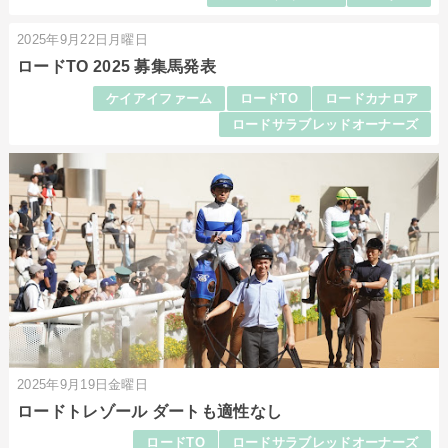
2025年9月22日月曜日
ロードTO 2025 募集馬発表
ケイアイファーム
ロードTO
ロードカナロア
ロードサラブレッドオーナーズ
2025年9月19日金曜日
ロードトレゾール ダートも適性なし
ロードTO
ロードサラブレッドオーナーズ