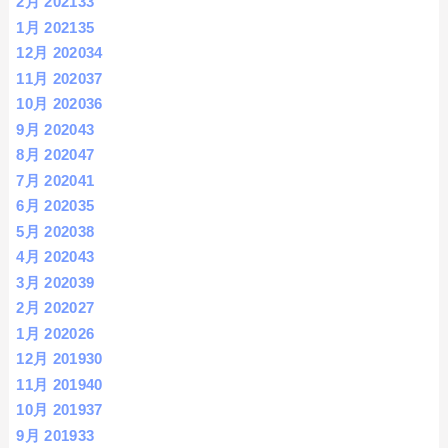
2月 2021
33
1月 2021
35
12月 2020
34
11月 2020
37
10月 2020
36
9月 2020
43
8月 2020
47
7月 2020
41
6月 2020
35
5月 2020
38
4月 2020
43
3月 2020
39
2月 2020
27
1月 2020
26
12月 2019
30
11月 2019
40
10月 2019
37
9月 2019
33