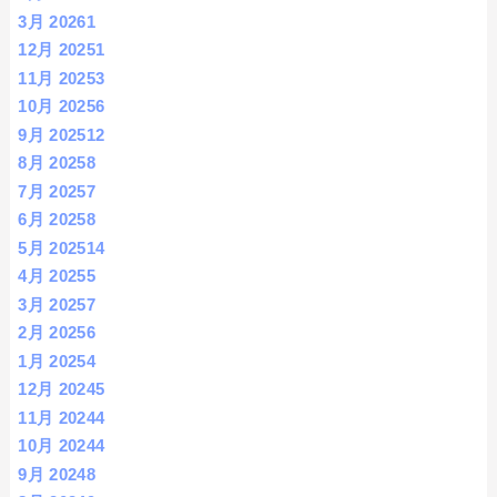
3月 2026
1
12月 2025
1
11月 2025
3
10月 2025
6
9月 2025
12
8月 2025
8
7月 2025
7
6月 2025
8
5月 2025
14
4月 2025
5
3月 2025
7
2月 2025
6
1月 2025
4
12月 2024
5
11月 2024
4
10月 2024
4
9月 2024
8