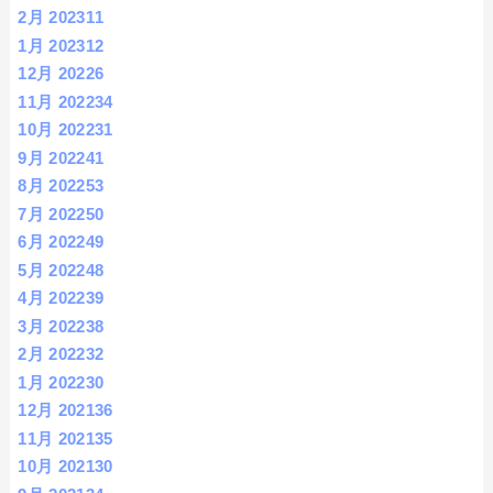
2月 2023
11
1月 2023
12
12月 2022
6
11月 2022
34
10月 2022
31
9月 2022
41
8月 2022
53
7月 2022
50
6月 2022
49
5月 2022
48
4月 2022
39
3月 2022
38
2月 2022
32
1月 2022
30
12月 2021
36
11月 2021
35
10月 2021
30