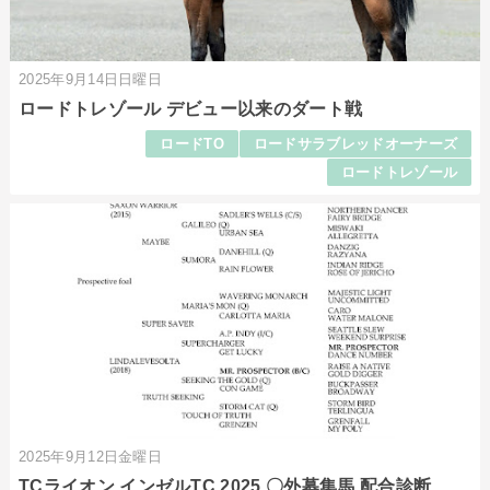
2025年9月14日日曜日
ロードトレゾール デビュー以来のダート戦
ロードTO
ロードサラブレッドオーナーズ
ロードトレゾール
2025年9月12日金曜日
TCライオン インゼルTC 2025 〇外募集馬 配合診断