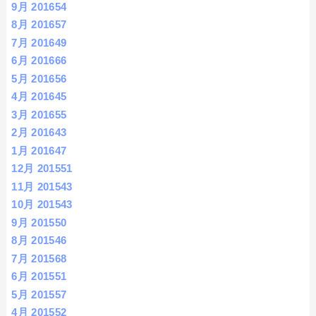
9月 2016
54
8月 2016
57
7月 2016
49
6月 2016
66
5月 2016
56
4月 2016
45
3月 2016
55
2月 2016
43
1月 2016
47
12月 2015
51
11月 2015
43
10月 2015
43
9月 2015
50
8月 2015
46
7月 2015
68
6月 2015
51
5月 2015
57
4月 2015
52