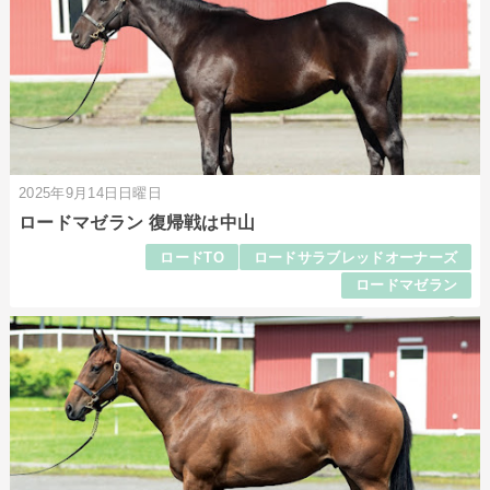
2025年9月14日日曜日
ロードマゼラン 復帰戦は中山
ロードTO
ロードサラブレッドオーナーズ
ロードマゼラン