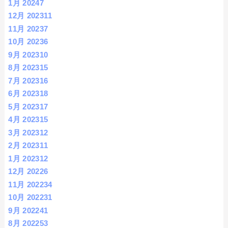
1月 2024
7
12月 2023
11
11月 2023
7
10月 2023
6
9月 2023
10
8月 2023
15
7月 2023
16
6月 2023
18
5月 2023
17
4月 2023
15
3月 2023
12
2月 2023
11
1月 2023
12
12月 2022
6
11月 2022
34
10月 2022
31
9月 2022
41
8月 2022
53