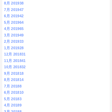
8月 2019
38
7月 2019
47
6月 2019
42
5月 2019
64
4月 2019
65
3月 2019
49
2月 2019
33
1月 2019
28
12月 2018
31
11月 2018
41
10月 2018
32
9月 2018
18
8月 2018
14
7月 2018
8
6月 2018
10
5月 2018
3
4月 2018
9
3月 2018
8