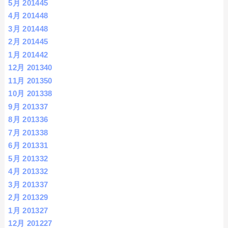
5月 2014
45
4月 2014
48
3月 2014
48
2月 2014
45
1月 2014
42
12月 2013
40
11月 2013
50
10月 2013
38
9月 2013
37
8月 2013
36
7月 2013
38
6月 2013
31
5月 2013
32
4月 2013
32
3月 2013
37
2月 2013
29
1月 2013
27
12月 2012
27