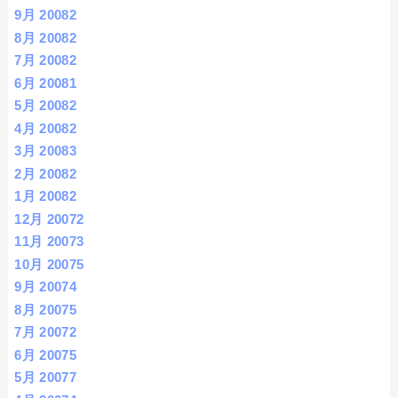
9月 2008
2
8月 2008
2
7月 2008
2
6月 2008
1
5月 2008
2
4月 2008
2
3月 2008
3
2月 2008
2
1月 2008
2
12月 2007
2
11月 2007
3
10月 2007
5
9月 2007
4
8月 2007
5
7月 2007
2
6月 2007
5
5月 2007
7