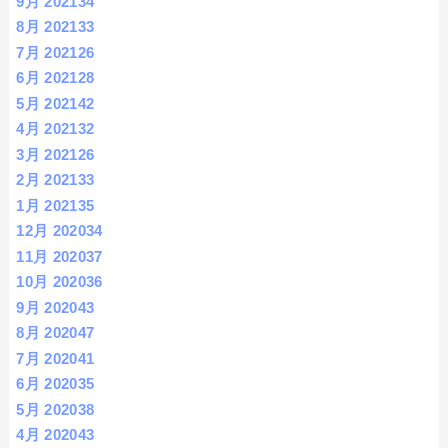
9月 2021
34
8月 2021
33
7月 2021
26
6月 2021
28
5月 2021
42
4月 2021
32
3月 2021
26
2月 2021
33
1月 2021
35
12月 2020
34
11月 2020
37
10月 2020
36
9月 2020
43
8月 2020
47
7月 2020
41
6月 2020
35
5月 2020
38
4月 2020
43