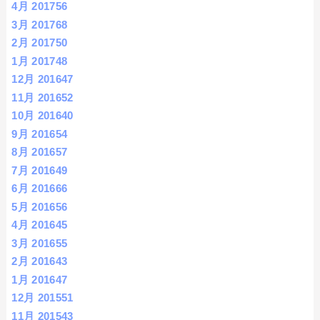
4月 2017
56
3月 2017
68
2月 2017
50
1月 2017
48
12月 2016
47
11月 2016
52
10月 2016
40
9月 2016
54
8月 2016
57
7月 2016
49
6月 2016
66
5月 2016
56
4月 2016
45
3月 2016
55
2月 2016
43
1月 2016
47
12月 2015
51
11月 2015
43