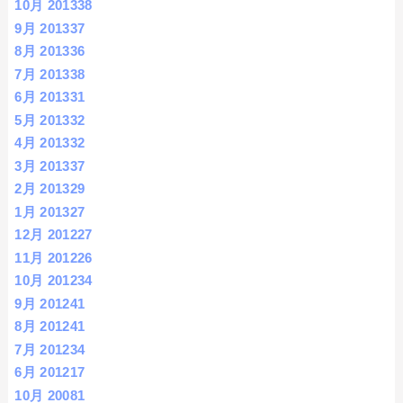
10月 2013
38
9月 2013
37
8月 2013
36
7月 2013
38
6月 2013
31
5月 2013
32
4月 2013
32
3月 2013
37
2月 2013
29
1月 2013
27
12月 2012
27
11月 2012
26
10月 2012
34
9月 2012
41
8月 2012
41
7月 2012
34
6月 2012
17
10月 2008
1