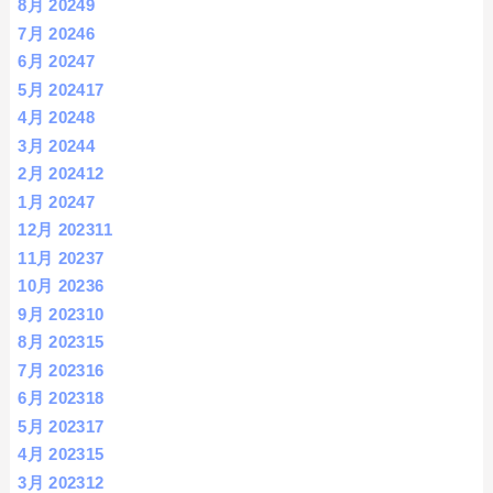
8月 2024
9
7月 2024
6
6月 2024
7
5月 2024
17
4月 2024
8
3月 2024
4
2月 2024
12
1月 2024
7
12月 2023
11
11月 2023
7
10月 2023
6
9月 2023
10
8月 2023
15
7月 2023
16
6月 2023
18
5月 2023
17
4月 2023
15
3月 2023
12