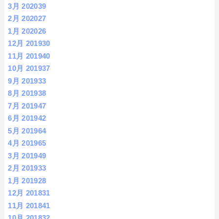
3月 2020
39
2月 2020
27
1月 2020
26
12月 2019
30
11月 2019
40
10月 2019
37
9月 2019
33
8月 2019
38
7月 2019
47
6月 2019
42
5月 2019
64
4月 2019
65
3月 2019
49
2月 2019
33
1月 2019
28
12月 2018
31
11月 2018
41
10月 2018
32