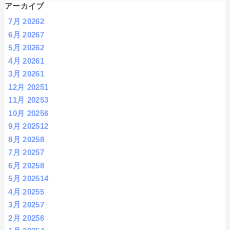
アーカイブ
7月 2026
2
6月 2026
7
5月 2026
2
4月 2026
1
3月 2026
1
12月 2025
1
11月 2025
3
10月 2025
6
9月 2025
12
8月 2025
8
7月 2025
7
6月 2025
8
5月 2025
14
4月 2025
5
3月 2025
7
2月 2025
6