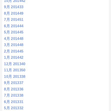
10月 2014
42
9月 2014
33
8月 2014
49
7月 2014
51
6月 2014
44
5月 2014
45
4月 2014
48
3月 2014
48
2月 2014
45
1月 2014
42
12月 2013
40
11月 2013
50
10月 2013
38
9月 2013
37
8月 2013
36
7月 2013
38
6月 2013
31
5月 2013
32