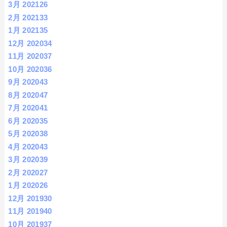
3月 2021
26
2月 2021
33
1月 2021
35
12月 2020
34
11月 2020
37
10月 2020
36
9月 2020
43
8月 2020
47
7月 2020
41
6月 2020
35
5月 2020
38
4月 2020
43
3月 2020
39
2月 2020
27
1月 2020
26
12月 2019
30
11月 2019
40
10月 2019
37