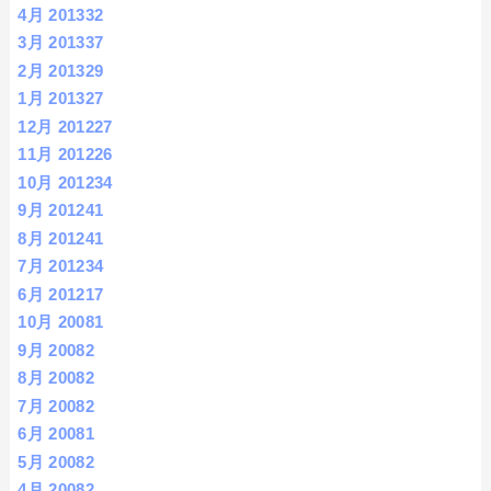
4月 2013
32
3月 2013
37
2月 2013
29
1月 2013
27
12月 2012
27
11月 2012
26
10月 2012
34
9月 2012
41
8月 2012
41
7月 2012
34
6月 2012
17
10月 2008
1
9月 2008
2
8月 2008
2
7月 2008
2
6月 2008
1
5月 2008
2
4月 2008
2