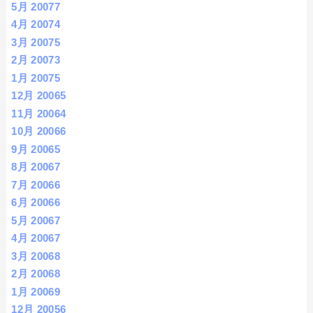
5月 2007
7
4月 2007
4
3月 2007
5
2月 2007
3
1月 2007
5
12月 2006
5
11月 2006
4
10月 2006
6
9月 2006
5
8月 2006
7
7月 2006
6
6月 2006
6
5月 2006
7
4月 2006
7
3月 2006
8
2月 2006
8
1月 2006
9
12月 2005
6