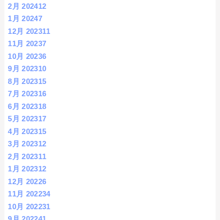
2月 2024
12
1月 2024
7
12月 2023
11
11月 2023
7
10月 2023
6
9月 2023
10
8月 2023
15
7月 2023
16
6月 2023
18
5月 2023
17
4月 2023
15
3月 2023
12
2月 2023
11
1月 2023
12
12月 2022
6
11月 2022
34
10月 2022
31
9月 2022
41