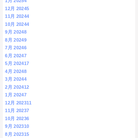
1月 2025
4
12月 2024
5
11月 2024
4
10月 2024
4
9月 2024
8
8月 2024
9
7月 2024
6
6月 2024
7
5月 2024
17
4月 2024
8
3月 2024
4
2月 2024
12
1月 2024
7
12月 2023
11
11月 2023
7
10月 2023
6
9月 2023
10
8月 2023
15