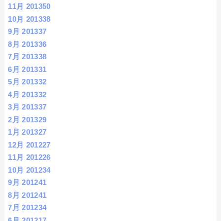
11月 2013
50
10月 2013
38
9月 2013
37
8月 2013
36
7月 2013
38
6月 2013
31
5月 2013
32
4月 2013
32
3月 2013
37
2月 2013
29
1月 2013
27
12月 2012
27
11月 2012
26
10月 2012
34
9月 2012
41
8月 2012
41
7月 2012
34
6月 2012
17