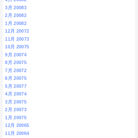
3月 2008
3
2月 2008
2
1月 2008
2
12月 2007
2
11月 2007
3
10月 2007
5
9月 2007
4
8月 2007
5
7月 2007
2
6月 2007
5
5月 2007
7
4月 2007
4
3月 2007
5
2月 2007
3
1月 2007
5
12月 2006
5
11月 2006
4