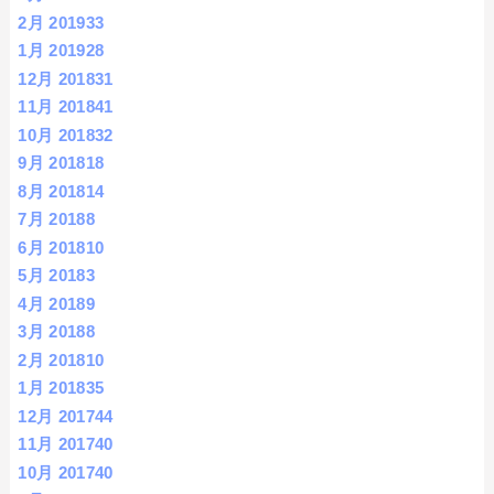
2月 2019
33
1月 2019
28
12月 2018
31
11月 2018
41
10月 2018
32
9月 2018
18
8月 2018
14
7月 2018
8
6月 2018
10
5月 2018
3
4月 2018
9
3月 2018
8
2月 2018
10
1月 2018
35
12月 2017
44
11月 2017
40
10月 2017
40