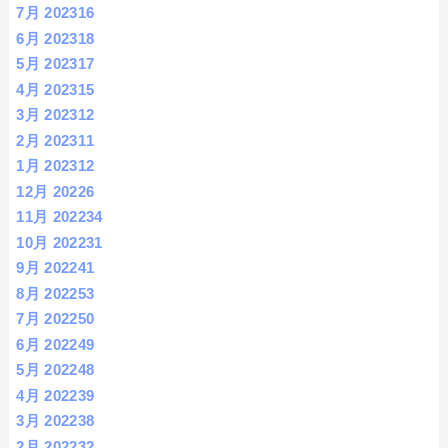
7月 2023
16
6月 2023
18
5月 2023
17
4月 2023
15
3月 2023
12
2月 2023
11
1月 2023
12
12月 2022
6
11月 2022
34
10月 2022
31
9月 2022
41
8月 2022
53
7月 2022
50
6月 2022
49
5月 2022
48
4月 2022
39
3月 2022
38
2月 2022
32