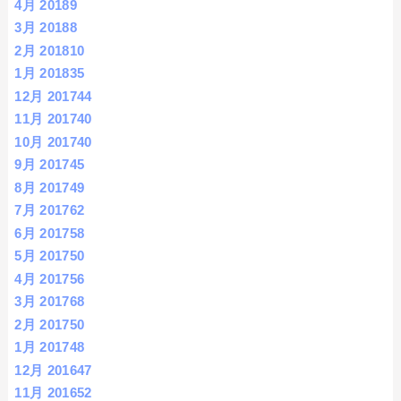
4月 2018
9
3月 2018
8
2月 2018
10
1月 2018
35
12月 2017
44
11月 2017
40
10月 2017
40
9月 2017
45
8月 2017
49
7月 2017
62
6月 2017
58
5月 2017
50
4月 2017
56
3月 2017
68
2月 2017
50
1月 2017
48
12月 2016
47
11月 2016
52