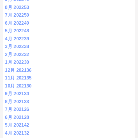
8月 2022
53
7月 2022
50
6月 2022
49
5月 2022
48
4月 2022
39
3月 2022
38
2月 2022
32
1月 2022
30
12月 2021
36
11月 2021
35
10月 2021
30
9月 2021
34
8月 2021
33
7月 2021
26
6月 2021
28
5月 2021
42
4月 2021
32