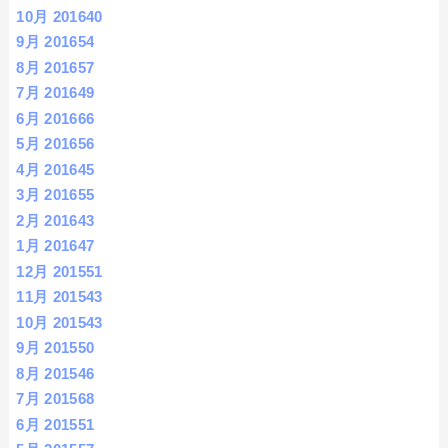
10月 2016
40
9月 2016
54
8月 2016
57
7月 2016
49
6月 2016
66
5月 2016
56
4月 2016
45
3月 2016
55
2月 2016
43
1月 2016
47
12月 2015
51
11月 2015
43
10月 2015
43
9月 2015
50
8月 2015
46
7月 2015
68
6月 2015
51