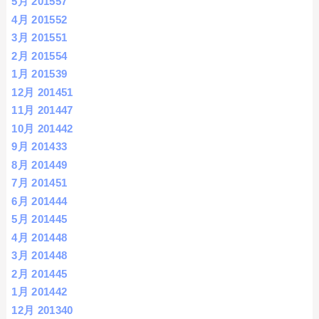
5月 2015
57
4月 2015
52
3月 2015
51
2月 2015
54
1月 2015
39
12月 2014
51
11月 2014
47
10月 2014
42
9月 2014
33
8月 2014
49
7月 2014
51
6月 2014
44
5月 2014
45
4月 2014
48
3月 2014
48
2月 2014
45
1月 2014
42
12月 2013
40