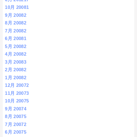
10月 2008
1
9月 2008
2
8月 2008
2
7月 2008
2
6月 2008
1
5月 2008
2
4月 2008
2
3月 2008
3
2月 2008
2
1月 2008
2
12月 2007
2
11月 2007
3
10月 2007
5
9月 2007
4
8月 2007
5
7月 2007
2
6月 2007
5