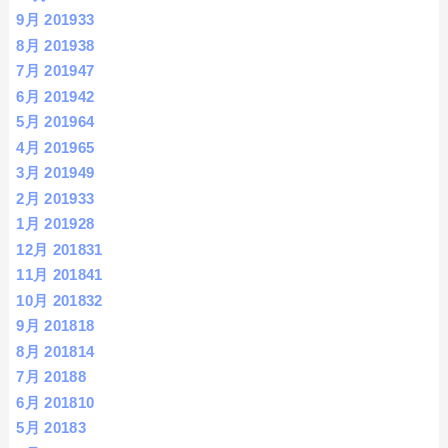
9月 2019
33
8月 2019
38
7月 2019
47
6月 2019
42
5月 2019
64
4月 2019
65
3月 2019
49
2月 2019
33
1月 2019
28
12月 2018
31
11月 2018
41
10月 2018
32
9月 2018
18
8月 2018
14
7月 2018
8
6月 2018
10
5月 2018
3