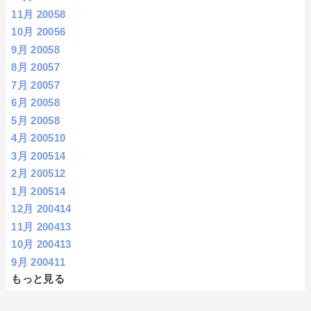
11月 2005
8
10月 2005
6
9月 2005
8
8月 2005
7
7月 2005
7
6月 2005
8
5月 2005
8
4月 2005
10
3月 2005
14
2月 2005
12
1月 2005
14
12月 2004
14
11月 2004
13
10月 2004
13
9月 2004
11
もっと見る