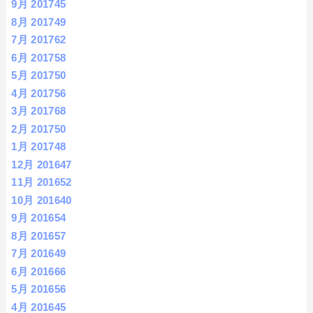
9月 2017
45
8月 2017
49
7月 2017
62
6月 2017
58
5月 2017
50
4月 2017
56
3月 2017
68
2月 2017
50
1月 2017
48
12月 2016
47
11月 2016
52
10月 2016
40
9月 2016
54
8月 2016
57
7月 2016
49
6月 2016
66
5月 2016
56
4月 2016
45