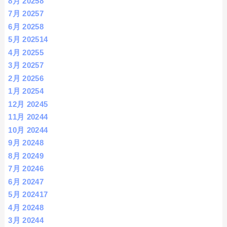
8月 2025
8
7月 2025
7
6月 2025
8
5月 2025
14
4月 2025
5
3月 2025
7
2月 2025
6
1月 2025
4
12月 2024
5
11月 2024
4
10月 2024
4
9月 2024
8
8月 2024
9
7月 2024
6
6月 2024
7
5月 2024
17
4月 2024
8
3月 2024
4