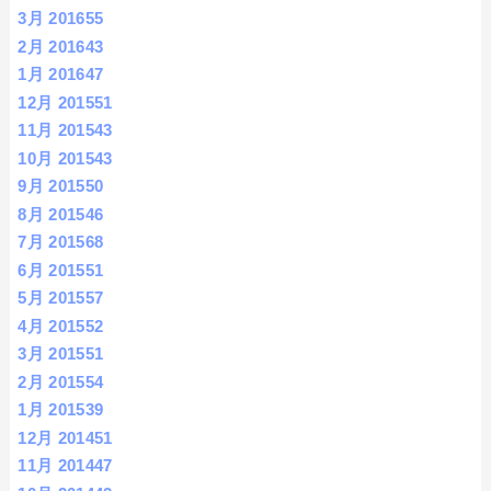
3月 2016
55
2月 2016
43
1月 2016
47
12月 2015
51
11月 2015
43
10月 2015
43
9月 2015
50
8月 2015
46
7月 2015
68
6月 2015
51
5月 2015
57
4月 2015
52
3月 2015
51
2月 2015
54
1月 2015
39
12月 2014
51
11月 2014
47