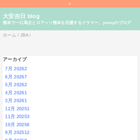
=
大安吉日 blog
熊本で一口馬主とロアッソ熊本を応援するドラマー、yossyのブログ
ホーム
/
JBA
/
アーカイブ
7月 2026
2
6月 2026
7
5月 2026
2
4月 2026
1
3月 2026
1
12月 2025
1
11月 2025
3
10月 2025
6
9月 2025
12