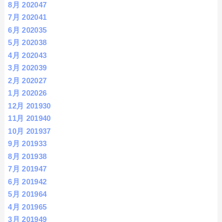
8月 2020
47
7月 2020
41
6月 2020
35
5月 2020
38
4月 2020
43
3月 2020
39
2月 2020
27
1月 2020
26
12月 2019
30
11月 2019
40
10月 2019
37
9月 2019
33
8月 2019
38
7月 2019
47
6月 2019
42
5月 2019
64
4月 2019
65
3月 2019
49