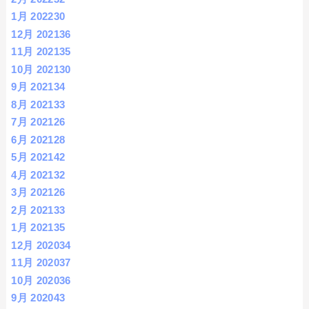
1月 2022
30
12月 2021
36
11月 2021
35
10月 2021
30
9月 2021
34
8月 2021
33
7月 2021
26
6月 2021
28
5月 2021
42
4月 2021
32
3月 2021
26
2月 2021
33
1月 2021
35
12月 2020
34
11月 2020
37
10月 2020
36
9月 2020
43