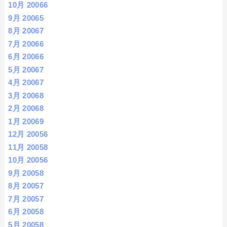
10月 2006
6
9月 2006
5
8月 2006
7
7月 2006
6
6月 2006
6
5月 2006
7
4月 2006
7
3月 2006
8
2月 2006
8
1月 2006
9
12月 2005
6
11月 2005
8
10月 2005
6
9月 2005
8
8月 2005
7
7月 2005
7
6月 2005
8
5月 2005
8