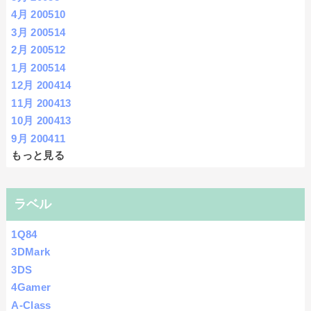
4月 2005
10
3月 2005
14
2月 2005
12
1月 2005
14
12月 2004
14
11月 2004
13
10月 2004
13
9月 2004
11
もっと見る
ラベル
1Q84
3DMark
3DS
4Gamer
A-Class