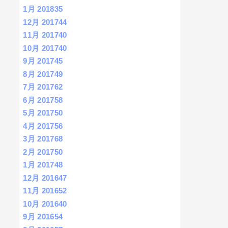
1月 2018
35
12月 2017
44
11月 2017
40
10月 2017
40
9月 2017
45
8月 2017
49
7月 2017
62
6月 2017
58
5月 2017
50
4月 2017
56
3月 2017
68
2月 2017
50
1月 2017
48
12月 2016
47
11月 2016
52
10月 2016
40
9月 2016
54