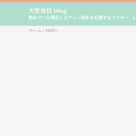
大安吉日 blog
熊本で一口馬主とロアッソ熊本を応援するドラマー、yo
ホーム
/
AMD
/