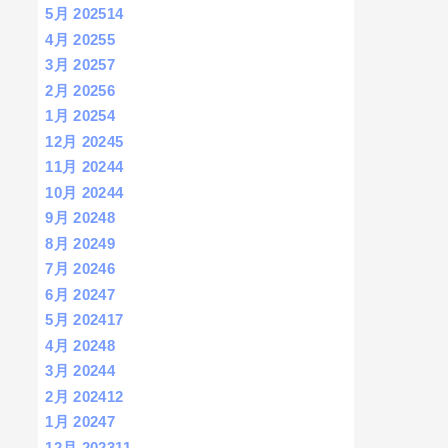
5月 2025
14
4月 2025
5
3月 2025
7
2月 2025
6
1月 2025
4
12月 2024
5
11月 2024
4
10月 2024
4
9月 2024
8
8月 2024
9
7月 2024
6
6月 2024
7
5月 2024
17
4月 2024
8
3月 2024
4
2月 2024
12
1月 2024
7
12月 2023
11