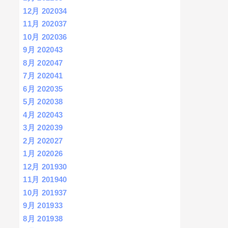
12月 2020
34
11月 2020
37
10月 2020
36
9月 2020
43
8月 2020
47
7月 2020
41
6月 2020
35
5月 2020
38
4月 2020
43
3月 2020
39
2月 2020
27
1月 2020
26
12月 2019
30
11月 2019
40
10月 2019
37
9月 2019
33
8月 2019
38