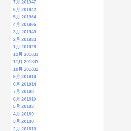
7月 2019
47
6月 2019
42
5月 2019
64
4月 2019
65
3月 2019
49
2月 2019
33
1月 2019
28
12月 2018
31
11月 2018
41
10月 2018
32
9月 2018
18
8月 2018
14
7月 2018
8
6月 2018
10
5月 2018
3
4月 2018
9
3月 2018
8
2月 2018
10